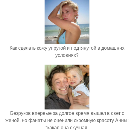
Как сделать кожу упругой и подтянутой в домашних
условиях?
Безруков впервые за долгое время вышел в свет с
женой, но фанаты не оценили скромную красоту Анны:
"какая она скучная.