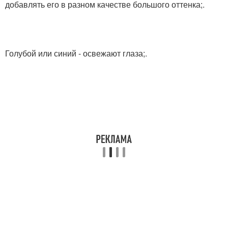
добавлять его в разном качестве большого оттенка;.
Голубой или синий - освежают глаза;.