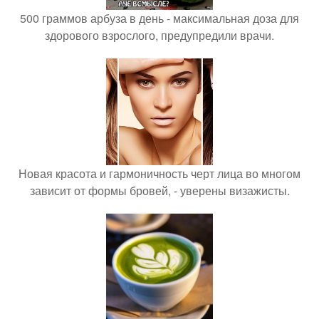
500 граммов арбуза в день - максимальная доза для
здорового взрослого, предупредили врачи.
Новая красота и гармоничность черт лица во многом
зависит от формы бровей, - уверены визажисты.