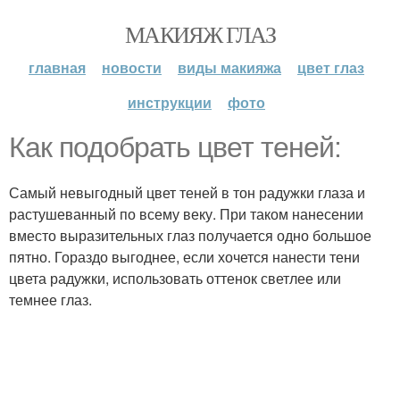
МАКИЯЖ ГЛАЗ
главная
новости
виды макияжа
цвет глаз
инструкции
фото
Как подобрать цвет теней:
Самый невыгодный цвет теней в тон радужки глаза и
растушеванный по всему веку. При таком нанесении
вместо выразительных глаз получается одно большое
пятно. Гораздо выгоднее, если хочется нанести тени
цвета радужки, использовать оттенок светлее или
темнее глаз.