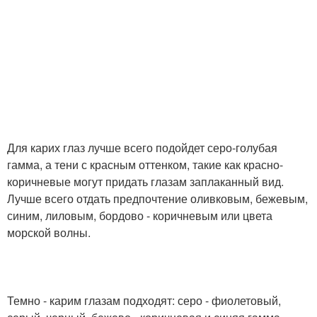
Для карих глаз лучше всего подойдет серо-голубая
гамма, а тени с красным оттенком, такие как красно-
коричневые могут придать глазам заплаканный вид.
Лучше всего отдать предпочтение оливковым, бежевым,
синим, лиловым, бордово - коричневым или цвета
морской волны.
Темно - карим глазам подходят: серо - фиолетовый,