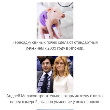
Пересадку свиных почек сделают стандартным
лечением к 2033 году в Японии.
Андрей Малахов трогательно покормил жену с вилки
перед камерой, вызвав умиление у поклонников.