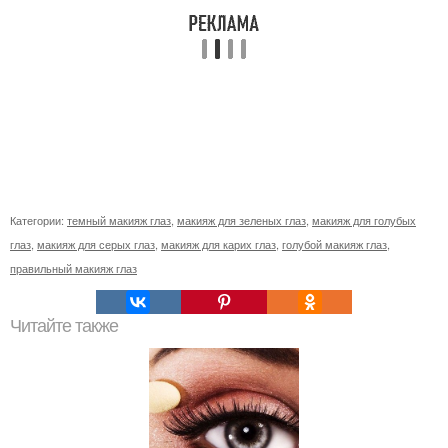
Категории:
темный макияж глаз
,
макияж для зеленых глаз
,
макияж для голубых
глаз
,
макияж для серых глаз
,
макияж для карих глаз
,
голубой макияж глаз
,
правильный макияж глаз
Читайте также