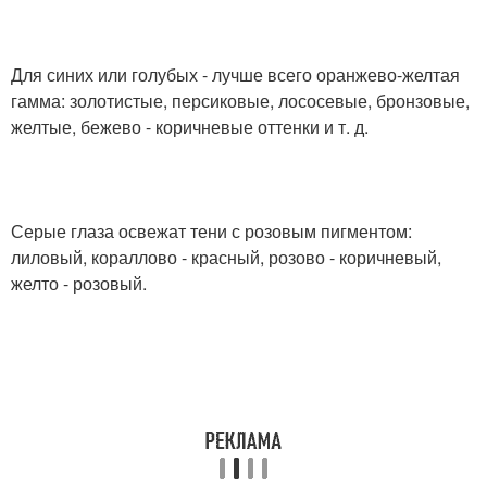
Для синих или голубых - лучше всего оранжево-желтая
гамма: золотистые, персиковые, лососевые, бронзовые,
желтые, бежево - коричневые оттенки и т. д.
Серые глаза освежат тени с розовым пигментом:
лиловый, кораллово - красный, розово - коричневый,
желто - розовый.