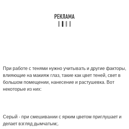
При работе с тенями нужно учитывать и другие факторы,
влияющие на макияж глаз, такие как цвет теней, свет в
большом помещении, нанесение и растушевка. Вот
некоторые из них:
Серый - при смешивании с ярким цветом приглушает и
делает взгляд дымчатым;.