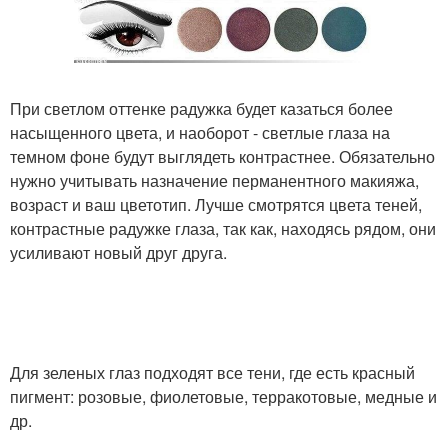
При светлом оттенке радужка будет казаться более
насыщенного цвета, и наоборот - светлые глаза на
темном фоне будут выглядеть контрастнее. Обязательно
нужно учитывать назначение перманентного макияжа,
возраст и ваш цветотип. Лучше смотрятся цвета теней,
контрастные радужке глаза, так как, находясь рядом, они
усиливают новый друг друга.
Для зеленых глаз подходят все тени, где есть красный
пигмент: розовые, фиолетовые, терракотовые, медные и
др.