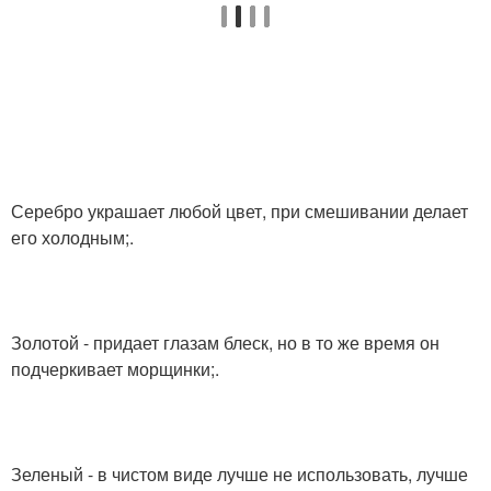
Серебро украшает любой цвет, при смешивании делает
его холодным;.
Золотой - придает глазам блеск, но в то же время он
подчеркивает морщинки;.
Зеленый - в чистом виде лучше не использовать, лучше