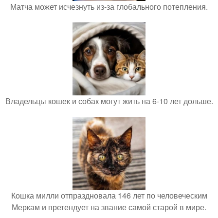
Матча может исчезнуть из-за глобального потепления.
Владельцы кошек и собак могут жить на 6-10 лет дольше.
Кошка милли отпраздновала 146 лет по человеческим
Меркам и претендует на звание самой старой в мире.