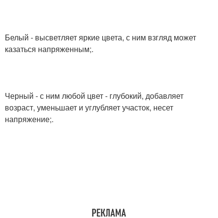
Белый - высветляет яркие цвета, с ним взгляд может
казаться напряженным;.
Черный - с ним любой цвет - глубокий, добавляет
возраст, уменьшает и углубляет участок, несет
напряжение;.