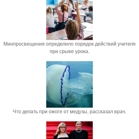
Минпросвещения определило порядок действий учителя
при срыве урока.
Что делать при ожоге от медузы, рассказал врач.