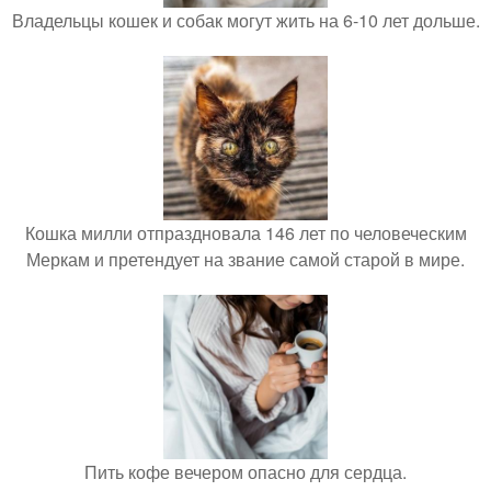
Владельцы кошек и собак могут жить на 6-10 лет дольше.
Кошка милли отпраздновала 146 лет по человеческим
Меркам и претендует на звание самой старой в мире.
Пить кофе вечером опасно для сердца.