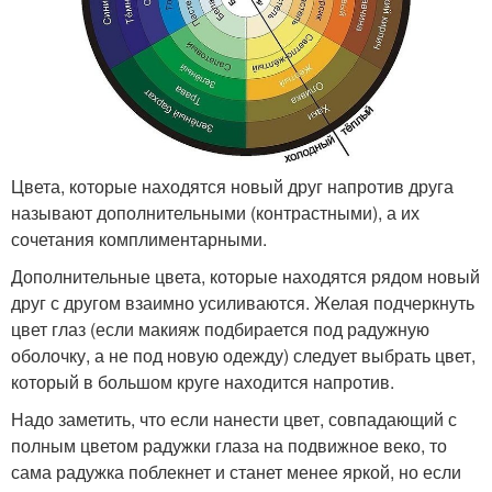
Цвета, которые находятся новый друг напротив друга
называют дополнительными (контрастными), а их
сочетания комплиментарными.
Дополнительные цвета, которые находятся рядом новый
друг с другом взаимно усиливаются. Желая подчеркнуть
цвет глаз (если макияж подбирается под радужную
оболочку, а не под новую одежду) следует выбрать цвет,
который в большом круге находится напротив.
Надо заметить, что если нанести цвет, совпадающий с
полным цветом радужки глаза на подвижное веко, то
сама радужка поблекнет и станет менее яркой, но если