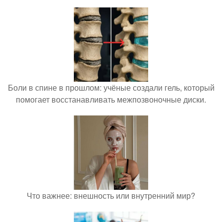
Боли в спине в прошлом: учёные создали гель, который
помогает восстанавливать межпозвоночные диски.
Что важнее: внешность или внутренний мир?