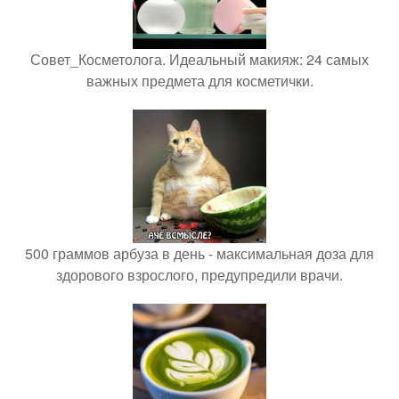
Совет_Косметолога. Идеальный макияж: 24 самых
важных предмета для косметички.
500 граммов арбуза в день - максимальная доза для
здорового взрослого, предупредили врачи.