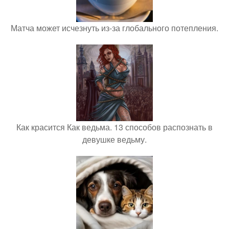
Матча может исчезнуть из-за глобального потепления.
Как красится Как ведьма. 13 способов распознать в
девушке ведьму.