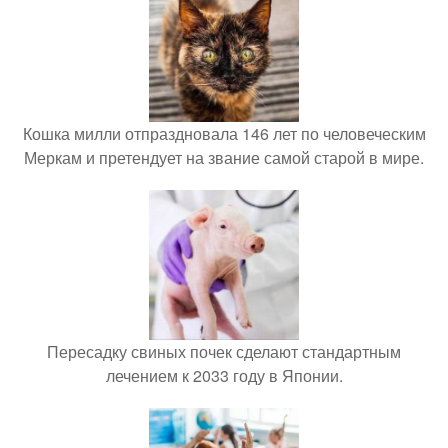
Кошка милли отпраздновала 146 лет по человеческим
Меркам и претендует на звание самой старой в мире.
Пересадку свиных почек сделают стандартным
лечением к 2033 году в Японии.