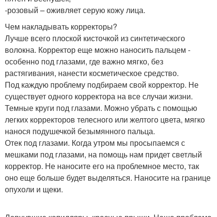
-розовый – оживляет серую кожу лица.
Чем накладывать корректоры?
Лучше всего плоской кисточкой из синтетического
волокна. Корректор еще можно наносить пальцем -
особенно под глазами, где важно мягко, без
растягивания, нанести косметическое средство.
Под каждую проблему подбираем свой корректор. Не
существует одного корректора на все случаи жизни.
Темные круги под глазами. Можно убрать с помощью
легких корректоров телесного или желтого цвета, мягко
нанося подушечкой безымянного пальца.
Отек под глазами. Когда утром мы просыпаемся с
мешками под глазами, на помощь нам придет светлый
корректор. Не наносите его на проблемное место, так
оно еще больше будет выделяться. Наносите на границе
опухоли и щеки.