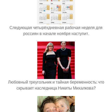
Следующая четырёхдневная рабочая неделя для
россиян в начале ноября наступит.
Любовный треугольник и тайная беременность: что
скрывает наследница Никиты Михалкова?