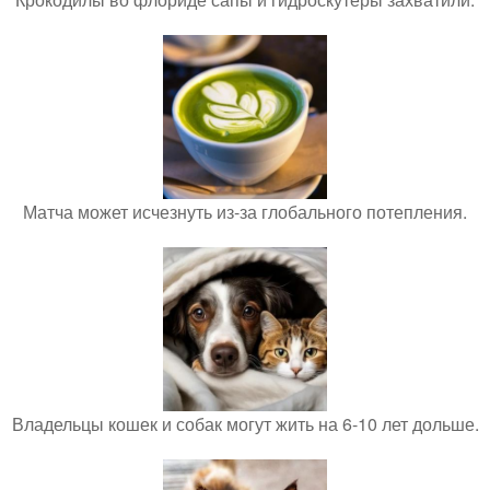
Матча может исчезнуть из-за глобального потепления.
Владельцы кошек и собак могут жить на 6-10 лет дольше.