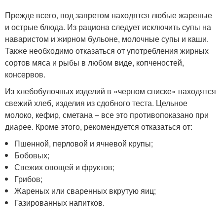
Прежде всего, под запретом находятся любые жареные
и острые блюда. Из рациона следует исключить супы на
наваристом и жирном бульоне, молочные супы и каши.
Также необходимо отказаться от употребления жирных
сортов мяса и рыбы в любом виде, копченостей,
консервов.
Из хлебобулочных изделий в «черном списке» находятся
свежий хлеб, изделия из сдобного теста. Цельное
молоко, кефир, сметана – все это противопоказано при
диарее. Кроме этого, рекомендуется отказаться от:
Пшенной, перловой и ячневой крупы;
Бобовых;
Свежих овощей и фруктов;
Грибов;
Жареных или сваренных вкрутую яиц;
Газированных напитков.