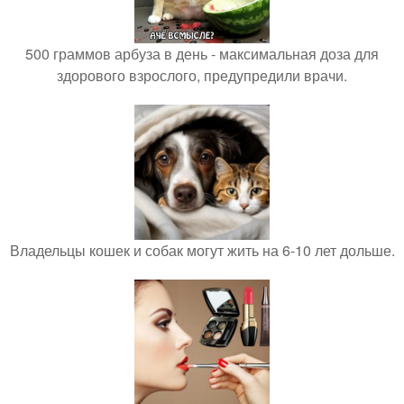
500 граммов арбуза в день - максимальная доза для
здорового взрослого, предупредили врачи.
Владельцы кошек и собак могут жить на 6-10 лет дольше.