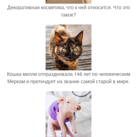
Декоративная косметика, что к ней относится. Что это
такое?
Кошка милли отпраздновала 146 лет по человеческим
Меркам и претендует на звание самой старой в мире.