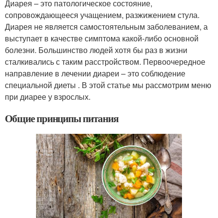
Диарея – это патологическое состояние,
сопровождающееся учащением, разжижением стула.
Диарея не является самостоятельным заболеванием, а
выступает в качестве симптома какой-либо основной
болезни. Большинство людей хотя бы раз в жизни
сталкивались с таким расстройством. Первоочередное
направление в лечении диареи – это соблюдение
специальной диеты . В этой статье мы рассмотрим меню
при диарее у взрослых.
Общие принципы питания