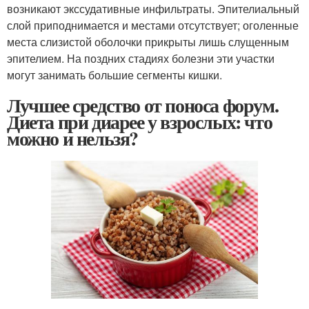
возникают экссудативные инфильтраты. Эпителиальный
слой приподнимается и местами отсутствует; оголенные
места слизистой оболочки прикрыты лишь слущенным
эпителием. На поздних стадиях болезни эти участки
могут занимать большие сегменты кишки.
Лучшее средство от поноса форум.
Диета при диарее у взрослых: что
можно и нельзя?