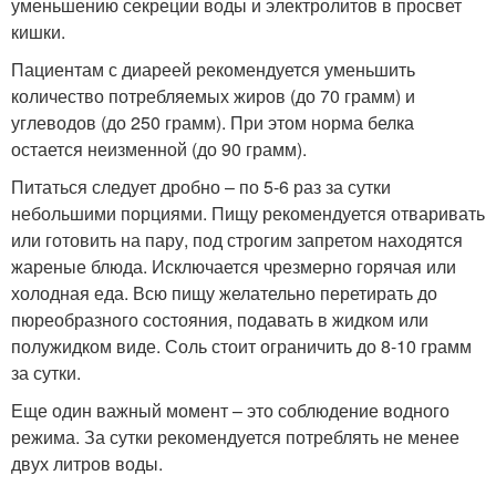
уменьшению секреции воды и электролитов в просвет
кишки.
Пациентам с диареей рекомендуется уменьшить
количество потребляемых жиров (до 70 грамм) и
углеводов (до 250 грамм). При этом норма белка
остается неизменной (до 90 грамм).
Питаться следует дробно – по 5-6 раз за сутки
небольшими порциями. Пищу рекомендуется отваривать
или готовить на пару, под строгим запретом находятся
жареные блюда. Исключается чрезмерно горячая или
холодная еда. Всю пищу желательно перетирать до
пюреобразного состояния, подавать в жидком или
полужидком виде. Соль стоит ограничить до 8-10 грамм
за сутки.
Еще один важный момент – это соблюдение водного
режима. За сутки рекомендуется потреблять не менее
двух литров воды.