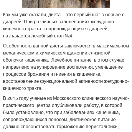
Как мы уже сказали, диета – это первый шаг в борьбе с
диареей. При различных заболеваниях желудочно-
кишечного тракта, сопровождающихся диареей,
назначается лечебный стол №4.
Особенность данной диеты заключается в максимальном
механическом и химическом щажении слизистой
оболочки кишечника. Лечебное питание в этом случае
направлено на купирование воспаления, уменьшение
процессов брожения и гниения в кишечнике,
восстановление функциональной активности желудочно-
кишечного тракта.
В 2015 году ученые из Московского клинического научно-
практического центра опубликовали работу, в которой
было установлено, что при заболеваниях кишечника,
сопровождающихся поносом, диетическое питание
должно способствовать торможению перистальтики,