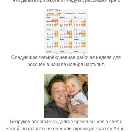
Следующая четырёхдневная рабочая неделя для
россиян в начале ноября наступит.
Безруков впервые за долгое время вышел в свет с
женой, но фанаты не оценили скромную красоту Анны: