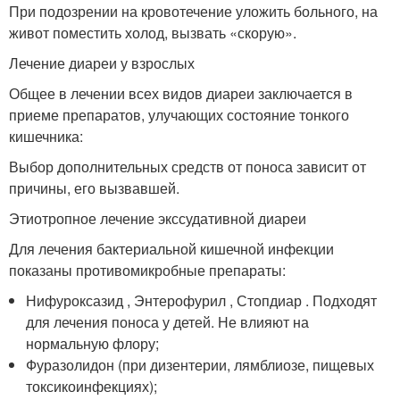
При подозрении на кровотечение уложить больного, на
живот поместить холод, вызвать «скорую».
Лечение диареи у взрослых
Общее в лечении всех видов диареи заключается в
приеме препаратов, улучающих состояние тонкого
кишечника:
Выбор дополнительных средств от поноса зависит от
причины, его вызвавшей.
Этиотропное лечение экссудативной диареи
Для лечения бактериальной кишечной инфекции
показаны противомикробные препараты:
Нифуроксазид , Энтерофурил , Стопдиар . Подходят
для лечения поноса у детей. Не влияют на
нормальную флору;
Фуразолидон (при дизентерии, лямблиозе, пищевых
токсикоинфекциях);