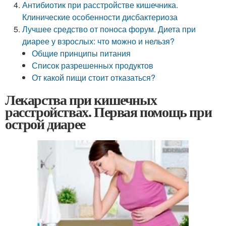
Антибиотик при расстройстве кишечника.
Клинические особенности дисбактериоза
Лучшее средство от поноса форум. Диета при
диарее у взрослых: что можно и нельзя?
Общие принципы питания
Список разрешенных продуктов
От какой пищи стоит отказаться?
Лекарства при кишечных
расстройствах. Первая помощь при
острой диарее