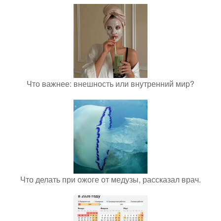
Что важнее: внешность или внутренний мир?
Что делать при ожоге от медузы, рассказал врач.