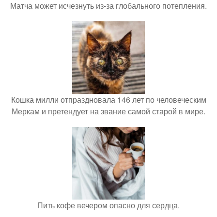
Матча может исчезнуть из-за глобального потепления.
Кошка милли отпраздновала 146 лет по человеческим
Меркам и претендует на звание самой старой в мире.
Пить кофе вечером опасно для сердца.