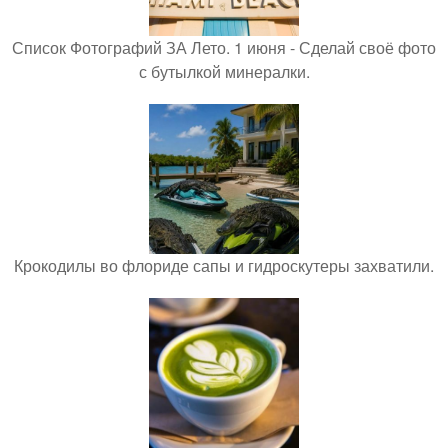
Список Фотографий ЗА Лето. 1 июня - Сделай своё фото
с бутылкой минералки.
Крокодилы во флориде сапы и гидроскутеры захватили.