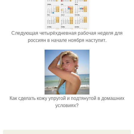
Следующая четырёхдневная рабочая неделя для
россиян в начале ноября наступит.
Как сделать кожу упругой и подтянутой в домашних
условиях?