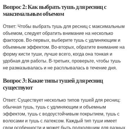
Вопрос 2: Как выбрать тушь для ресниц с
максимальным объемом
Ответ: Чтобы выбрать тушь для ресниц с максимальным
объемом, следует обратить внимание на несколько
факторов. Во-первых, выберите тушь с удлиняющим и
объемным эффектом. Во-вторых, обратите внимание на
форму кисти туши, лучше всего, когда она тонкая и
удобная для работы. В-третьих, проверьте, чтобы тушь
не размазывалась и не расплывалась в течение дня.
Вопрос 3: Какие типы тушей для ресниц
существуют
Ответ: Существует несколько типов тушей для ресниц:
обычная тушь, тушь с удлиняющим и объемным
эффектом, тушь с водоустойчивым покрытием, тушь с
волосами и тушь с латексом. Каждый тип туши имеет
свои особенности и может быть подходящим для разных