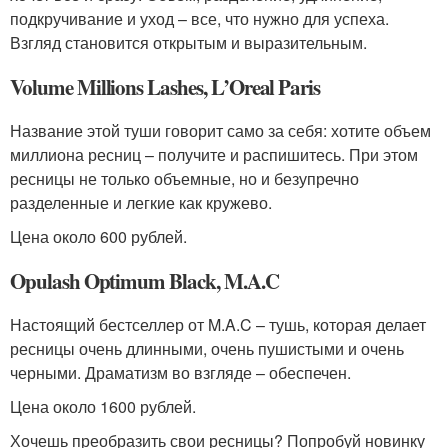
подкручивание и уход – все, что нужно для успеха.
Взгляд становится открытым и выразительным.
Volume Millions Lashes, L’Oreal Paris
Название этой туши говорит само за себя: хотите объем
миллиона ресниц – получите и распишитесь. При этом
ресницы не только объемные, но и безупречно
разделенные и легкие как кружево.
Цена около 600 рублей.
Opulash Optimum Black, M.A.C
Настоящий бестселлер от M.A.C – тушь, которая делает
ресницы очень длинными, очень пушистыми и очень
черными. Драматизм во взгляде – обеспечен.
Цена около 1600 рублей.
Хочешь преобразить свои ресницы? Попробуй новинку