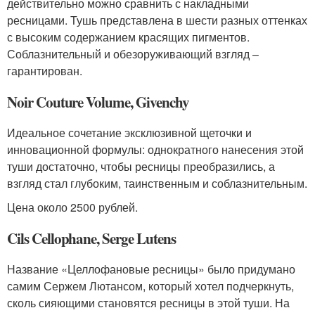
действительно можно сравнить с накладными
ресницами. Тушь представлена в шести разных оттенках
с высоким содержанием красящих пигментов.
Соблазнительный и обезоруживающий взгляд –
гарантирован.
Noir Couture Volume, Givenchy
Идеальное сочетание эксклюзивной щеточки и
инновационной формулы: однократного нанесения этой
туши достаточно, чтобы ресницы преобразились, а
взгляд стал глубоким, таинственным и соблазнительным.
Цена около 2500 рублей.
Cils Cellophane, Serge Lutens
Название «Целлофановые ресницы» было придумано
самим Сержем Лютансом, который хотел подчеркнуть,
сколь сияющими становятся ресницы в этой туши. На