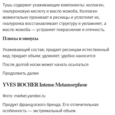
Тушь содержит ухаживающие компоненты: коллаген,
гиалуроновую кислоту и масло жожоба. Коллаген
моментально проникает в ресницы и уплотняет их,
гиалуронка восстанавливает структуру и увлажняет, а
масло жожоба — устраняет покраснение и отечность.
Плюсы и минусы
Ухаживающий состав; придает ресницам естественный
вид; придает объем; удлиняет; удобно наносится
После долгой носки может начать осыпаться
Продолжить далее
YVES ROCHER Intense Metamorphose
Фото: market.yandex.ru
Продукт французского бренда. Его отличительная
особенность — экстремальный объем.