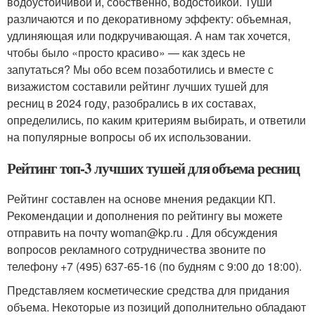
водоустойчивой и, собственно, водостойкой. Туши
различаются и по декоративному эффекту: объемная,
удлиняющая или подкручивающая. А нам так хочется,
чтобы было «просто красиво» — как здесь не
запутаться? Мы обо всем позаботились и вместе с
визажистом составили рейтинг лучших тушей для
ресниц в 2024 году, разобрались в их составах,
определились, по каким критериям выбирать, и ответили
на популярные вопросы об их использовании.
Рейтинг топ-3 лучших тушей для объема ресниц
Рейтинг составлен на основе мнения редакции КП.
Рекомендации и дополнения по рейтингу вы можете
отправить на почту woman@kp.ru . Для обсуждения
вопросов рекламного сотрудничества звоните по
телефону +7 (495) 637-65-16 (по будням с 9:00 до 18:00).
Представляем косметические средства для придания
объема. Некоторые из позиций дополнительно обладают