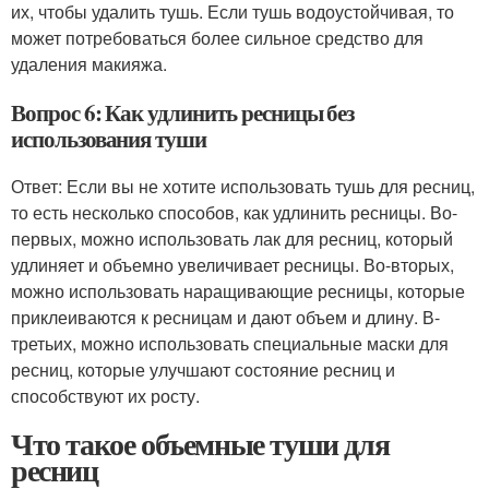
их, чтобы удалить тушь. Если тушь водоустойчивая, то
может потребоваться более сильное средство для
удаления макияжа.
Вопрос 6: Как удлинить ресницы без
использования туши
Ответ: Если вы не хотите использовать тушь для ресниц,
то есть несколько способов, как удлинить ресницы. Во-
первых, можно использовать лак для ресниц, который
удлиняет и объемно увеличивает ресницы. Во-вторых,
можно использовать наращивающие ресницы, которые
приклеиваются к ресницам и дают объем и длину. В-
третьих, можно использовать специальные маски для
ресниц, которые улучшают состояние ресниц и
способствуют их росту.
Что такое объемные туши для
ресниц