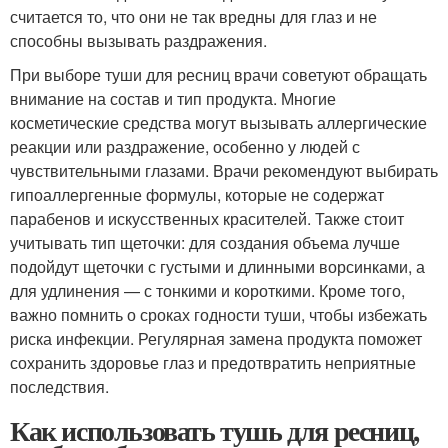
считается то, что они не так вредны для глаз и не
способны вызывать раздражения.
При выборе туши для ресниц врачи советуют обращать
внимание на состав и тип продукта. Многие
косметические средства могут вызывать аллергические
реакции или раздражение, особенно у людей с
чувствительными глазами. Врачи рекомендуют выбирать
гипоаллергенные формулы, которые не содержат
парабенов и искусственных красителей. Также стоит
учитывать тип щеточки: для создания объема лучше
подойдут щеточки с густыми и длинными ворсинками, а
для удлинения — с тонкими и короткими. Кроме того,
важно помнить о сроках годности туши, чтобы избежать
риска инфекции. Регулярная замена продукта поможет
сохранить здоровье глаз и предотвратить неприятные
последствия.
Как использовать тушь для ресниц,