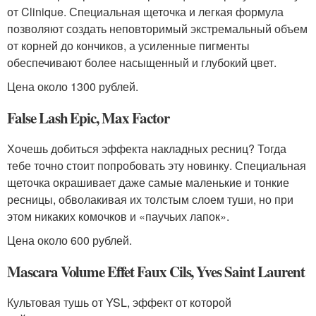
от Clinique. Специальная щеточка и легкая формула
позволяют создать неповторимый экстремальный объем
от корней до кончиков, а усиленные пигменты
обеспечивают более насыщенный и глубокий цвет.
Цена около 1300 рублей.
False Lash Epic, Max Factor
Хочешь добиться эффекта накладных ресниц? Тогда
тебе точно стоит попробовать эту новинку. Специальная
щеточка окрашивает даже самые маленькие и тонкие
ресницы, обволакивая их толстым слоем туши, но при
этом никаких комочков и «паучьих лапок».
Цена около 600 рублей.
Mascara Volume Effet Faux Cils, Yves Saint Laurent
Культовая тушь от YSL, эффект от которой