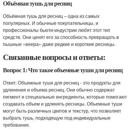
Объёмная тушь для ресниц
Объёмная тушь для ресниц – одна из самых
популярных. И обычные покупательницы, и
профессионалы бьюти-индустрии любят этот тип
средств. Они ценят его за способность превращать в
пышные «веера» даже редкие и короткие ресницы.
Связанные вопросы и ответы:
Вопрос 1: Что такое объемные туши для ресниц
Ответ: Объемные туши для ресниц - это продукты для
удлинения и объема ресниц. Они обычно содержат
пигмент и специальные ингредиенты, которые помогают
создавать объем и удлинять ресницы. Объемные туши
могут быть различных цветов и текстур, что позволяет
выбрать тушь, подходящую под индивидуальные
требования.