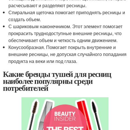
расчесывают и разделяют ресницы.
Спиральная щеточка помогает приподнять ресницы и
создать объем.
С шариковым наконечником. Этот элемент помогает
прокрасить труднодоступные внешние ресницы, что
обеспечивает объем и четкость одним движением.
Конусообразная. Помогает покрыть внутренние и
внешние ресницы, не допуская случайного попадания
продукта на веки или под глаза.
Какие бренды тушей для ресниц
наиболее популярны среди
потребителей