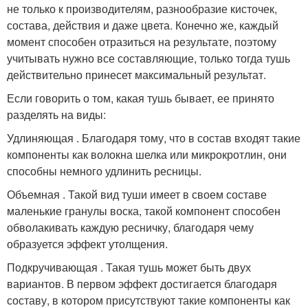
не только к производителям, разнообразие кисточек,
состава, действия и даже цвета. Конечно же, каждый
момент способен отразиться на результате, поэтому
учитывать нужно все составляющие, только тогда тушь
действительно принесет максимальный результат.
Если говорить о том, какая тушь бывает, ее принято
разделять на виды:
Удлиняющая . Благодаря тому, что в состав входят такие
компоненты как волокна шелка или микрокротлин, они
способны немного удлинить ресницы.
Объемная . Такой вид туши имеет в своем составе
маленькие гранулы воска, такой компонент способен
обволакивать каждую ресничку, благодаря чему
образуется эффект утолщения.
Подкручивающая . Такая тушь может быть двух
вариантов. В первом эффект достигается благодаря
составу, в котором присутствуют такие компоненты как