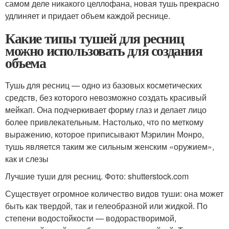
самом деле никакого целлофана, новая тушь прекрасно
удлиняет и придает объем каждой реснице.
Какие типы тушей для ресниц
можно использовать для создания
объема
Тушь для ресниц — одно из базовых косметических
средств, без которого невозможно создать красивый
мейкап. Она подчеркивает форму глаз и делает лицо
более привлекательным. Настолько, что по меткому
выражению, которое приписывают Мэрилин Монро,
тушь является таким же сильным женским «оружием»,
как и слезы
Лучшие туши для ресниц. Фото: shutterstock.com
Существует огромное количество видов туши: она может
быть как твердой, так и гелеобразной или жидкой. По
степени водостойкости — водорастворимой,