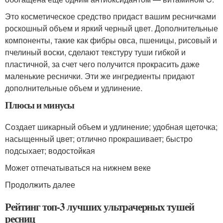
Это косметическое средство придаст вашим ресничками
роскошный объем и яркий черный цвет. Дополнительные
компоненты, такие как фибры овса, пшеницы, рисовый и
пчелиный воски, сделают текстуру туши гибкой и
пластичной, за счет чего получится прокрасить даже
маленькие реснички. Эти же ингредиенты придают
дополнительные объем и удлинение.
Плюсы и минусы
Создает шикарный объем и удлинение; удобная щеточка;
насыщенный цвет; отлично прокрашивает; быстро
подсыхает; водостойкая
Может отпечатываться на нижнем веке
Продолжить далее
Рейтинг топ-3 лучших ультрачерных тушей
ресниц