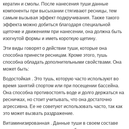
кератин и смолы. После нанесения туши данные
компоненты при высыхании стягивают ресницы, тем
самым вызывая эффект подкручивания. Также такого
эффекта можно добиться благодаря специальной
щеточке и движениям при нанесении, она должна быть
изогнутой формы и иметь короткую щетину.
Эти виды говорят о действии туши, которые она
способна принести ресницам. Кроме этого, тушь
способна обладать дополнительными свойствами. Она
может быть:
Водостойкая . Это тушь, которую часто используют во
время занятий спортом или при посещении бассейна.
Она способна противостоять воде и долго держаться на
ресничках, но стоит учитывать, что она достаточно
агрессивна. Ее не советуют использовать часто, так как
это может вызвать раздражение.
Витаминизированная . Данные туши в своем составе