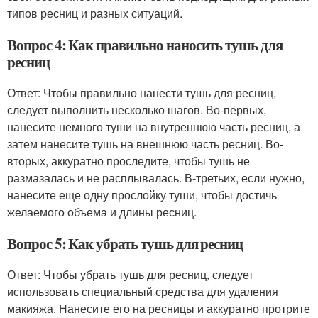
типов ресниц и разных ситуаций.
Вопрос 4: Как правильно наносить тушь для
ресниц
Ответ: Чтобы правильно нанести тушь для ресниц,
следует выполнить несколько шагов. Во-первых,
нанесите немного туши на внутреннюю часть ресниц, а
затем нанесите тушь на внешнюю часть ресниц. Во-
вторых, аккуратно проследите, чтобы тушь не
размазалась и не расплывалась. В-третьих, если нужно,
нанесите еще одну прослойку туши, чтобы достичь
желаемого объема и длины ресниц.
Вопрос 5: Как убрать тушь для ресниц
Ответ: Чтобы убрать тушь для ресниц, следует
использовать специальный средства для удаления
макияжа. Нанесите его на ресницы и аккуратно протрите