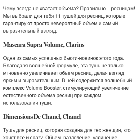
Чему всегда не хватает объема? Правильно – ресницам!
Мы выбрали для тебя 11 тушей для ресниц, которые
гарантируют просто невероятный объем и самый
выразительный взгляд.
Mascara Supra Volume, Clarins
Одна из самых успешных бьюти-новинок этого года.
Благодаря волшебной формуле, эта тушь не только
мгновенно увеличивает объем ресниц, делая взгляд
ярким и выразительным. В ней содержится волшебный
комплекс Volume Booster, стимулирующий увеличение
естественного объема ресниц при каждом
использовании туши.
Dimensions De Chanel, Chanel
Тушь для ресниц, которая создана для тех женщин, кто
хочет все и сразу. Объем, разделение, удлинение,