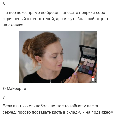
6
На все веко, прямо до брови, нанесите неяркий серо-
коричневый оттенок теней, делая чуть больший акцент
на складке.
© Makeup.ru
7
Если взять кисть побольше, то это займет у вас 30
секунд: просто поставьте кисть в складку и на подвижном