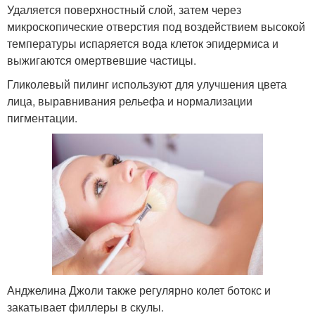
Удаляется поверхностный слой, затем через
микроскопические отверстия под воздействием высокой
температуры испаряется вода клеток эпидермиса и
выжигаются омертвевшие частицы.
Гликолевый пилинг используют для улучшения цвета
лица, выравнивания рельефа и нормализации
пигментации.
Анджелина Джоли также регулярно колет ботокс и
закатывает филлеры в скулы.