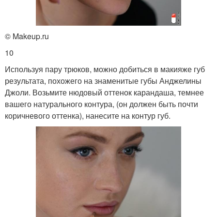
© Makeup.ru
10
Используя пару трюков, можно добиться в макияже губ
результата, похожего на знаменитые губы Анджелины
Джоли. Возьмите нюдовый оттенок карандаша, темнее
вашего натурального контура, (он должен быть почти
коричневого оттенка), нанесите на контур губ.