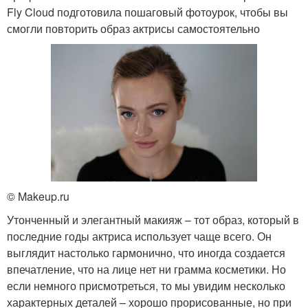
Fly Cloud подготовила пошаговый фотоурок, чтобы вы
смогли повторить образ актрисы самостоятельно
© Makeup.ru
Утонченный и элегантный макияж – тот образ, который в
последние годы актриса использует чаще всего. Он
выглядит настолько гармонично, что иногда создается
впечатление, что на лице нет ни грамма косметики. Но
если немного присмотреться, то мы увидим несколько
характерных деталей – хорошо прорисованные, но при