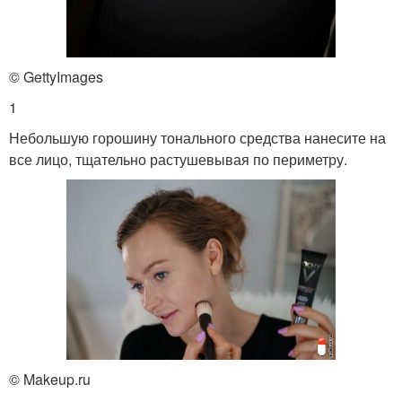
© GettyImages
1
Небольшую горошину тонального средства нанесите на
все лицо, тщательно растушевывая по периметру.
© Makeup.ru