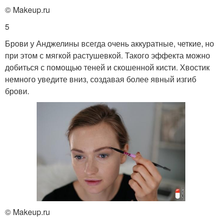
© Makeup.ru
5
Брови у Анджелины всегда очень аккуратные, четкие, но
при этом с мягкой растушевкой. Такого эффекта можно
добиться с помощью теней и скошенной кисти. Хвостик
немного уведите вниз, создавая более явный изгиб
брови.
© Makeup.ru