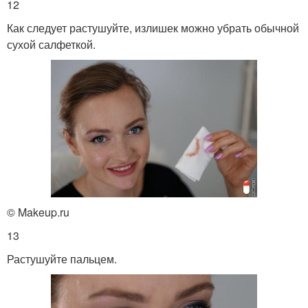
12
Как следует растушуйте, излишек можно убрать обычной
сухой салфеткой.
© Makeup.ru
13
Растушуйте пальцем.