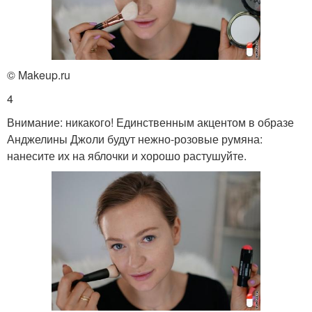
© Makeup.ru
4
Внимание: никакого! Единственным акцентом в образе
Анджелины Джоли будут нежно-розовые румяна:
нанесите их на яблочки и хорошо растушуйте.