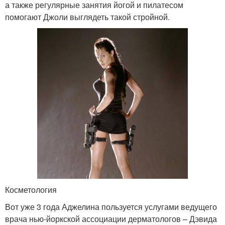
а также регулярные занятия йогой и пилатесом
помогают Джоли выглядеть такой стройной.
Косметология
Вот уже 3 года Аджелина пользуется услугами ведущего
врача нью-йоркской ассоциации дерматологов – Дэвида