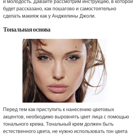
и молодость. Давайте рассмотрим инструкцию, в которой
будет рассказано, как пошагово и самостоятельно
сделать макияж как у Анджелины Джоли.
Тональная основа
Перед тем как приступить к нанесению цветовых
акцентов, необходимо выровнять цвет лица с помощью
тонального крема. Тональный крем должен быть
естественного цвета, не нужно использовать тон цвета