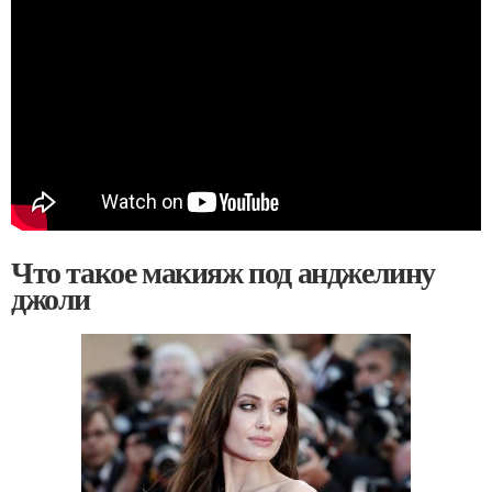
Что такое макияж под анджелину
джоли