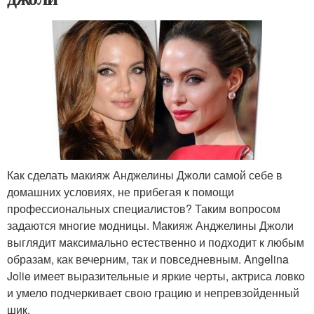
Как сделать макияж Анджелины Джоли самой себе в
домашних условиях, не прибегая к помощи
профессиональных специалистов? Таким вопросом
задаются многие модницы. Макияж Анджелины Джоли
выглядит максимально естественно и подходит к любым
образам, как вечерним, так и повседневным. Angelina
Jolie имеет выразительные и яркие черты, актриса ловко
и умело подчеркивает свою грацию и непревзойденный
шик.