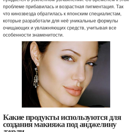
проблеме прибавилась и возрастная пигментация. Так
что кинозвезда обратилась к японским специалистам,
которые разработали для неё уникальные формулы
очищающих и увлажняющих средств, учитывая все
особенности знаменитости.
Какие продукты используются для
создания макияжа под анджелину
джоли