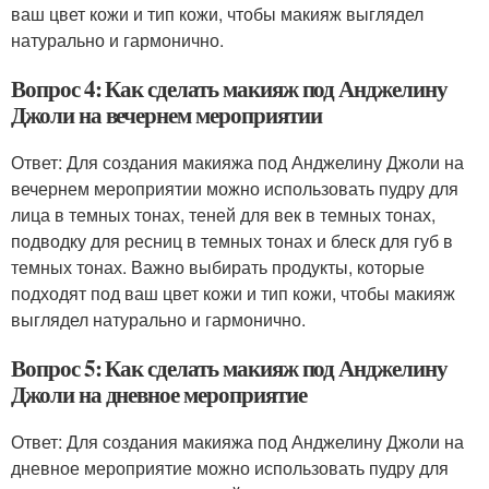
ваш цвет кожи и тип кожи, чтобы макияж выглядел
натурально и гармонично.
Вопрос 4: Как сделать макияж под Анджелину
Джоли на вечернем мероприятии
Ответ: Для создания макияжа под Анджелину Джоли на
вечернем мероприятии можно использовать пудру для
лица в темных тонах, теней для век в темных тонах,
подводку для ресниц в темных тонах и блеск для губ в
темных тонах. Важно выбирать продукты, которые
подходят под ваш цвет кожи и тип кожи, чтобы макияж
выглядел натурально и гармонично.
Вопрос 5: Как сделать макияж под Анджелину
Джоли на дневное мероприятие
Ответ: Для создания макияжа под Анджелину Джоли на
дневное мероприятие можно использовать пудру для