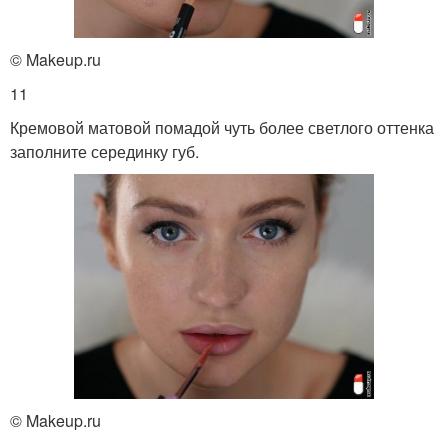
© Makeup.ru
11
Кремовой матовой помадой чуть более светлого оттенка
заполните серединку губ.
© Makeup.ru