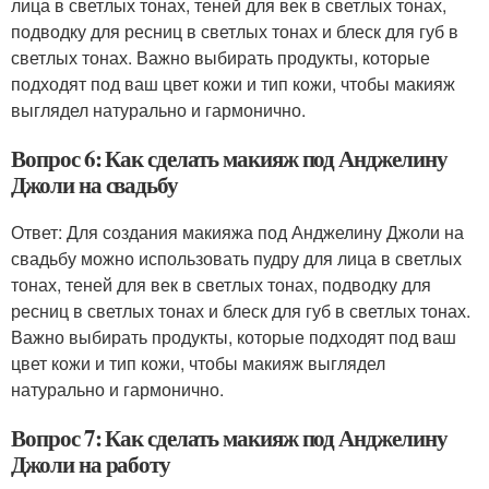
лица в светлых тонах, теней для век в светлых тонах,
подводку для ресниц в светлых тонах и блеск для губ в
светлых тонах. Важно выбирать продукты, которые
подходят под ваш цвет кожи и тип кожи, чтобы макияж
выглядел натурально и гармонично.
Вопрос 6: Как сделать макияж под Анджелину
Джоли на свадьбу
Ответ: Для создания макияжа под Анджелину Джоли на
свадьбу можно использовать пудру для лица в светлых
тонах, теней для век в светлых тонах, подводку для
ресниц в светлых тонах и блеск для губ в светлых тонах.
Важно выбирать продукты, которые подходят под ваш
цвет кожи и тип кожи, чтобы макияж выглядел
натурально и гармонично.
Вопрос 7: Как сделать макияж под Анджелину
Джоли на работу