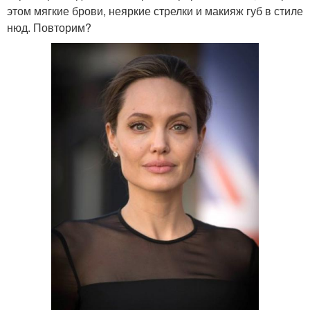
этом мягкие брови, неяркие стрелки и макияж губ в стиле
нюд. Повторим?