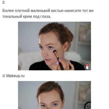
2
Более плотной маленькой кистью нанесите тот же
тональный крем под глаза.
© Makeup.ru