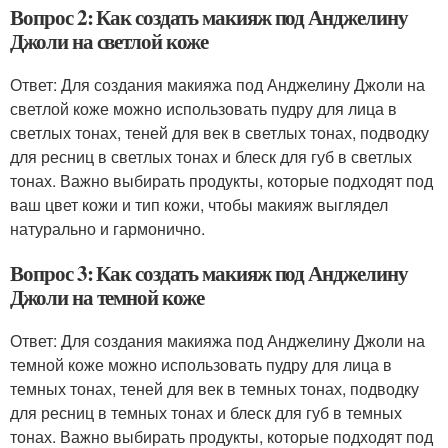
Вопрос 2: Как создать макияж под Анджелину
Джоли на светлой коже
Ответ: Для создания макияжа под Анджелину Джоли на
светлой коже можно использовать пудру для лица в
светлых тонах, теней для век в светлых тонах, подводку
для ресниц в светлых тонах и блеск для губ в светлых
тонах. Важно выбирать продукты, которые подходят под
ваш цвет кожи и тип кожи, чтобы макияж выглядел
натурально и гармонично.
Вопрос 3: Как создать макияж под Анджелину
Джоли на темной коже
Ответ: Для создания макияжа под Анджелину Джоли на
темной коже можно использовать пудру для лица в
темных тонах, теней для век в темных тонах, подводку
для ресниц в темных тонах и блеск для губ в темных
тонах. Важно выбирать продукты, которые подходят под