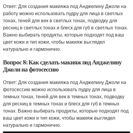
Ответ: Для создания макияжа под Анджелину Джоли на
работу можно использовать пудру для лица в светлых
тонах, теней для век в светлых тонах, подводку для
ресниц в светлых тонах и блеск для губ в светлых тонах.
Важно выбирать продукты, которые подходят под ваш
цвет кожи и тип кожи, чтобы макияж выглядел
натурально и гармонично.
Вопрос 8: Как сделать макияж под Анджелину
Джоли на фотосессию
Ответ: Для создания макияжа под Анджелину Джоли на
фотосессию можно использовать пудру для лица в
темных тонах, теней для век в темных тонах, подводку
для ресниц в темных тонах и блеск для губ в темных
тонах. Важно выбирать продукты, которые подходят под
ваш цвет кожи и тип кожи, чтобы макияж выглядел
натурально и гармонично.