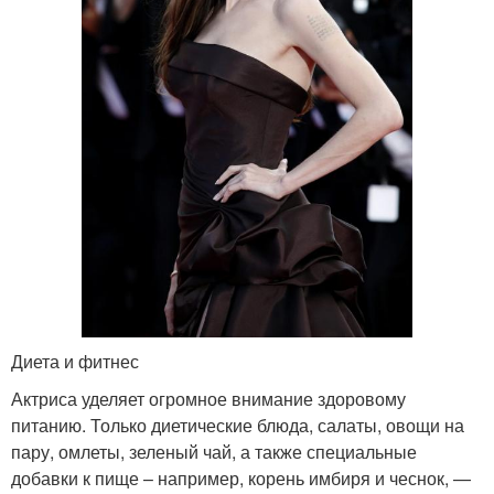
Диета и фитнес
Актриса уделяет огромное внимание здоровому
питанию. Только диетические блюда, салаты, овощи на
пару, омлеты, зеленый чай, а также специальные
добавки к пище – например, корень имбиря и чеснок, —