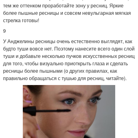
тем же оттенком проработайте зону у ресниц. Яркие
более пышные ресницы и совсем невульгарная мягкая
стрелка готовы!
9
У Анджелины ресницы очень естественно выглядят, как
будто туши вовсе нет. Поэтому нанесите всего один слой
туши и добавьте несколько пучков искусственных ресниц
для того, чтобы визуально приоткрыть глаза и сделать
ресницы более пышными (о других правилах, как
правильно обращаться с тушью для ресниц, читайте).