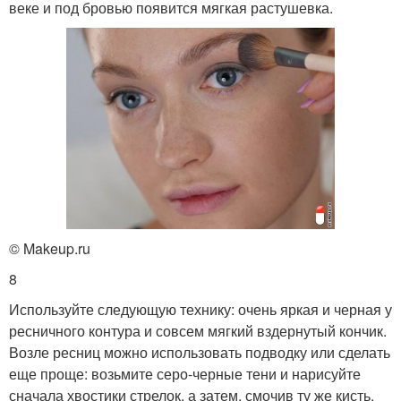
веке и под бровью появится мягкая растушевка.
© Makeup.ru
8
Используйте следующую технику: очень яркая и черная у
ресничного контура и совсем мягкий вздернутый кончик.
Возле ресниц можно использовать подводку или сделать
еще проще: возьмите серо-черные тени и нарисуйте
сначала хвостики стрелок, а затем, смочив ту же кисть,