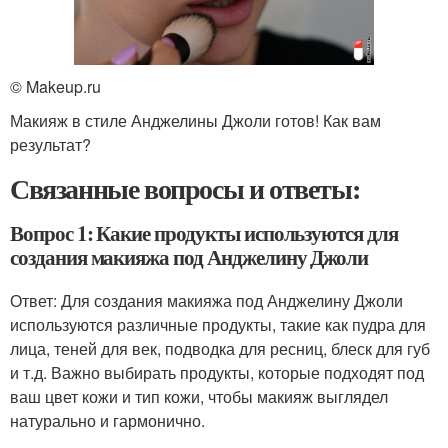
© Makeup.ru
Макияж в стиле Анджелины Джоли готов! Как вам
результат?
Связанные вопросы и ответы:
Вопрос 1: Какие продукты используются для
создания макияжа под Анджелину Джоли
Ответ: Для создания макияжа под Анджелину Джоли
используются различные продукты, такие как пудра для
лица, теней для век, подводка для ресниц, блеск для губ
и т.д. Важно выбирать продукты, которые подходят под
ваш цвет кожи и тип кожи, чтобы макияж выглядел
натурально и гармонично.