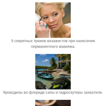
5 секретных трюков визажистов при нанесении
перманентного макияжа.
Крокодилы во флориде сапы и гидроскутеры захватили.