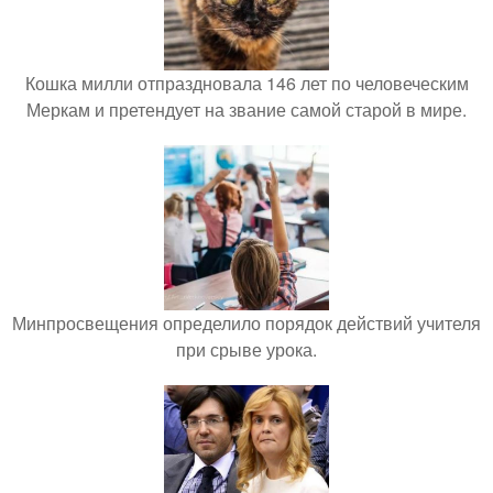
Кошка милли отпраздновала 146 лет по человеческим
Меркам и претендует на звание самой старой в мире.
Минпросвещения определило порядок действий учителя
при срыве урока.