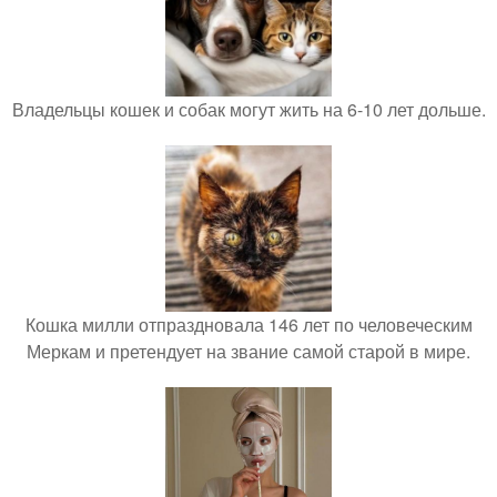
Владельцы кошек и собак могут жить на 6-10 лет дольше.
Кошка милли отпраздновала 146 лет по человеческим
Меркам и претендует на звание самой старой в мире.