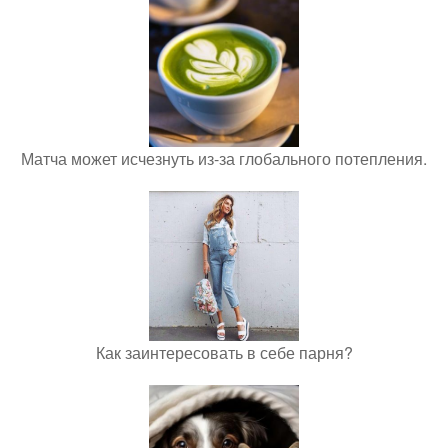
Матча может исчезнуть из-за глобального потепления.
Как заинтересовать в себе парня?