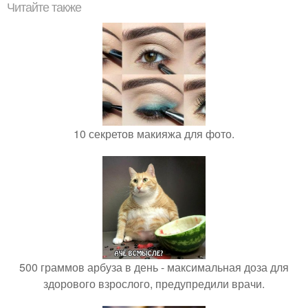
Читайте также
10 секретов макияжа для фото.
500 граммов арбуза в день - максимальная доза для
здорового взрослого, предупредили врачи.