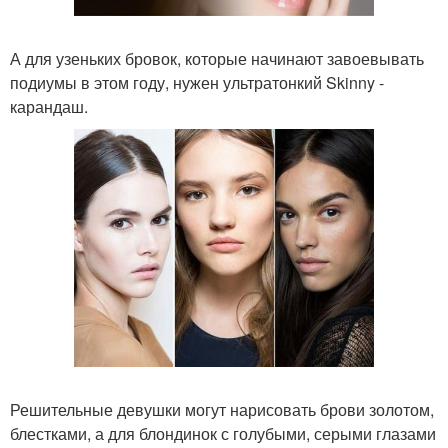
А для узеньких бровок, которые начинают завоевывать
подиумы в этом году, нужен ультратонкий Skinny -
карандаш.
Решительные девушки могут нарисовать брови золотом,
блестками, а для блондинок с голубыми, серыми глазами