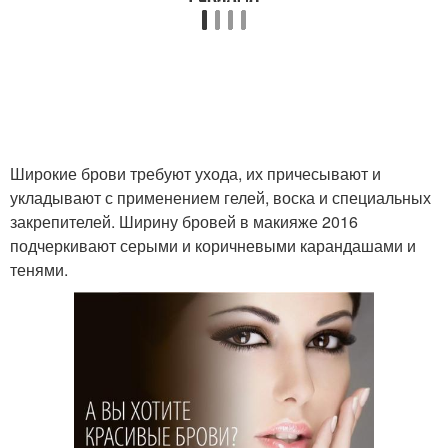
Широкие брови требуют ухода, их причесывают и
укладывают с применением гелей, воска и специальных
закрепителей. Ширину бровей в макияже 2016
подчеркивают серыми и коричневыми карандашами и
тенями.