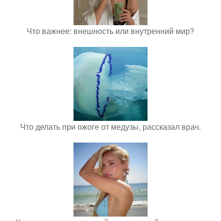
Что важнее: внешность или внутренний мир?
Что делать при ожоге от медузы, рассказал врач.