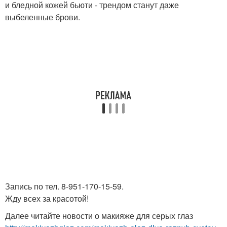
и бледной кожей бьюти - трендом станут даже
выбеленные брови.
Запись по тел. 8-951-170-15-59.
Жду всех за красотой!
Далее читайте новости о макияже для серых глаз