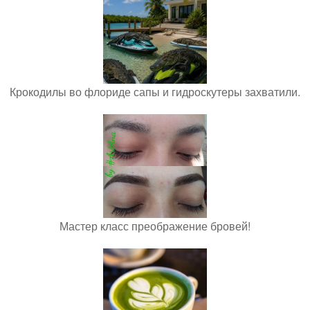
Крокодилы во флориде сапы и гидроскутеры захватили.
Мастер класс преображение бровей!