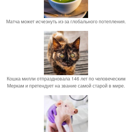
Матча может исчезнуть из-за глобального потепления.
Кошка милли отпраздновала 146 лет по человеческим
Меркам и претендует на звание самой старой в мире.