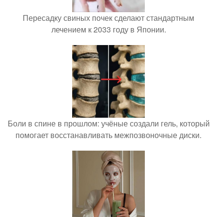
Пересадку свиных почек сделают стандартным
лечением к 2033 году в Японии.
Боли в спине в прошлом: учёные создали гель, который
помогает восстанавливать межпозвоночные диски.