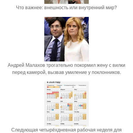
Что важнее: внешность или внутренний мир?
Андрей Малахов трогательно покормил жену с вилки
перед камерой, вызвав умиление у поклонников.
Следующая четырёхдневная рабочая неделя для