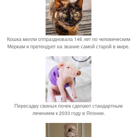
Кошка милли отпраздновала 146 лет по человеческим
Меркам и претендует на звание самой старой в мире.
Пересадку свиных почек сделают стандартным
лечением к 2033 году в Японии.