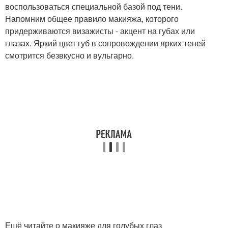
воспользоваться специальной базой под тени.
Напомним общее правило макияжа, которого
придерживаются визажисты - акцент на губах или
глазах. Яркий цвет губ в сопровождении ярких теней
смотрится безвкусно и вульгарно.
Ещё читайте о макияже для голубых глаз