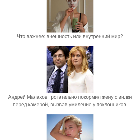
Что важнее: внешность или внутренний мир?
Андрей Малахов трогательно покормил жену с вилки
перед камерой, вызвав умиление у поклонников.