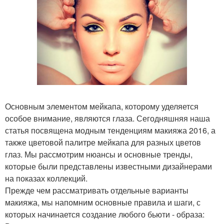
Основным элементом мейкапа, которому уделяется
особое внимание, являются глаза. Сегодняшняя наша
статья посвящена модным тенденциям макияжа 2016, а
также цветовой палитре мейкапа для разных цветов
глаз. Мы рассмотрим нюансы и основные тренды,
которые были представлены известными дизайнерами
на показах коллекций.
Прежде чем рассматривать отдельные варианты
макияжа, мы напомним основные правила и шаги, с
которых начинается создание любого бьюти - образа: