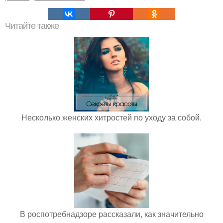
Читайте также
Несколько женских хитростей по уходу за собой.
В роспотребнадзоре рассказали, как значительно