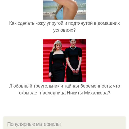
Как сделать кожу упругой и подтянутой в домашних
условиях?
Любовный треугольник и тайная беременность: что
скрывает наследница Никиты Михалкова?
Популярные материалы