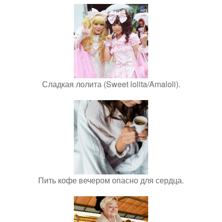
Сладкая лолита (Sweet lolita/Amaloli).
Пить кофе вечером опасно для сердца.