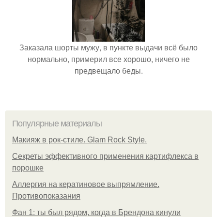
Заказала шорты мужу, в пункте выдачи всё было
нормально, примерил все хорошо, ничего не
предвещало беды.
Популярные материалы
Макияж в рок-стиле. Glam Rock Style.
Секреты эффективного применения картифлекса в
порошке
Аллергия на кератиновое выпрямление.
Противопоказания
Фан 1: ты был рядом, когда в Брендона кинули