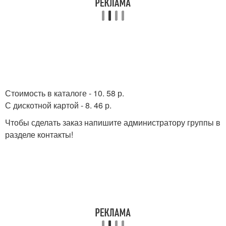
Стоимость в каталоге - 10. 58 р.
С дискотной картой - 8. 46 р.
Чтобы сделать заказ напишите администратору группы в
разделе контакты!