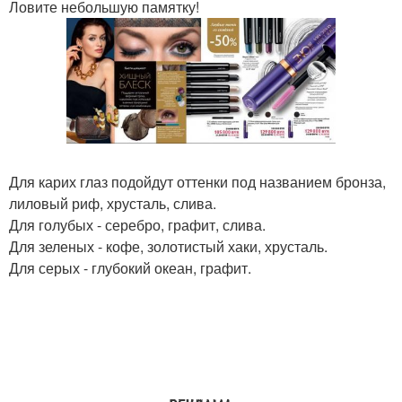
Ловите небольшую памятку!
Для карих глаз подойдут оттенки под названием бронза,
лиловый риф, хрусталь, слива.
Для голубых - серебро, графит, слива.
Для зеленых - кофе, золотистый хаки, хрусталь.
Для серых - глубокий океан, графит.