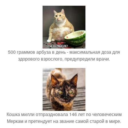
500 граммов арбуза в день - максимальная доза для
здорового взрослого, предупредили врачи.
Кошка милли отпраздновала 146 лет по человеческим
Меркам и претендует на звание самой старой в мире.