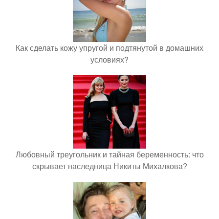
Как сделать кожу упругой и подтянутой в домашних
условиях?
Любовный треугольник и тайная беременность: что
скрывает наследница Никиты Михалкова?