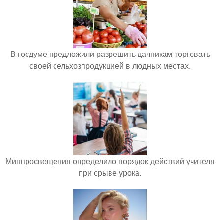
В госдуме предложили разрешить дачникам торговать
своей сельхозпродукцией в людных местах.
Минпросвещения определило порядок действий учителя
при срыве урока.