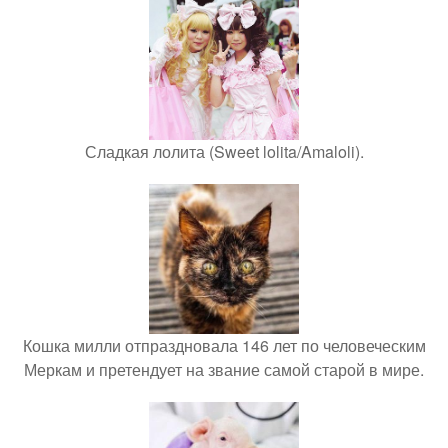
Сладкая лолита (Sweet lolita/Amaloli).
Кошка милли отпраздновала 146 лет по человеческим
Меркам и претендует на звание самой старой в мире.