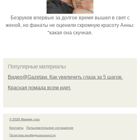
Безруков впервые за долгое время вышел в свет с
женой, но фанаты не оценили скромную красоту Анны:
"какая она скучная.
Популярные материалы
Видео@Gazetaw. Как увеличить глаза за 5 шагов.
Красная помада всем идет.
© 2026 Макияж глаз
Контакты
Пользовательское соглашение
Политика конфидециальности