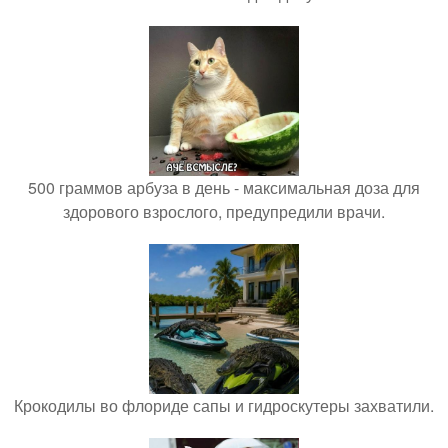
500 граммов арбуза в день - максимальная доза для
здорового взрослого, предупредили врачи.
Крокодилы во флориде сапы и гидроскутеры захватили.