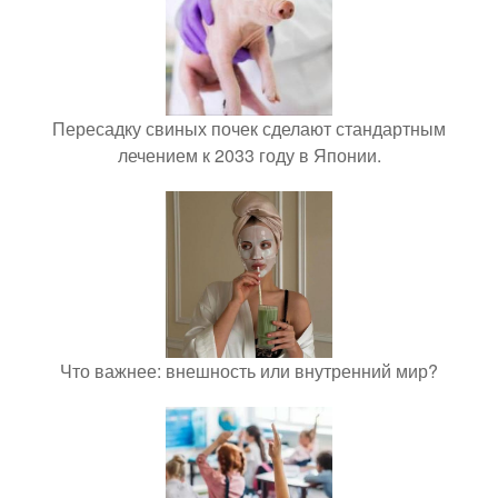
Пересадку свиных почек сделают стандартным
лечением к 2033 году в Японии.
Что важнее: внешность или внутренний мир?