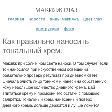
МАКИЯЖ ГЛАЗ
главная
новости
виды макияжа
цвет глаз
инструкции
фото
Как правильно наносить
тональный крем.
Макияж при солнечном свете наноси. В том случае, если
тон наносился при искусственном освещении
обязательно проверь результат при дневном свете.
Сначала очисть лицо тоником и нанеси на собственную
кожу небольшое количество дневного крема. Дай
впитаться крему и промокни его остатки с помощью
салфетки. Тональный крем, нанесенный поверх
дневного крема, дольше держится и лучше ложится.