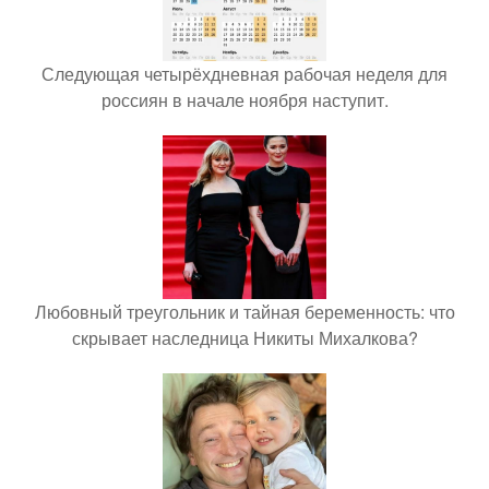
Следующая четырёхдневная рабочая неделя для
россиян в начале ноября наступит.
Любовный треугольник и тайная беременность: что
скрывает наследница Никиты Михалкова?