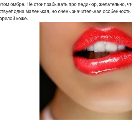
том омбре. Не стоит забывать про педикюр, желательно, чт
твует одна маленькая, но очень значительная особенность 
горелой коже.