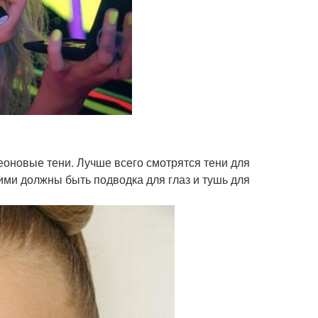
еоновые тени. Лучше всего смотрятся тени для
кими должны быть подводка для глаз и тушь для