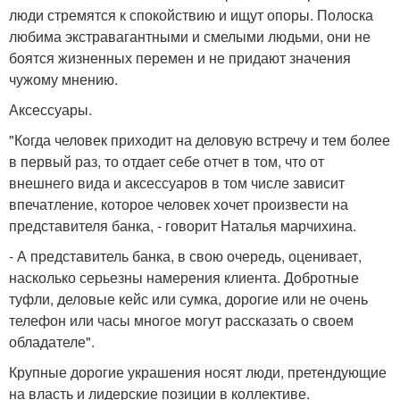
люди стремятся к спокойствию и ищут опоры. Полоска
любима экстравагантными и смелыми людьми, они не
боятся жизненных перемен и не придают значения
чужому мнению.
Аксессуары.
"Когда человек приходит на деловую встречу и тем более
в первый раз, то отдает себе отчет в том, что от
внешнего вида и аксессуаров в том числе зависит
впечатление, которое человек хочет произвести на
представителя банка, - говорит Наталья марчихина.
- А представитель банка, в свою очередь, оценивает,
насколько серьезны намерения клиента. Добротные
туфли, деловые кейс или сумка, дорогие или не очень
телефон или часы многое могут рассказать о своем
обладателе".
Крупные дорогие украшения носят люди, претендующие
на власть и лидерские позиции в коллективе.