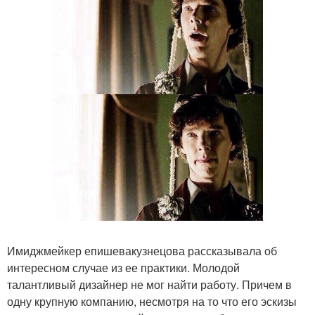
Имиджмейкер епишевакузнецова рассказывала об
интересном случае из ее практики. Молодой
талантливый дизайнер не мог найти работу. Причем в
одну крупную компанию, несмотря на то что его эскизы