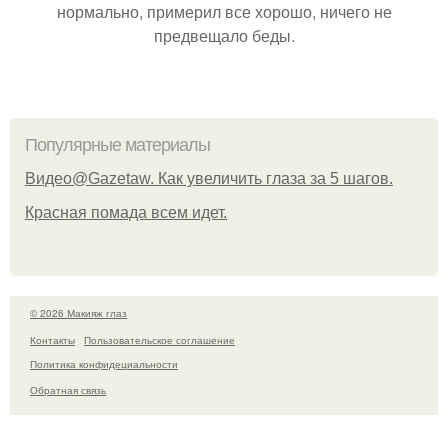
нормально, примерил все хорошо, ничего не
предвещало беды.
Популярные материалы
Видео@Gazetaw. Как увеличить глаза за 5 шагов.
Красная помада всем идет.
© 2026 Макияж глаз
Контакты
Пользовательское соглашение
Политика конфидециальности
Обратная связь