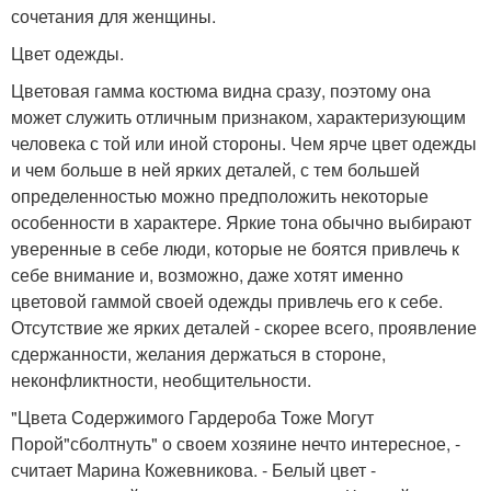
сочетания для женщины.
Цвет одежды.
Цветовая гамма костюма видна сразу, поэтому она
может служить отличным признаком, характеризующим
человека с той или иной стороны. Чем ярче цвет одежды
и чем больше в ней ярких деталей, с тем большей
определенностью можно предположить некоторые
особенности в характере. Яркие тона обычно выбирают
уверенные в себе люди, которые не боятся привлечь к
себе внимание и, возможно, даже хотят именно
цветовой гаммой своей одежды привлечь его к себе.
Отсутствие же ярких деталей - скорее всего, проявление
сдержанности, желания держаться в стороне,
неконфликтности, необщительности.
"Цвета Содержимого Гардероба Тоже Могут
Порой"сболтнуть" о своем хозяине нечто интересное, -
считает Марина Кожевникова. - Белый цвет -