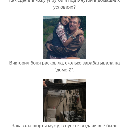
условиях?
Виктория боня раскрыла, сколько зарабатывала на
"доме-2".
Заказала шорты мужу, в пункте выдачи всё было