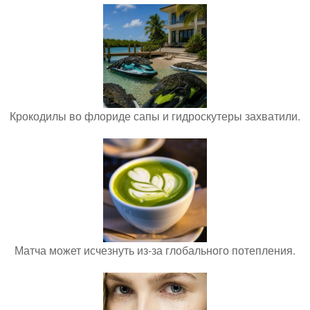
Крокодилы во флориде сапы и гидроскутеры захватили.
Матча может исчезнуть из-за глобального потепления.