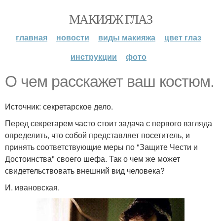
МАКИЯЖ ГЛАЗ
главная
новости
виды макияжа
цвет глаз
инструкции
фото
О чем расскажет ваш костюм.
Источник: секретарское дело.
Перед секретарем часто стоит задача с первого взгляда
определить, что собой представляет посетитель, и
принять соответствующие меры по "Защите Чести и
Достоинства" своего шефа. Так о чем же может
свидетельствовать внешний вид человека?
И. ивановская.