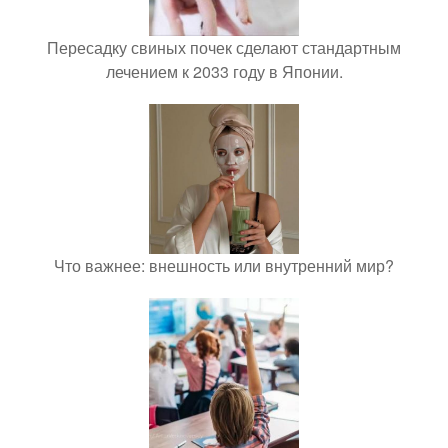
Пересадку свиных почек сделают стандартным
лечением к 2033 году в Японии.
Что важнее: внешность или внутренний мир?