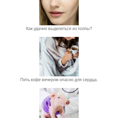
Как удачно выделиться из толпы?
Пить кофе вечером опасно для сердца.