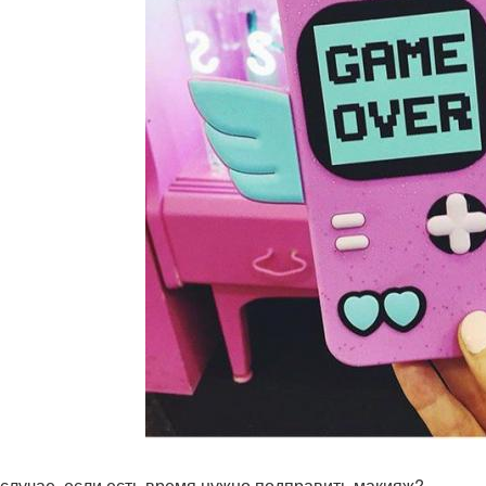
 случае, если есть время нужно подправить макияж?