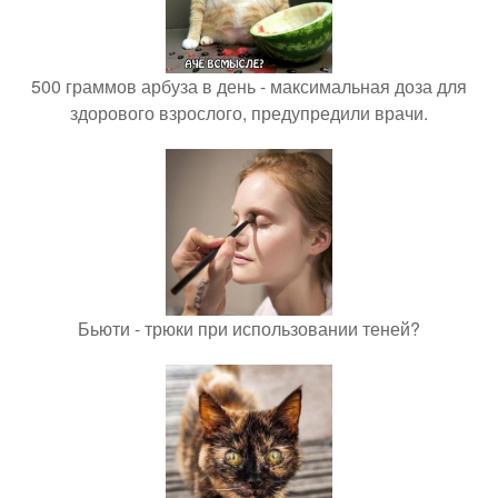
500 граммов арбуза в день - максимальная доза для
здорового взрослого, предупредили врачи.
Бьюти - трюки при использовании теней?