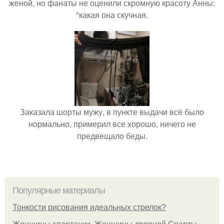
женой, но фанаты не оценили скромную красоту Анны:
"какая она скучная.
Заказала шорты мужу, в пункте выдачи всё было
нормально, примерил все хорошо, ничего не
предвещало беды.
Популярные материалы
Тонкости рисования идеальных стрелок?