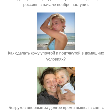
россиян в начале ноября наступит.
Как сделать кожу упругой и подтянутой в домашних
условиях?
Безруков впервые за долгое время вышел в свет с