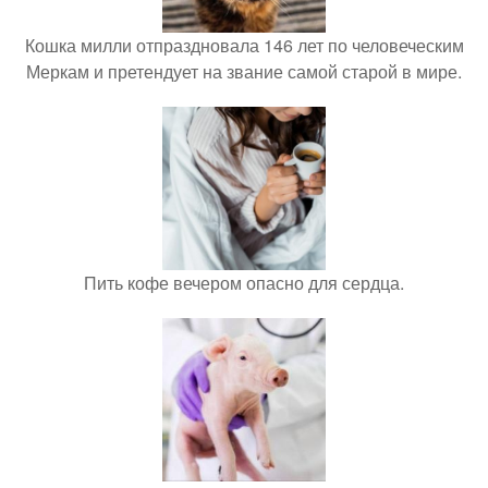
Кошка милли отпраздновала 146 лет по человеческим
Меркам и претендует на звание самой старой в мире.
Пить кофе вечером опасно для сердца.