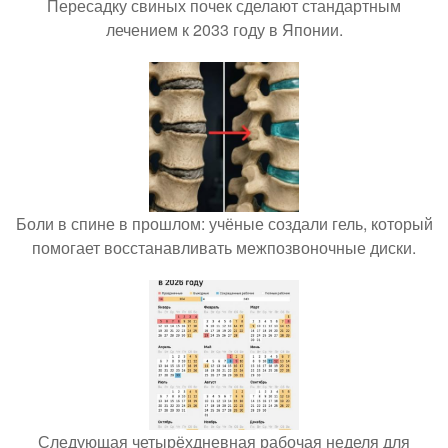
Пересадку свиных почек сделают стандартным
лечением к 2033 году в Японии.
Боли в спине в прошлом: учёные создали гель, который
помогает восстанавливать межпозвоночные диски.
Следующая четырёхдневная рабочая неделя для