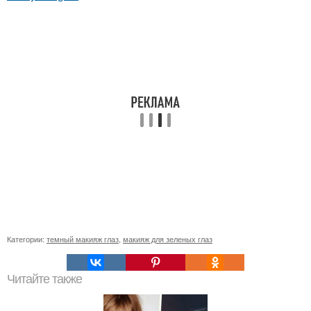
Категории:
темный макияж глаз
,
макияж для зеленых глаз
Читайте также