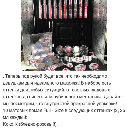
. Теперь под рукой будет все, что так необходимо
девушкам для идеального макияжа! В наборе есть
оттенки для любых ситуаций: от светлых нюдовых
оттенков до синего или рубинового металлика. Давайте
мы посмотрим, что внутри этой прекрасной упаковки!
10 матовых помад Full - Size в следующих оттенках (3, 25
мл каждый:
Koko K (бледно-розовый).