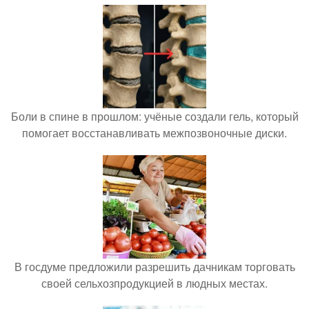
Боли в спине в прошлом: учёные создали гель, который
помогает восстанавливать межпозвоночные диски.
В госдуме предложили разрешить дачникам торговать
своей сельхозпродукцией в людных местах.