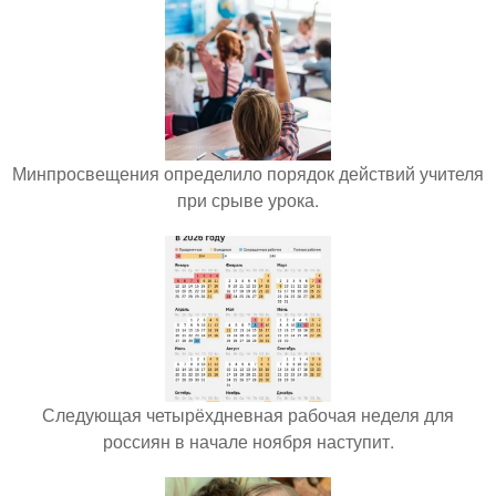
Минпросвещения определило порядок действий учителя
при срыве урока.
Следующая четырёхдневная рабочая неделя для
россиян в начале ноября наступит.