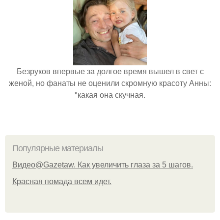
Безруков впервые за долгое время вышел в свет с
женой, но фанаты не оценили скромную красоту Анны:
"какая она скучная.
Популярные материалы
Видео@Gazetaw. Как увеличить глаза за 5 шагов.
Красная помада всем идет.