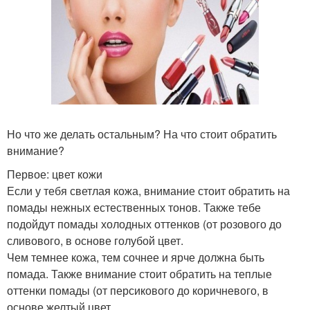
Но что же делать остальным? На что стоит обратить
внимание?
Первое: цвет кожи
Если у тебя светлая кожа, внимание стоит обратить на
помады нежных естественных тонов. Также тебе
подойдут помады холодных оттенков (от розового до
сливового, в основе голубой цвет.
Чем темнее кожа, тем сочнее и ярче должна быть
помада. Также внимание стоит обратить на теплые
оттенки помады (от персикового до коричневого, в
основе желтый цвет.