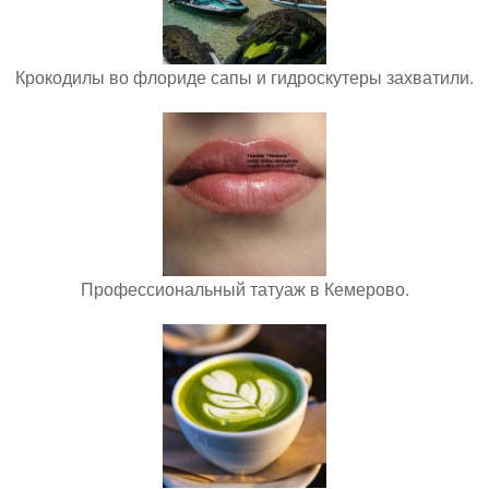
Крокодилы во флориде сапы и гидроскутеры захватили.
Профессиональный татуаж в Кемерово.