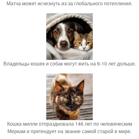
Матча может исчезнуть из-за глобального потепления.
Владельцы кошек и собак могут жить на 6-10 лет дольше.
Кошка милли отпраздновала 146 лет по человеческим
Меркам и претендует на звание самой старой в мире.