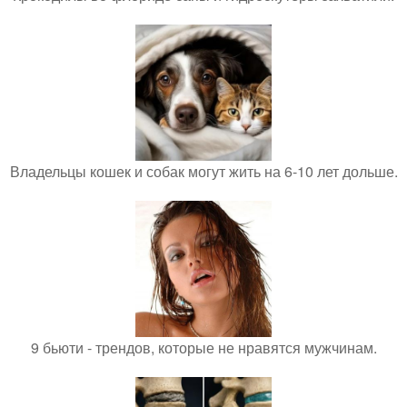
Владельцы кошек и собак могут жить на 6-10 лет дольше.
9 бьюти - трендов, которые не нравятся мужчинам.