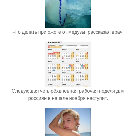
Что делать при ожоге от медузы, рассказал врач.
Следующая четырёхдневная рабочая неделя для
россиян в начале ноября наступит.