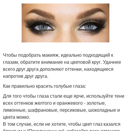
Чтобы подобрать макияж, идеально подходящий к
глазам, обратите внимание на цветовой круг. Удачнее
всего друг друга дополняют оттенки, находящиеся
напротив друг друга.
Как правильно красить голубые глаза:
Для того чтобы глаза стали еще ярче, используйте тени
всех оттенков желтого и оранжевого - золотые,
лимонные, шафрановые, персиковые, шоколадные и
цвета мокко.
В том случае, если не хотите, чтобы цвет глаз казался
блеклым и "Приглушенным", избегайте всех оттенков