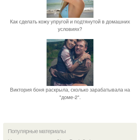
Как сделать кожу упругой и подтянутой в домашних
условиях?
Виктория боня раскрыла, сколько зарабатывала на
"доме-2".
Популярные материалы