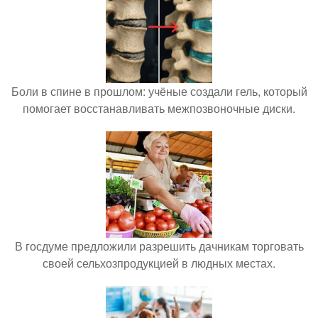
Боли в спине в прошлом: учёные создали гель, который
помогает восстанавливать межпозвоночные диски.
В госдуме предложили разрешить дачникам торговать
своей сельхозпродукцией в людных местах.