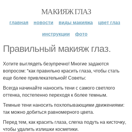
МАКИЯЖ ГЛАЗ
главная
новости
виды макияжа
цвет глаз
инструкции
фото
Правильный макияж глаз.
Хотите выглядеть безупречно! Многие задаются
вопросом: "как правильно красить глаза, чтобы стать
еще более привлекательной! Советы:
Всегда начинайте наносить тени с самого светлого
оттенка, постепенно переходя к более темным.
Темные тени наносить похлопывающими движениями:
так можно добиться равномерного цвета.
Перед тем, как красить глаза, слегка подуть на кисточку,
чтобы удалить излишки косметики.