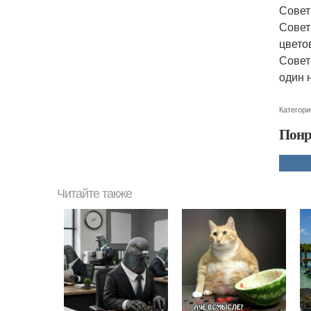
Совет
Совет
цвето
Совет
один 
Категори
Понр
Читайте также