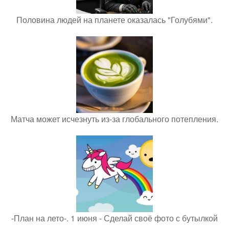
Половина людей на планете оказалась "Голубями".
Матча может исчезнуть из-за глобального потепления.
-План на лето-. 1 июня - Сделай своё фото с бутылкой