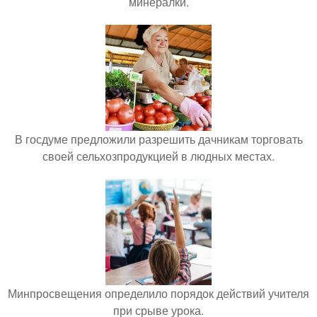
минералки.
В госдуме предложили разрешить дачникам торговать
своей сельхозпродукцией в людных местах.
Минпросвещения определило порядок действий учителя
при срыве урока.