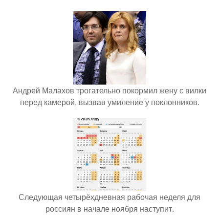
Андрей Малахов трогательно покормил жену с вилки
перед камерой, вызвав умиление у поклонников.
Следующая четырёхдневная рабочая неделя для
россиян в начале ноября наступит.