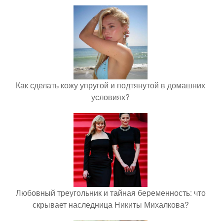
Как сделать кожу упругой и подтянутой в домашних
условиях?
Любовный треугольник и тайная беременность: что
скрывает наследница Никиты Михалкова?