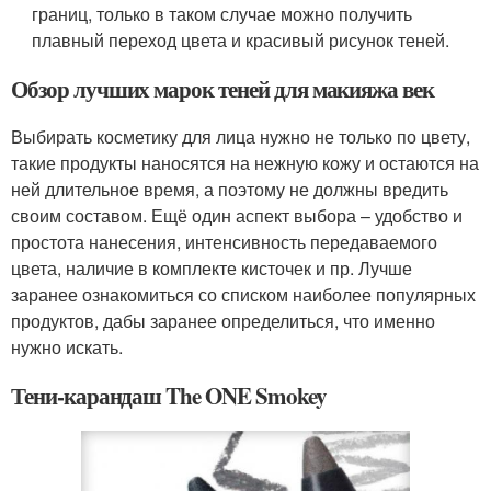
границ, только в таком случае можно получить
плавный переход цвета и красивый рисунок теней.
Обзор лучших марок теней для макияжа век
Выбирать косметику для лица нужно не только по цвету,
такие продукты наносятся на нежную кожу и остаются на
ней длительное время, а поэтому не должны вредить
своим составом. Ещё один аспект выбора – удобство и
простота нанесения, интенсивность передаваемого
цвета, наличие в комплекте кисточек и пр. Лучше
заранее ознакомиться со списком наиболее популярных
продуктов, дабы заранее определиться, что именно
нужно искать.
Тени-карандаш The ONE Smokey