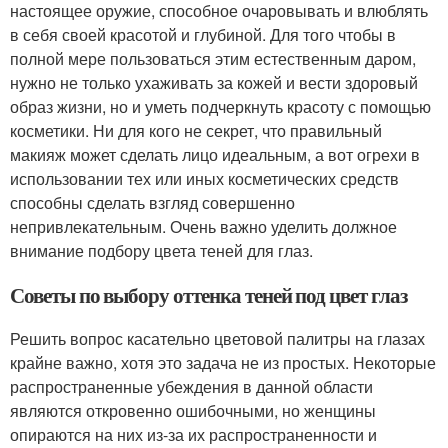
настоящее оружие, способное очаровывать и влюблять
в себя своей красотой и глубиной. Для того чтобы в
полной мере пользоваться этим естественным даром,
нужно не только ухаживать за кожей и вести здоровый
образ жизни, но и уметь подчеркнуть красоту с помощью
косметики. Ни для кого не секрет, что правильный
макияж может сделать лицо идеальным, а вот огрехи в
использовании тех или иных косметических средств
способны сделать взгляд совершенно
непривлекательным. Очень важно уделить должное
внимание подбору цвета теней для глаз.
Советы по выбору оттенка теней под цвет глаз
Решить вопрос касательно цветовой палитры на глазах
крайне важно, хотя это задача не из простых. Некоторые
распространенные убеждения в данной области
являются откровенно ошибочными, но женщины
опираются на них из-за их распространенности и