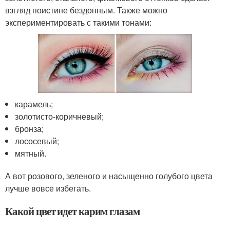
взгляд поистине бездонным. Также можно
экспериментировать с такими тонами:
карамель;
золотисто-коричневый;
бронза;
лососевый;
мятный.
А вот розового, зеленого и насыщенно голубого цвета
лучше вовсе избегать.
Какой цвет идет карим глазам