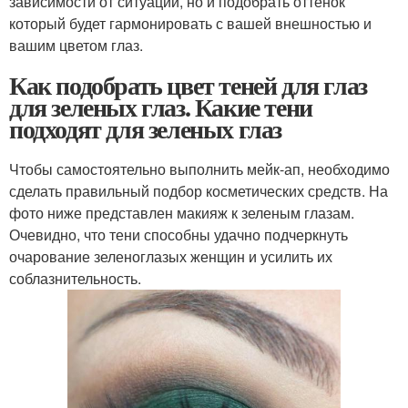
зависимости от ситуации, но и подобрать оттенок
который будет гармонировать с вашей внешностью и
вашим цветом глаз.
Как подобрать цвет теней для глаз
для зеленых глаз. Какие тени
подходят для зеленых глаз
Чтобы самостоятельно выполнить мейк-ап, необходимо
сделать правильный подбор косметических средств. На
фото ниже представлен макияж к зеленым глазам.
Очевидно, что тени способны удачно подчеркнуть
очарование зеленоглазых женщин и усилить их
соблазнительность.