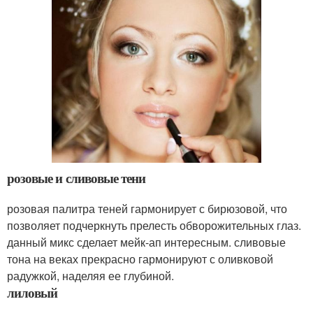
розовые и сливовые тени
розовая палитра теней гармонирует с бирюзовой, что
позволяет подчеркнуть прелесть обворожительных глаз.
данный микс сделает мейк-ап интересным. сливовые
тона на веках прекрасно гармонируют с оливковой
радужкой, наделяя ее глубиной.
лиловый