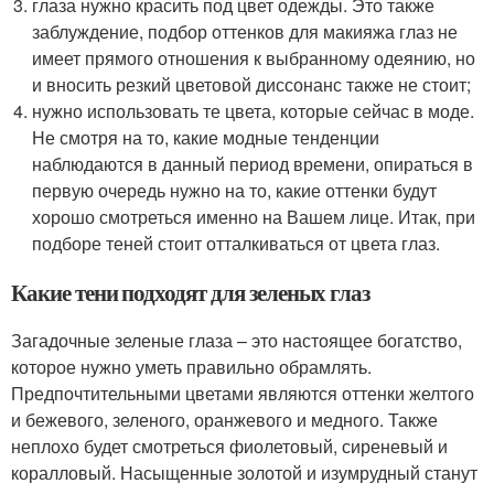
глаза нужно красить под цвет одежды. Это также
заблуждение, подбор оттенков для макияжа глаз не
имеет прямого отношения к выбранному одеянию, но
и вносить резкий цветовой диссонанс также не стоит;
нужно использовать те цвета, которые сейчас в моде.
Не смотря на то, какие модные тенденции
наблюдаются в данный период времени, опираться в
первую очередь нужно на то, какие оттенки будут
хорошо смотреться именно на Вашем лице. Итак, при
подборе теней стоит отталкиваться от цвета глаз.
Какие тени подходят для зеленых глаз
Загадочные зеленые глаза – это настоящее богатство,
которое нужно уметь правильно обрамлять.
Предпочтительными цветами являются оттенки желтого
и бежевого, зеленого, оранжевого и медного. Также
неплохо будет смотреться фиолетовый, сиреневый и
коралловый. Насыщенные золотой и изумрудный станут