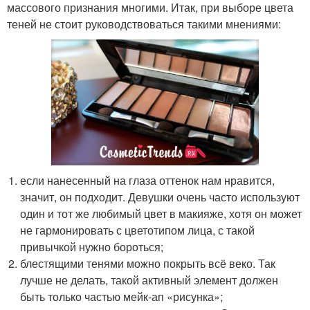
массового признания многими. Итак, при выборе цвета
теней не стоит руководствоваться такими мнениями:
если нанесенный на глаза оттенок нам нравится,
значит, он подходит. Девушки очень часто используют
один и тот же любимый цвет в макияже, хотя он может
не гармонировать с цветотипом лица, с такой
привычкой нужно бороться;
блестящими тенями можно покрыть всё веко. Так
лучше не делать, такой активный элемент должен
быть только частью мейк-ап «рисунка»;