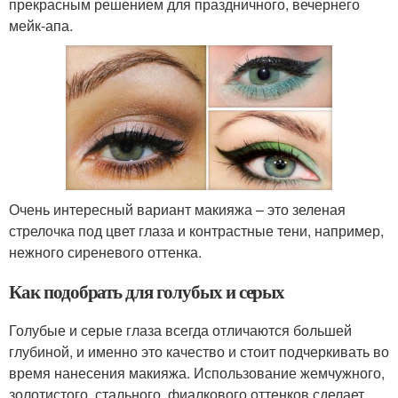
прекрасным решением для праздничного, вечернего
мейк-апа.
Очень интересный вариант макияжа – это зеленая
стрелочка под цвет глаза и контрастные тени, например,
нежного сиреневого оттенка.
Как подобрать для голубых и серых
Голубые и серые глаза всегда отличаются большей
глубиной, и именно это качество и стоит подчеркивать во
время нанесения макияжа. Использование жемчужного,
золотистого, стального, фиалкового оттенков сделает