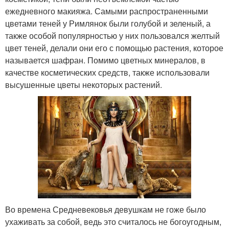
ежедневного макияжа. Самыми распространенными
цветами теней у Римлянок были голубой и зеленый, а
также особой популярностью у них пользовался желтый
цвет теней, делали они его с помощью растения, которое
называется шафран. Помимо цветных минералов, в
качестве косметических средств, также использовали
высушенные цветы некоторых растений.
Во времена Средневековья девушкам не гоже было
ухаживать за собой, ведь это считалось не богоугодным,