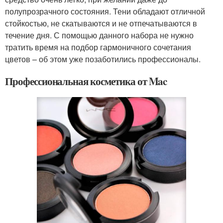
полупрозрачного состояния. Тени обладают отличной
стойкостью, не скатываются и не отпечатываются в
течение дня. С помощью данного набора не нужно
тратить время на подбор гармоничного сочетания
цветов – об этом уже позаботились профессионалы.
Профессиональная косметика от Mac