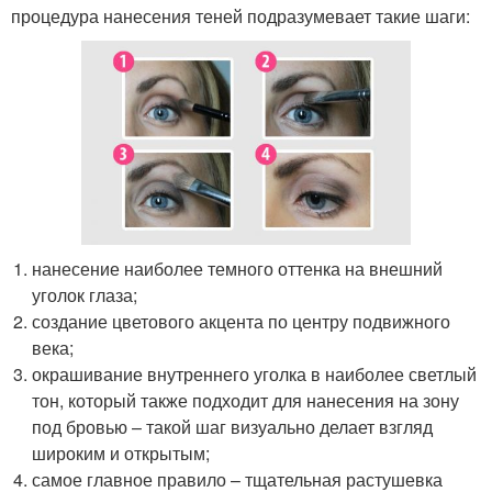
процедура нанесения теней подразумевает такие шаги:
нанесение наиболее темного оттенка на внешний
уголок глаза;
создание цветового акцента по центру подвижного
века;
окрашивание внутреннего уголка в наиболее светлый
тон, который также подходит для нанесения на зону
под бровью – такой шаг визуально делает взгляд
широким и открытым;
самое главное правило – тщательная растушевка