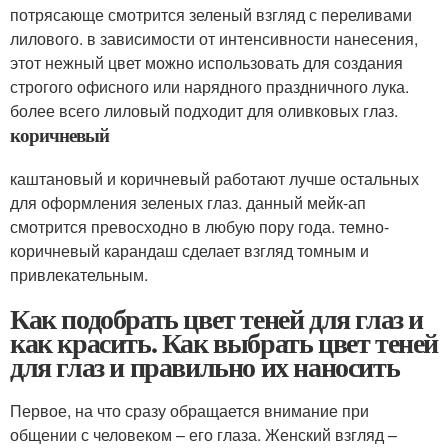
потрясающе смотрится зеленый взгляд с переливами
лилового. в зависимости от интенсивности нанесения,
этот нежный цвет можно использовать для создания
строгого офисного или нарядного праздничного лука.
более всего лиловый подходит для оливковых глаз.
коричневый
каштановый и коричневый работают лучше остальных
для оформления зеленых глаз. данный мейк-ап
смотрится превосходно в любую пору года. темно-
коричневый карандаш сделает взгляд томным и
привлекательным.
Как подобрать цвет теней для глаз и
как красить. Как выбрать цвет теней
для глаз и правильно их наносить
Первое, на что сразу обращается внимание при
общении с человеком – его глаза. Женский взгляд –