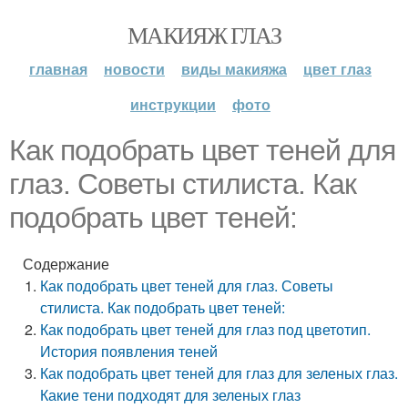
МАКИЯЖ ГЛАЗ
главная
новости
виды макияжа
цвет глаз
инструкции
фото
Как подобрать цвет теней для
глаз. Советы стилиста. Как
подобрать цвет теней:
Содержание
Как подобрать цвет теней для глаз. Советы
стилиста. Как подобрать цвет теней:
Как подобрать цвет теней для глаз под цветотип.
История появления теней
Как подобрать цвет теней для глаз для зеленых глаз.
Какие тени подходят для зеленых глаз