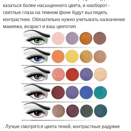
казаться более насыщенного цвета, и наоборот -
светлые глаза на темном фоне будут выглядеть
контрастнее. Обязательно нужно учитывать назначение
макияжа, возраст и ваш цветотип
. Лучше смотрятся цвета теней, контрастные радужке