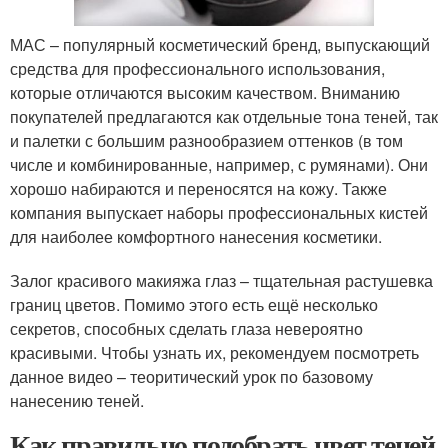
МАС – популярный косметический бренд, выпускающий
средства для профессионального использования,
которые отличаются высоким качеством. Вниманию
покупателей предлагаются как отдельные тона теней, так
и палетки с большим разнообразием оттенков (в том
числе и комбинированные, например, с румянами). Они
хорошо набираются и переносятся на кожу. Также
компания выпускает наборы профессиональных кистей
для наиболее комфортного нанесения косметики.
Залог красивого макияжа глаз – тщательная растушевка
границ цветов. Помимо этого есть ещё несколько
секретов, способных сделать глаза невероятно
красивыми. Чтобы узнать их, рекомендуем посмотреть
данное видео – теоритический урок по базовому
нанесению теней.
Как правильно подобрать цвет теней