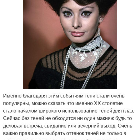
Именно благодаря этим событиям тени стали очень
популярны, можно сказать что именно XX столетие
стало началом широкого использование теней для глаз.
Сейчас без теней не обходится ни один макияж будь то
деловая встреча, свидание или вечерний выход. Очень
важно правильно выбрать оттенок теней не только в