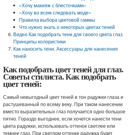
«Хочу макияж с блесточками»
«Хочу во всем следовать моде»
Правила выбора цветовой гаммы
Что нужно знать о некоторых цветах теней
Видео Как подобрать тени для своего цвета глаз.
Принципы колористики
Как наносить тени. Аксессуары для нанесения
теней
Как подобрать цвет теней для глаз.
Советы стилиста. Как подобрать
цвет теней:
Самый невыгодный цвет теней в тон радужки глаза и
растушеванный по всему веку. При таком нанесении
вместо выразительных глаз получается одно большое
пятно. Гораздо выгоднее, если хочется нанести тени
цвета радужки, использовать оттенок светлее или
темнее глаз. При светлом оттенке радужка будет