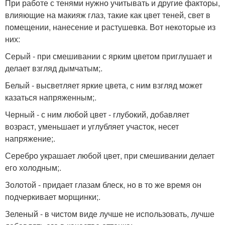
При работе с тенями нужно учитывать и другие факторы,
влияющие на макияж глаз, такие как цвет теней, свет в
помещении, нанесение и растушевка. Вот некоторые из
них:
Серый - при смешивании с ярким цветом приглушает и
делает взгляд дымчатым;.
Белый - высветляет яркие цвета, с ним взгляд может
казаться напряженным;.
Черный - с ним любой цвет - глубокий, добавляет
возраст, уменьшает и углубляет участок, несет
напряжение;.
Серебро украшает любой цвет, при смешивании делает
его холодным;.
Золотой - придает глазам блеск, но в то же время он
подчеркивает морщинки;.
Зеленый - в чистом виде лучше не использовать, лучше