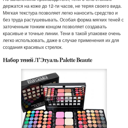
держатся на коже до 12-ти часов, не теряя своего вида.
Мягкая текстура позволяет легко наносить средство и
без труда растушевывать. Особая форма мягких теней с
заточенным тонким концом позволяет создавать
красивые и точные линии. Тени в такой упаковке очень
легко использовать, даже в случае применения их для
создания красивых стрелок.
Набор теней Л’Этуаль Palette Beaute