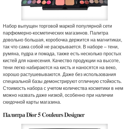
Набор выпущен торговой маркой популярной сети
парфюмерно-косметических магазинов. Палитра
довольно большая, коробочка держится на магнитиках,
так что сама собой не раскрывается. В наборе – тени,
румяна, пудра и помада, также есть несколько простых
кистей для нанесения. Качество продукции на высоте,
тени легко набираются на кисть и наносятся на веко,
хорошо растушевываются. Даже без использования
специальной базы демонстрируют отличную стойкость.
Стоимость набора с учетом количества косметики в нем
можно назвать даже низкой, особенно при наличии
скидочной карты магазина.
Палитра Dior 5 Couleurs Designer