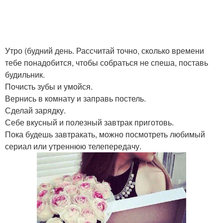
Утро (будний день. Рассчитай точно, сколько времени
тебе понадобится, чтобы собраться не спеша, поставь
будильник.
Почисть зубы и умойся.
Вернись в комнату и заправь постель.
Сделай зарядку.
Себе вкусный и полезный завтрак приготовь.
Пока будешь завтракать, можно посмотреть любимый
сериал или утреннюю телепередачу.