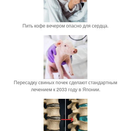
Пить кофе вечером опасно для сердца.
Пересадку свиных почек сделают стандартным
лечением к 2033 году в Японии.