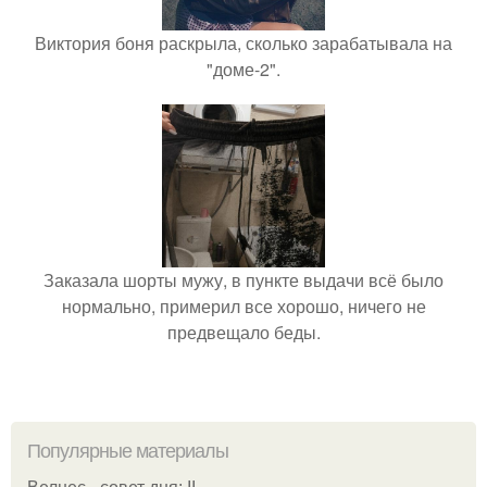
Виктория боня раскрыла, сколько зарабатывала на
"доме-2".
Заказала шорты мужу, в пункте выдачи всё было
нормально, примерил все хорошо, ничего не
предвещало беды.
Популярные материалы