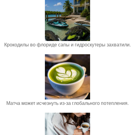
Крокодилы во флориде сапы и гидроскутеры захватили.
Матча может исчезнуть из-за глобального потепления.