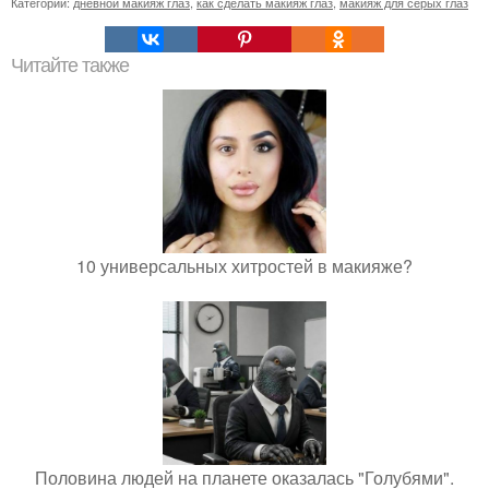
Категории:
дневной макияж глаз
,
как сделать макияж глаз
,
макияж для серых глаз
Читайте также
10 универсальных хитростей в макияже?
Половина людей на планете оказалась "Голубями".