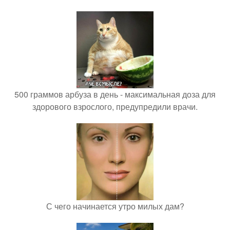
500 граммов арбуза в день - максимальная доза для
здорового взрослого, предупредили врачи.
С чего начинается утро милых дам?