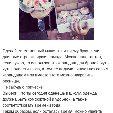
Сделай естественный макияж, ни к чему будут тени,
длинные стрелки, яркая помада. Можно нанести тон,
если нужно, то использовать карандаш для бровей, чуть-
чуть подвести глаза, а точнее водную линию глаз серым
карандашом или вместо этого можно накрасить
ресницы.
Не забудь о прическе.
Выбери, что ты сегодня оденешь в школу, одежда
должна быть комфортной и удобной, а также
соответствовать времени года.
Таким образом, если осталась время, можно уделить