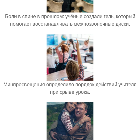
Боли в спине в прошлом: учёные создали гель, который
помогает восстанавливать межпозвоночные диски.
Минпросвещения определило порядок действий учителя
при срыве урока.