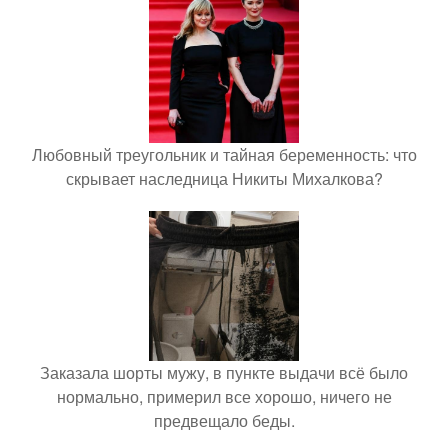
Любовный треугольник и тайная беременность: что
скрывает наследница Никиты Михалкова?
Заказала шорты мужу, в пункте выдачи всё было
нормально, примерил все хорошо, ничего не
предвещало беды.