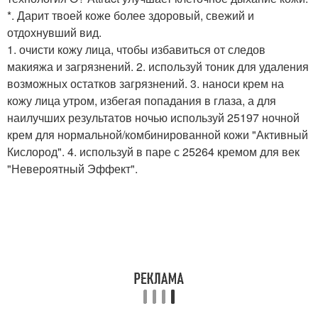
*. Дарит твоей коже более здоровый, свежий и
отдохнувший вид.
1. очисти кожу лица, чтобы избавиться от следов
макияжа и загрязнений. 2. используй тоник для удаления
возможных остатков загрязнений. 3. наноси крем на
кожу лица утром, избегая попадания в глаза, а для
наилучших результатов ночью используй 25197 ночной
крем для нормальной/комбинированной кожи "Активный
Кислород". 4. используй в паре с 25264 кремом для век
"Невероятный Эффект".