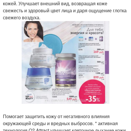
кожей. Улучшает внешний вид, возвращая коже
свежесть и здоровый цвет лица и даря ощущение глотка
свежего воздуха.
Помогает защитить кожу от негативного влияния
окружающей среды и вредных выбросов. * активная
технология O? Attract улучшает клеточное дыхание кожи.