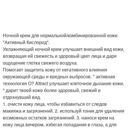
Ночной крем для нормальной/комбинированной кожи
"Активный Кислород".
Увлажняющий ночной крем улучшает внешний вид кожи,
возвращая ей свежесть и здоровый цвет лица и даря
ощущение глотка свежего воздуха.
Помогает защитить кожу от негативного влияния
окружающей среды и вредных выбросов. * активная
технология O? Attract улучшает клеточное дыхание кожи.
* дарит твоей коже более здоровый, свежий и
отдохнувший вид.
1. очисти кожу лица, чтобы избавиться от следов
макияжа и загрязнений. 2. используй тоник для удаления
возможных остатков загрязнений. 3. наноси крем на
кожу лица вечером, избегая попадания в глаза, а для