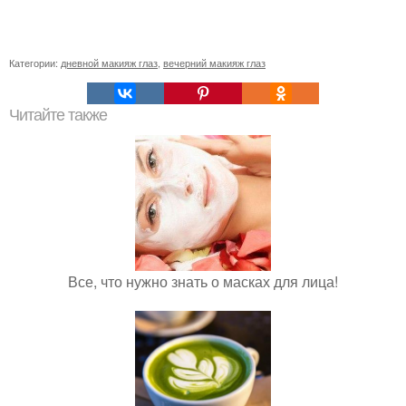
Категории:
дневной макияж глаз
,
вечерний макияж глаз
Читайте также
Все, что нужно знать о масках для лица!