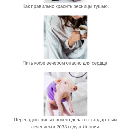
Как правильно красить ресницы тушью.
Пить кофе вечером опасно для сердца.
Пересадку свиных почек сделают стандартным
лечением к 2033 году в Японии.