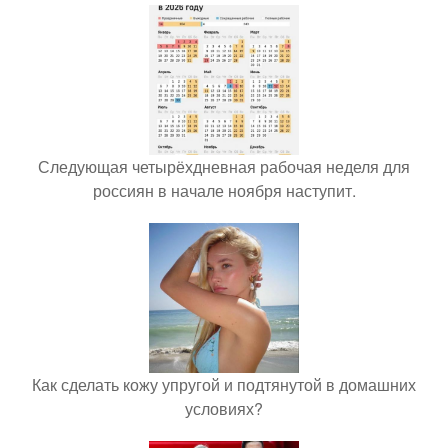
Следующая четырёхдневная рабочая неделя для
россиян в начале ноября наступит.
Как сделать кожу упругой и подтянутой в домашних
условиях?