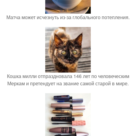
Матча может исчезнуть из-за глобального потепления.
Кошка милли отпраздновала 146 лет по человеческим
Меркам и претендует на звание самой старой в мире.