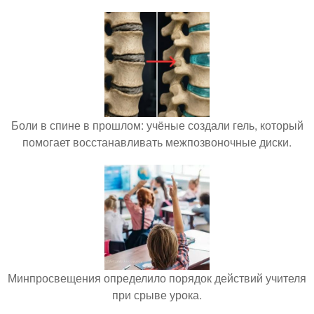
Боли в спине в прошлом: учёные создали гель, который
помогает восстанавливать межпозвоночные диски.
Минпросвещения определило порядок действий учителя
при срыве урока.