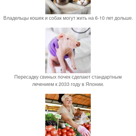
Владельцы кошек и собак могут жить на 6-10 лет дольше.
Пересадку свиных почек сделают стандартным
лечением к 2033 году в Японии.