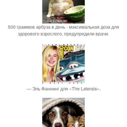
500 граммов арбуза в день - максимальная доза для
здорового взрослого, предупредили врачи.
— Эль Фаннинг для «The Laterals».