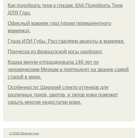
Как подобрать тени к глазам. КАК Подобрать Тени
ДЛЯ Глаз.
Офисный макияж глаз (уроки перманентного
макияжа).
Глаза ИЛИ Губы. Расставляем акценты в макияже.
Прическа из французской косы наоборот.
Кошка милли отпраздновала 146 лет по
человеческим Меркам и претендует на звание самой
старой в мире.
Особенности: Широкий спектр оттенков для
различных тонов, цветов, и типов кожи поможет
скрыть многие недостатки кожи.
© 2026 Макияж глаз