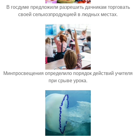
В госдуме предложили разрешить дачникам торговать
своей сельхозпродукцией в людных местах.
Минпросвещения определило порядок действий учителя
при срыве урока.