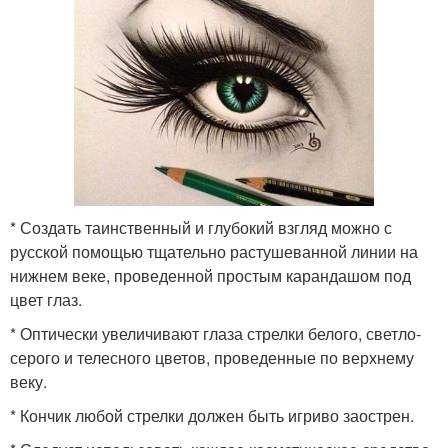
* Создать таинственный и глубокий взгляд можно с
русской помощью тщательно растушеванной линии на
нижнем веке, проведенной простым карандашом под
цвет глаз.
* Оптически увеличивают глаза стрелки белого, светло-
серого и телесного цветов, проведенные по верхнему
веку.
* Кончик любой стрелки должен быть игриво заострен.