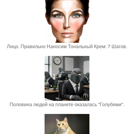
Лицо. Правильно Наносим Тональный Крем: 7 Шагов.
Половина людей на планете оказалась "Голубями".