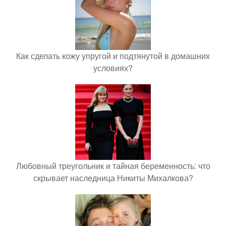
Как сделать кожу упругой и подтянутой в домашних
условиях?
Любовный треугольник и тайная беременность: что
скрывает наследница Никиты Михалкова?