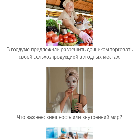
В госдуме предложили разрешить дачникам торговать
своей сельхозпродукцией в людных местах.
Что важнее: внешность или внутренний мир?