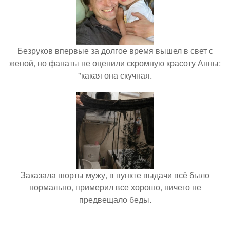
Безруков впервые за долгое время вышел в свет с
женой, но фанаты не оценили скромную красоту Анны:
"какая она скучная.
Заказала шорты мужу, в пункте выдачи всё было
нормально, примерил все хорошо, ничего не
предвещало беды.