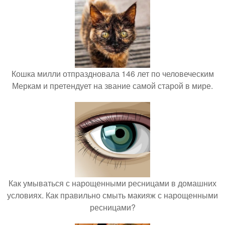
Кошка милли отпраздновала 146 лет по человеческим
Меркам и претендует на звание самой старой в мире.
Как умываться с нарощенными ресницами в домашних
условиях. Как правильно смыть макияж с нарощенными
ресницами?