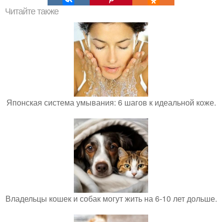
Читайте также
Японская система умывания: 6 шагов к идеальной коже.
Владельцы кошек и собак могут жить на 6-10 лет дольше.