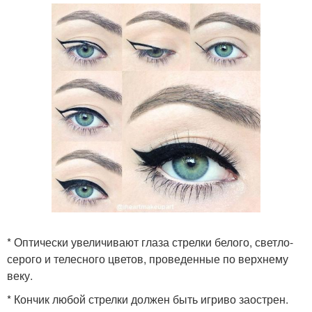
* Оптически увеличивают глаза стрелки белого, светло-
серого и телесного цветов, проведенные по верхнему
веку.
* Кончик любой стрелки должен быть игриво заострен.