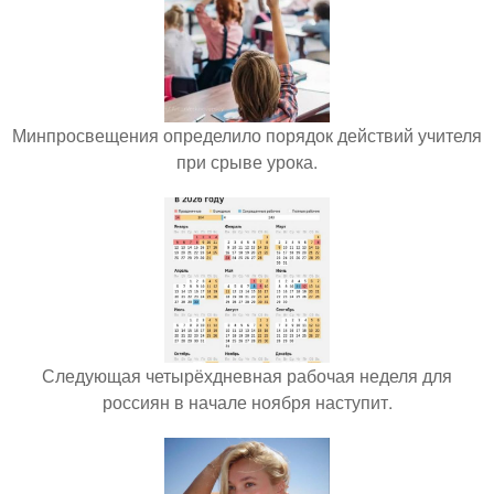
Минпросвещения определило порядок действий учителя
при срыве урока.
Следующая четырёхдневная рабочая неделя для
россиян в начале ноября наступит.