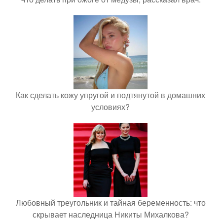
Как сделать кожу упругой и подтянутой в домашних
условиях?
Любовный треугольник и тайная беременность: что
скрывает наследница Никиты Михалкова?