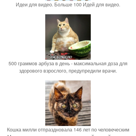
Идеи для видео. Больше 100 Идей для видео.
500 граммов арбуза в день - максимальная доза для
здорового взрослого, предупредили врачи.
Кошка милли отпраздновала 146 лет по человеческим