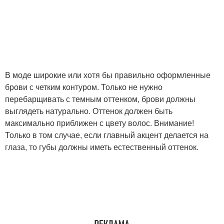
В моде широкие или хотя бы правильно оформленные
брови с четким контуром. Только не нужно
перебарщивать с темным оттенком, брови должны
выглядеть натурально. Оттенок должен быть
максимально приближен с цвету волос. Внимание!
Только в том случае, если главный акцент делается на
глаза, то губы должны иметь естественный оттенок.