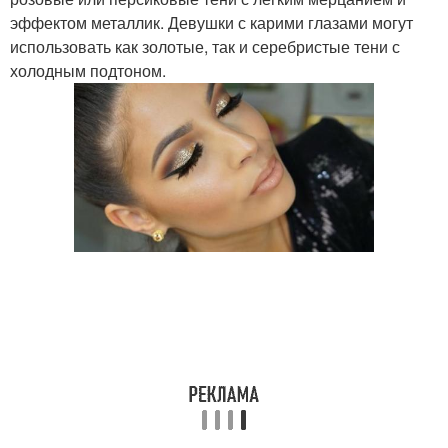
эффектом металлик. Девушки с карими глазами могут
использовать как золотые, так и серебристые тени с
холодным подтоном.