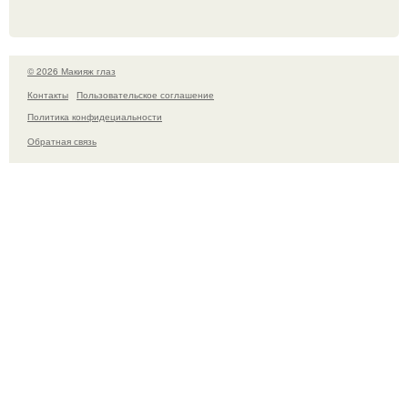
© 2026 Макияж глаз
Контакты
Пользовательское соглашение
Политика конфидециальности
Обратная связь