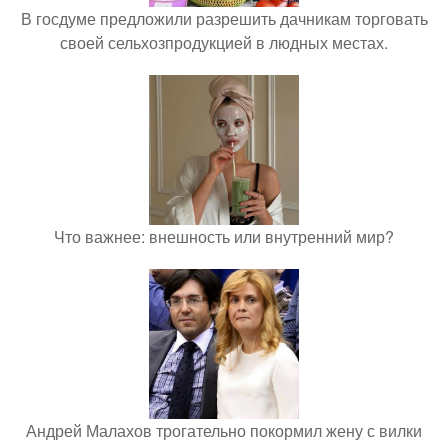
В госдуме предложили разрешить дачникам торговать
своей сельхозпродукцией в людных местах.
Что важнее: внешность или внутренний мир?
Андрей Малахов трогательно покормил жену с вилки