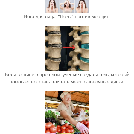
Йога для лица: "Позы" против морщин.
Боли в спине в прошлом: учёные создали гель, который
помогает восстанавливать межпозвоночные диски.