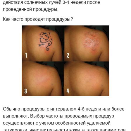
действия солнечных лучей 3-4 недели после
проведенной процедуры.
Как часто проводят процедуры?
Обычно процедуры с интервалом 4-6 недели или более
выполняют. Выбор частоты проводимых процедур
осуществляют с учетом особенностей удаляемой
татуировки, чувствительности кожи, а также параметров