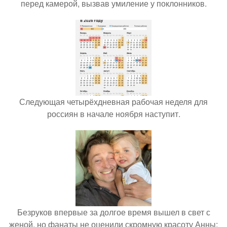
перед камерой, вызвав умиление у поклонников.
Следующая четырёхдневная рабочая неделя для
россиян в начале ноября наступит.
Безруков впервые за долгое время вышел в свет с
женой, но фанаты не оценили скромную красоту Анны: