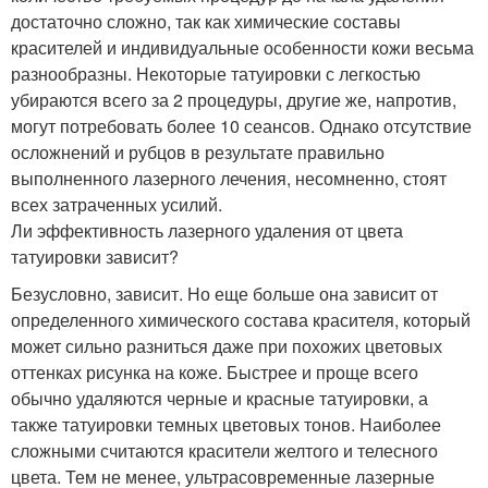
достаточно сложно, так как химические составы
красителей и индивидуальные особенности кожи весьма
разнообразны. Некоторые татуировки с легкостью
убираются всего за 2 процедуры, другие же, напротив,
могут потребовать более 10 сеансов. Однако отсутствие
осложнений и рубцов в результате правильно
выполненного лазерного лечения, несомненно, стоят
всех затраченных усилий.
Ли эффективность лазерного удаления от цвета
татуировки зависит?
Безусловно, зависит. Но еще больше она зависит от
определенного химического состава красителя, который
может сильно разниться даже при похожих цветовых
оттенках рисунка на коже. Быстрее и проще всего
обычно удаляются черные и красные татуировки, а
также татуировки темных цветовых тонов. Наиболее
сложными считаются красители желтого и телесного
цвета. Тем не менее, ультрасовременные лазерные