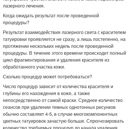
лазерного лечения.
Когда ожидать результат после проведенной
процедуры?
Результат взаимодействия лазерного света с красителем
татуировки проявляется не сразу, а лишь постепенно, на
протяжении нескольких недель после проведенной
процедуры. В течение этого времени происходит полный
цикл фрагментирования и удаления красителя из
обработанного участка кожи.
Сколько процедур может потребоваться?
Число процедур зависит от количества красителя и
глубины его нахождения в коже, а также
непосредственно от самой краски. Среднее количество
сеансов при удалении темных однотонных рисунков
обычно составляет 4-5, в случае многокомпонентных
цветных татуировок зачастую больше. Спрогнозировать
количество требуемых процедур до начала удаления