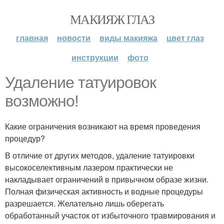
МАКИЯЖ ГЛАЗ
главная
новости
виды макияжа
цвет глаз
инструкции
фото
Удаление татуировок
возможно!
Какие ограничения возникают на время проведения
процедур?
В отличие от других методов, удаление татуировки
высокоселективным лазером практически не
накладывает ограничений в привычном образе жизни.
Полная физическая активность и водные процедуры
разрешается. Желательно лишь оберегать
обработанный участок от избыточного травмирования и