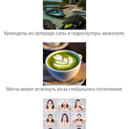
Крокодилы во флориде сапы и гидроскутеры захватили.
Матча может исчезнуть из-за глобального потепления.