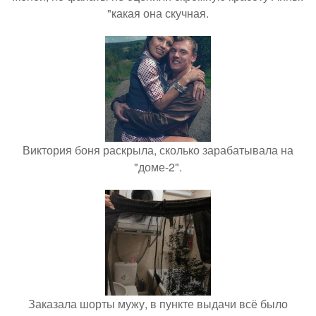
"какая она скучная.
Виктория боня раскрыла, сколько зарабатывала на
"доме-2".
Заказала шорты мужу, в пункте выдачи всё было