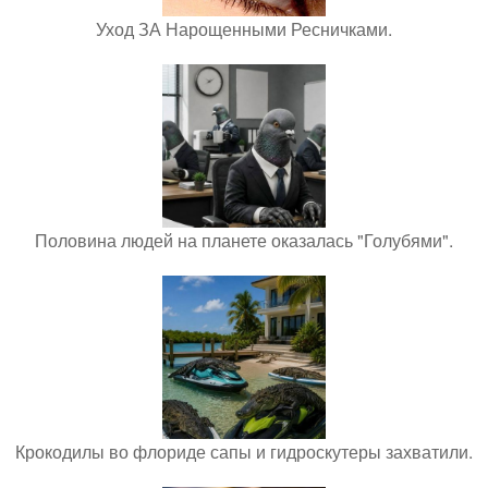
Уход ЗА Нарощенными Ресничками.
Половина людей на планете оказалась "Голубями".
Крокодилы во флориде сапы и гидроскутеры захватили.