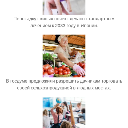
Пересадку свиных почек сделают стандартным
лечением к 2033 году в Японии.
В госдуме предложили разрешить дачникам торговать
своей сельхозпродукцией в людных местах.