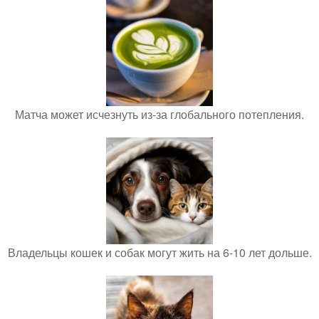
Матча может исчезнуть из-за глобального потепления.
Владельцы кошек и собак могут жить на 6-10 лет дольше.