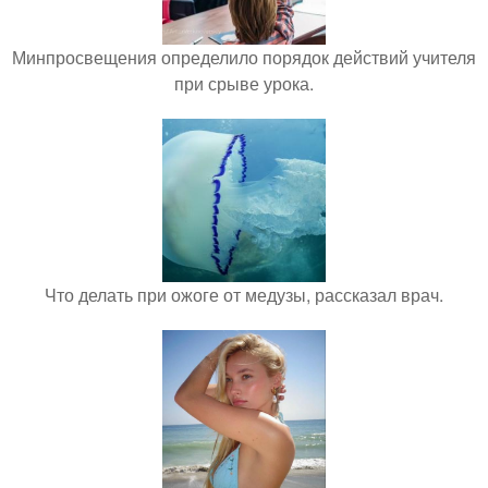
Минпросвещения определило порядок действий учителя
при срыве урока.
Что делать при ожоге от медузы, рассказал врач.