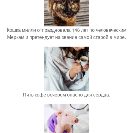
Кошка милли отпраздновала 146 лет по человеческим
Меркам и претендует на звание самой старой в мире.
Пить кофе вечером опасно для сердца.