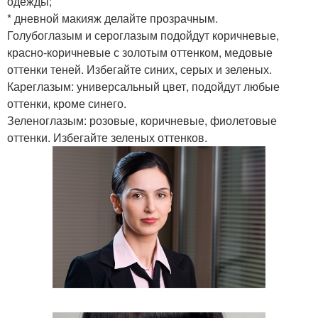
одежды;
* дневной макияж делайте прозрачным.
Голубоглазым и сероглазым подойдут коричневые,
красно-коричневые с золотым оттенком, медовые
оттенки теней. Избегайте синих, серых и зеленых.
Кареглазым: универсальный цвет, подойдут любые
оттенки, кроме синего.
Зеленоглазым: розовые, коричневые, фиолетовые
оттенки. Избегайте зеленых оттенков.