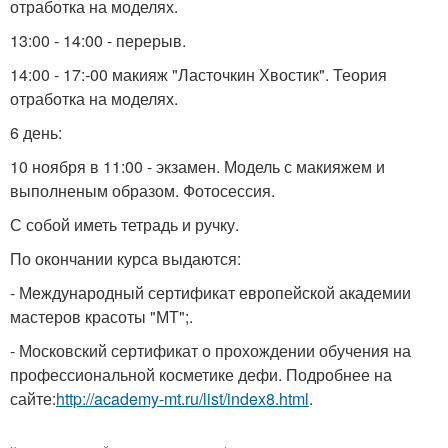
отработка на моделях.
13:00 - 14:00 - перерыв.
14:00 - 17:-00 макияж "Ласточкин Хвостик". Теория
отработка на моделях.
6 день:
10 ноября в 11:00 - экзамен. Модель с макияжем и
выполненым образом. Фотосессия.
С собой иметь тетрадь и ручку.
По окончании курса выдаются:
- Международный сертификат европейской академии
мастеров красоты "МТ";.
- Московский сертификат о прохождении обучения на
профессиональной косметике дефи. Подробнее на
сайте:
http://academy-mt.ru/list/index8.html
.