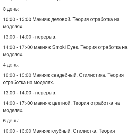
3 день:
10:00 - 13:00 Макияж деловой. Теория отработка на
моделях.
13:00 - 14:00 - перерыв.
14:00 - 17:-00 макияж Smoki Eyes. Теория отработка на
моделях.
4 день:
10:00 - 13:00 Макияж cвадебный. Стилистика. Теория
отработка на моделях.
13:00 - 14:00 - перерыв.
14:00 - 17:-00 макияж цветной. Теория отработка на
моделях.
5 день:
10:00 - 13:00 Макияж клубный. Стилистка. Теория