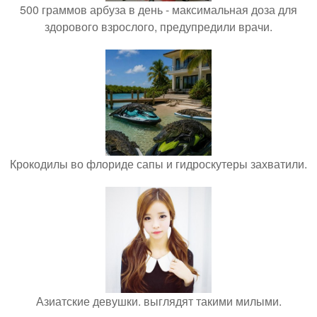
500 граммов арбуза в день - максимальная доза для
здорового взрослого, предупредили врачи.
Крокодилы во флориде сапы и гидроскутеры захватили.
Азиатские девушки. выглядят такими милыми.