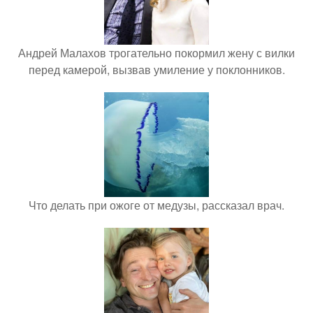
Андрей Малахов трогательно покормил жену с вилки
перед камерой, вызвав умиление у поклонников.
Что делать при ожоге от медузы, рассказал врач.