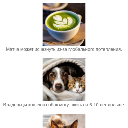
Матча может исчезнуть из-за глобального потепления.
Владельцы кошек и собак могут жить на 6-10 лет дольше.