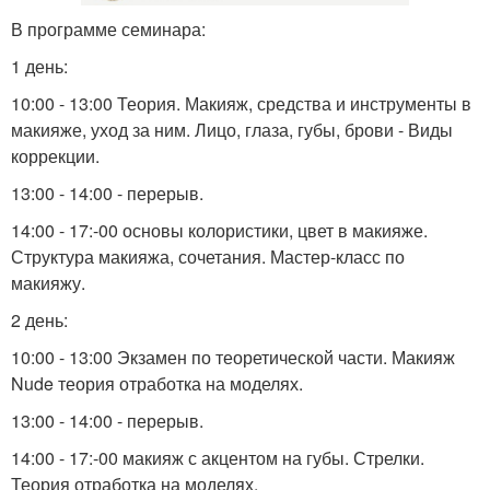
В программе семинара:
1 день:
10:00 - 13:00 Теория. Макияж, средства и инструменты в
макияже, уход за ним. Лицо, глаза, губы, брови - Виды
коррекции.
13:00 - 14:00 - перерыв.
14:00 - 17:-00 основы колористики, цвет в макияже.
Структура макияжа, сочетания. Мастер-класс по
макияжу.
2 день:
10:00 - 13:00 Экзамен по теоретической части. Макияж
Nude теория отработка на моделях.
13:00 - 14:00 - перерыв.
14:00 - 17:-00 макияж с акцентом на губы. Стрелки.
Теория отработка на моделях.