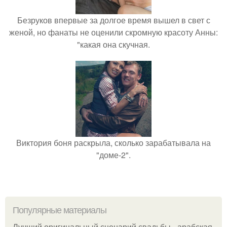
Безруков впервые за долгое время вышел в свет с
женой, но фанаты не оценили скромную красоту Анны:
"какая она скучная.
Виктория боня раскрыла, сколько зарабатывала на
"доме-2".
Популярные материалы