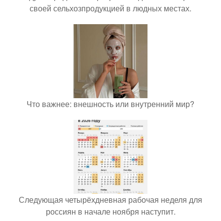
своей сельхозпродукцией в людных местах.
Что важнее: внешность или внутренний мир?
Следующая четырёхдневная рабочая неделя для
россиян в начале ноября наступит.