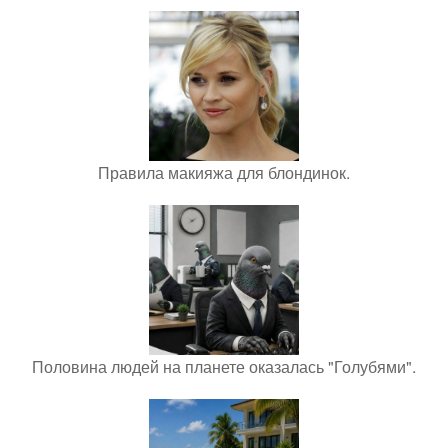
Правила макияжа для блондинок.
Половина людей на планете оказалась "Голубями".