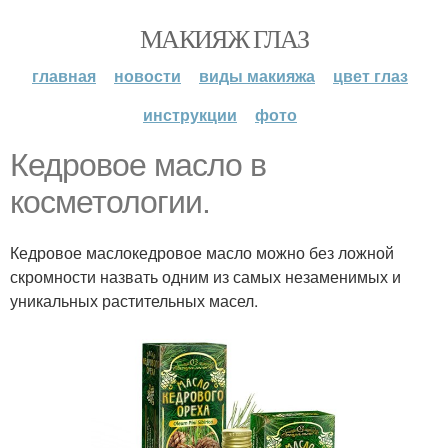
МАКИЯЖ ГЛАЗ
главная
новости
виды макияжа
цвет глаз
инструкции
фото
Кедровое масло в
косметологии.
Кедровое маслокедровое масло можно без ложной
скромности назвать одним из самых незаменимых и
уникальных растительных масел.