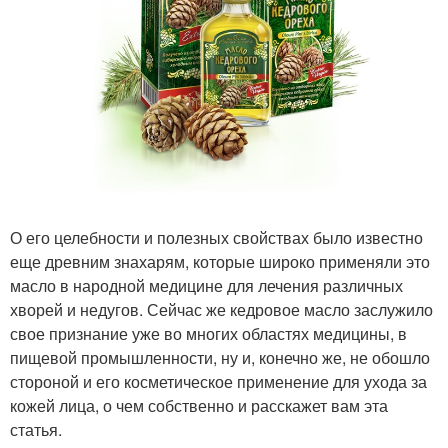
О его целебности и полезных свойствах было известно
еще древним знахарям, которые широко применяли это
масло в народной медицине для лечения различных
хворей и недугов. Сейчас же кедровое масло заслужило
свое признание уже во многих областях медицины, в
пищевой промышленности, ну и, конечно же, не обошло
стороной и его косметическое применение для ухода за
кожей лица, о чем собственно и расскажет вам эта
статья.