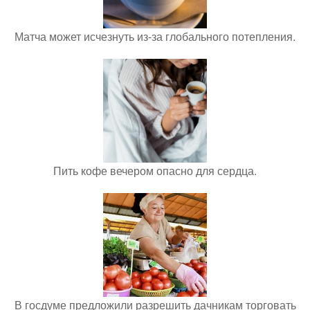
Матча может исчезнуть из-за глобального потепления.
Пить кофе вечером опасно для сердца.
В госдуме предложили разрешить дачникам торговать