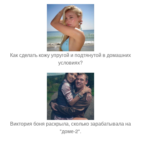
Как сделать кожу упругой и подтянутой в домашних
условиях?
Виктория боня раскрыла, сколько зарабатывала на
"доме-2".