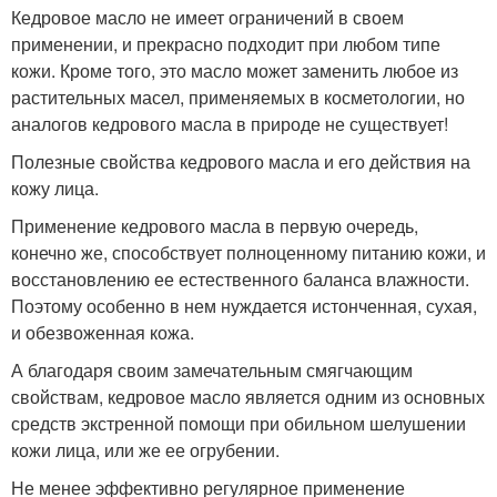
Кедровое масло не имеет ограничений в своем
применении, и прекрасно подходит при любом типе
кожи. Кроме того, это масло может заменить любое из
растительных масел, применяемых в косметологии, но
аналогов кедрового масла в природе не существует!
Полезные свойства кедрового масла и его действия на
кожу лица.
Применение кедрового масла в первую очередь,
конечно же, способствует полноценному питанию кожи, и
восстановлению ее естественного баланса влажности.
Поэтому особенно в нем нуждается истонченная, сухая,
и обезвоженная кожа.
А благодаря своим замечательным смягчающим
свойствам, кедровое масло является одним из основных
средств экстренной помощи при обильном шелушении
кожи лица, или же ее огрубении.
Не менее эффективно регулярное применение