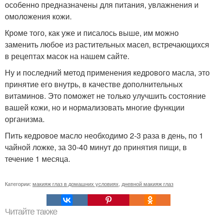
особенно предназначены для питания, увлажнения и
омоложения кожи.
Кроме того, как уже и писалось выше, им можно
заменить любое из растительных масел, встречающихся
в рецептах масок на нашем сайте.
Ну и последний метод применения кедрового масла, это
принятие его внутрь, в качестве дополнительных
витаминов. Это поможет не только улучшить состояние
вашей кожи, но и нормализовать многие функции
организма.
Пить кедровое масло необходимо 2-3 раза в день, по 1
чайной ложке, за 30-40 минут до принятия пищи, в
течение 1 месяца.
Категории:
макияж глаз в домашних условиях
,
дневной макияж глаз
Читайте также