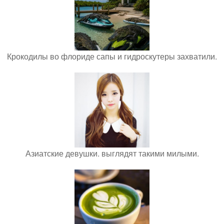
Крокодилы во флориде сапы и гидроскутеры захватили.
Азиатские девушки. выглядят такими милыми.