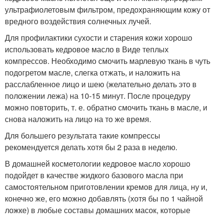
ультрафиолетовым фильтром, предохраняющим кожу от
вредного воздействия солнечных лучей.
Для профилактики сухости и старения кожи хорошо
использовать кедровое масло в Виде теплых
компрессов. Необходимо смочить марлевую ткань в чуть
подогретом масле, слегка отжать, и наложить на
расслабленное лицо и шею (желательно делать это в
положении лежа) на 10-15 минут. После процедуру
можно повторить, т. е. обратно смочить ткань в масле, и
снова наложить на лицо на то же время.
Для большего результата такие компрессы
рекомендуется делать хотя бы 2 раза в неделю.
В домашней косметологии кедровое масло хорошо
подойдет в качестве жидкого базового масла при
самостоятельном приготовлении кремов для лица, ну и,
конечно же, его можно добавлять (хотя бы по 1 чайной
ложке) в любые составы домашних масок, которые