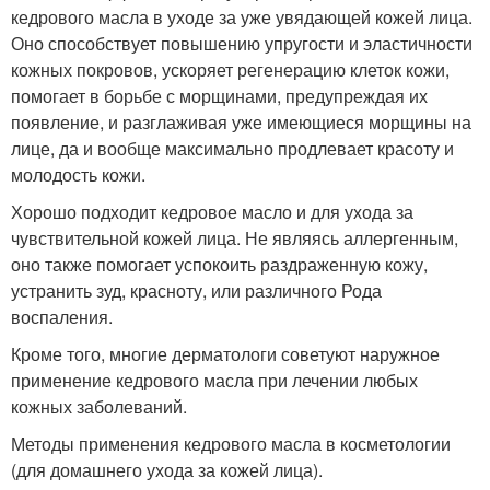
кедрового масла в уходе за уже увядающей кожей лица.
Оно способствует повышению упругости и эластичности
кожных покровов, ускоряет регенерацию клеток кожи,
помогает в борьбе с морщинами, предупреждая их
появление, и разглаживая уже имеющиеся морщины на
лице, да и вообще максимально продлевает красоту и
молодость кожи.
Хорошо подходит кедровое масло и для ухода за
чувствительной кожей лица. Не являясь аллергенным,
оно также помогает успокоить раздраженную кожу,
устранить зуд, красноту, или различного Рода
воспаления.
Кроме того, многие дерматологи советуют наружное
применение кедрового масла при лечении любых
кожных заболеваний.
Методы применения кедрового масла в косметологии
(для домашнего ухода за кожей лица).