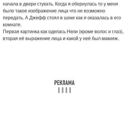
начала в двери стукать. Когда я обернулась то у меня
было такое изображение лица что не возможно
передать. А Джефф стоял в шоке как я оказалась в его
комнате.
Первая картинка как оделась Нели (кроме волос и глаз),
вторая её выражение лица и какой у неё был макияж.