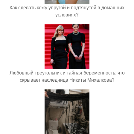
Как сделать кожу упругой и подтянутой в домашних
условиях?
Любовный треугольник и тайная беременность: что
скрывает наследница Никиты Михалкова?