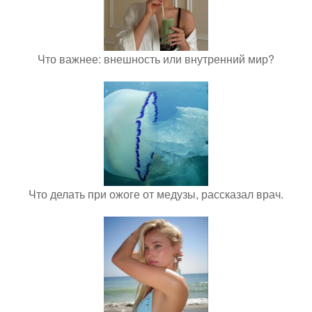
Что важнее: внешность или внутренний мир?
Что делать при ожоге от медузы, рассказал врач.