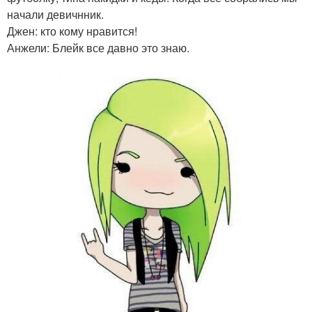
начали девичнник.
Джен: кто кому нравится!
Анжели: Блейк все давно это знаю.