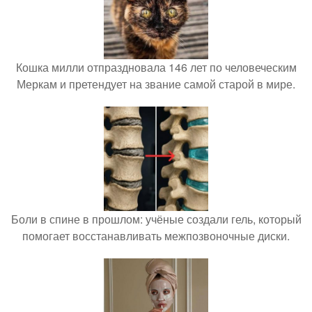
Кошка милли отпраздновала 146 лет по человеческим
Меркам и претендует на звание самой старой в мире.
Боли в спине в прошлом: учёные создали гель, который
помогает восстанавливать межпозвоночные диски.