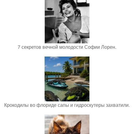
7 секретов вечной молодости Софии Лорен.
Крокодилы во флориде сапы и гидроскутеры захватили.