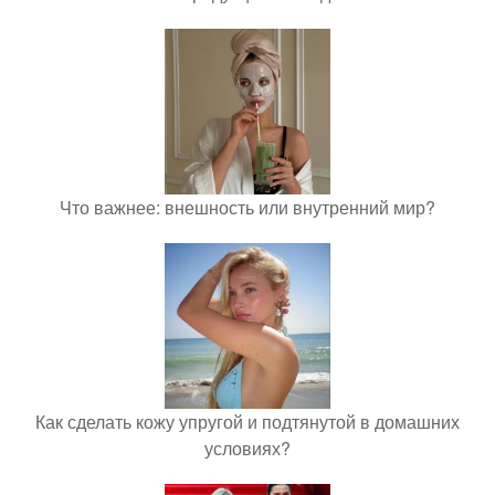
Что важнее: внешность или внутренний мир?
Как сделать кожу упругой и подтянутой в домашних
условиях?