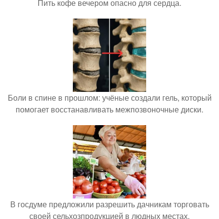
Пить кофе вечером опасно для сердца.
Боли в спине в прошлом: учёные создали гель, который
помогает восстанавливать межпозвоночные диски.
В госдуме предложили разрешить дачникам торговать
своей сельхозпродукцией в людных местах.