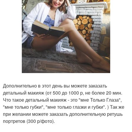
Дополнительно в этот день вы можете заказать
детальный макияж (от 500 до 1000 р, не более 20 мин.
Что такое детальный макияж - это "мне Только Глаза",
"мне только губки", "мне только глазки и губки". ) Так же
при желании можете заказать дополнительную ретушь
портретов (300 р/фото).