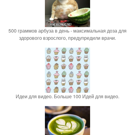
500 граммов арбуза в день - максимальная доза для
здорового взрослого, предупредили врачи.
Идеи для видео. Больше 100 Идей для видео.