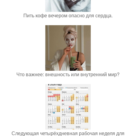
Пить кофе вечером опасно для сердца.
Что важнее: внешность или внутренний мир?
Следующая четырёхдневная рабочая неделя для