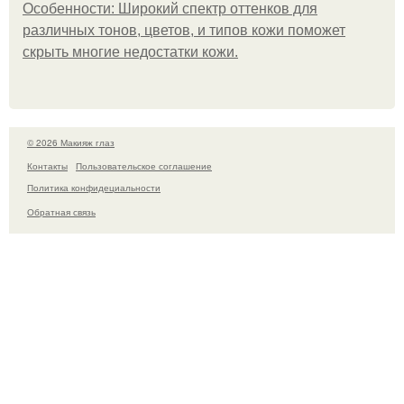
Особенности: Широкий спектр оттенков для
различных тонов, цветов, и типов кожи поможет
скрыть многие недостатки кожи.
© 2026 Макияж глаз
Контакты
Пользовательское соглашение
Политика конфидециальности
Обратная связь