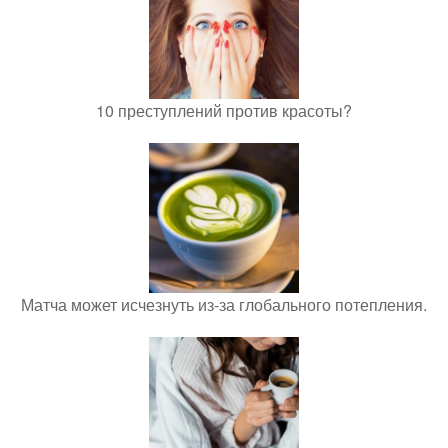
10 преступлений против красоты?
Матча может исчезнуть из-за глобального потепления.