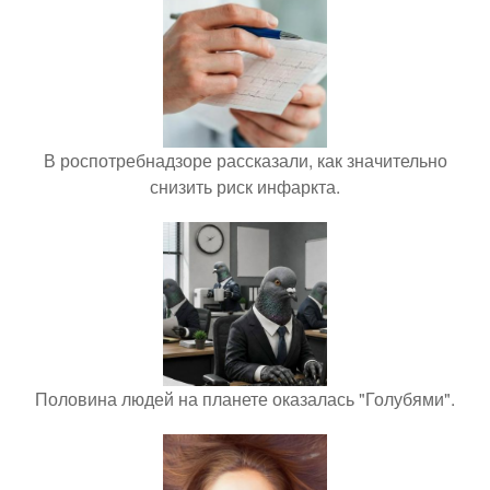
В роспотребнадзоре рассказали, как значительно
снизить риск инфаркта.
Половина людей на планете оказалась "Голубями".