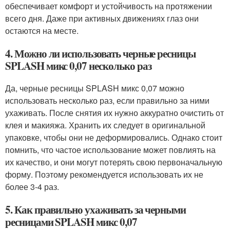
обеспечивает комфорт и устойчивость на протяжении
всего дня. Даже при активных движениях глаз они
остаются на месте.
4. Можно ли использовать черные ресницы
SPLASH микс 0,07 несколько раз
Да, черные ресницы SPLASH микс 0,07 можно
использовать несколько раз, если правильно за ними
ухаживать. После снятия их нужно аккуратно очистить от
клея и макияжа. Хранить их следует в оригинальной
упаковке, чтобы они не деформировались. Однако стоит
помнить, что частое использование может повлиять на
их качество, и они могут потерять свою первоначальную
форму. Поэтому рекомендуется использовать их не
более 3-4 раз.
5. Как правильно ухаживать за черными
ресницами SPLASH микс 0,07