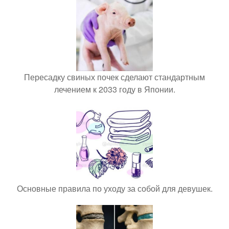
Пересадку свиных почек сделают стандартным
лечением к 2033 году в Японии.
Основные правила по уходу за собой для девушек.