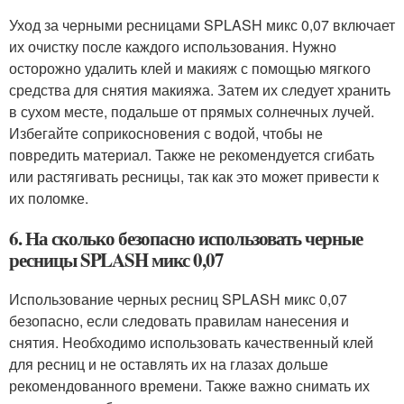
Уход за черными ресницами SPLASH микс 0,07 включает
их очистку после каждого использования. Нужно
осторожно удалить клей и макияж с помощью мягкого
средства для снятия макияжа. Затем их следует хранить
в сухом месте, подальше от прямых солнечных лучей.
Избегайте соприкосновения с водой, чтобы не
повредить материал. Также не рекомендуется сгибать
или растягивать ресницы, так как это может привести к
их поломке.
6. На сколько безопасно использовать черные
ресницы SPLASH микс 0,07
Использование черных ресниц SPLASH микс 0,07
безопасно, если следовать правилам нанесения и
снятия. Необходимо использовать качественный клей
для ресниц и не оставлять их на глазах дольше
рекомендованного времени. Также важно снимать их