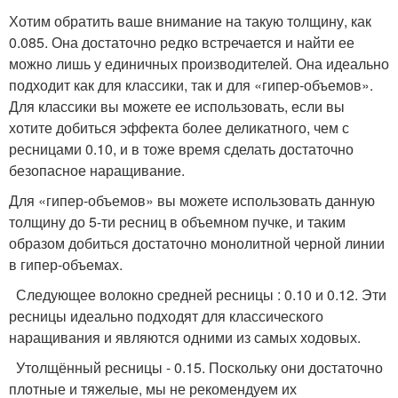
Хотим обратить ваше внимание на такую толщину, как
0.085. Она достаточно редко встречается и найти ее
можно лишь у единичных производителей. Она идеально
подходит как для классики, так и для «гипер-объемов».
Для классики вы можете ее использовать, если вы
хотите добиться эффекта более деликатного, чем с
ресницами 0.10, и в тоже время сделать достаточно
безопасное наращивание.
Для «гипер-объемов» вы можете использовать данную
толщину до 5-ти ресниц в объемном пучке, и таким
образом добиться достаточно монолитной черной линии
в гипер-объемах.
Следующее волокно средней ресницы : 0.10 и 0.12. Эти
ресницы идеально подходят для классического
наращивания и являются одними из самых ходовых.
Утолщённый ресницы - 0.15. Поскольку они достаточно
плотные и тяжелые, мы не рекомендуем их