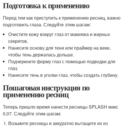
Подготовка к применению
Перед тем как приступить к применению ресниц, важно
подготовить глаза. Следуйте этим шагам:
Очистите кожу вокруг глаз от макияжа и жирных
секретов.
Нанесите основу для тени или праймер на веки,
чтобы тень держалась дольше.
Подчеркните форму глаз с помощью подводки для
глаз.
Нанесите тень в уголки глаз, чтобы создать глубину.
Пошаговая инструкция по
применению ресниц
Теперь пришло время нанести ресницы SPLASH микс
0,07. Следуйте этим шагам:
Возьмите ресницы и аккуратно вытащите их из