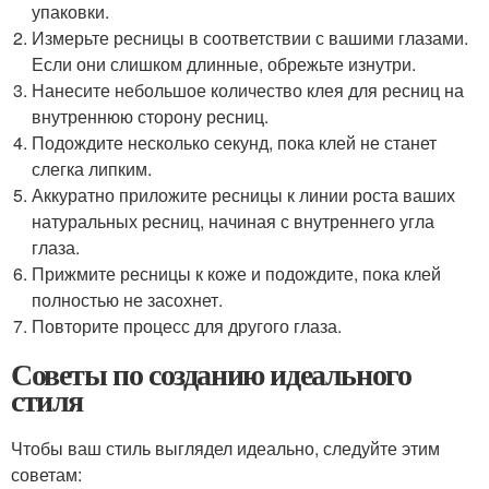
упаковки.
Измерьте ресницы в соответствии с вашими глазами.
Если они слишком длинные, обрежьте изнутри.
Нанесите небольшое количество клея для ресниц на
внутреннюю сторону ресниц.
Подождите несколько секунд, пока клей не станет
слегка липким.
Аккуратно приложите ресницы к линии роста ваших
натуральных ресниц, начиная с внутреннего угла
глаза.
Прижмите ресницы к коже и подождите, пока клей
полностью не засохнет.
Повторите процесс для другого глаза.
Советы по созданию идеального
стиля
Чтобы ваш стиль выглядел идеально, следуйте этим
советам: