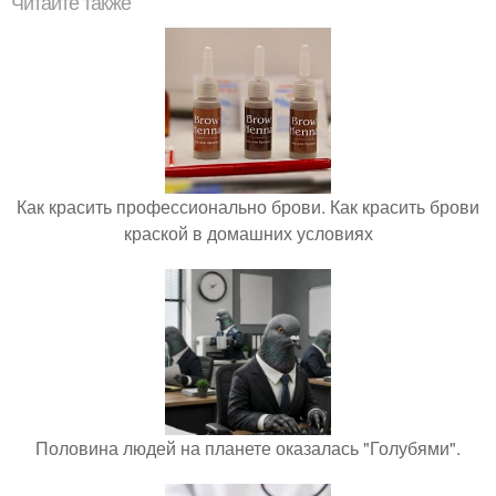
Читайте также
Как красить профессионально брови. Как красить брови
краской в домашних условиях
Половина людей на планете оказалась "Голубями".