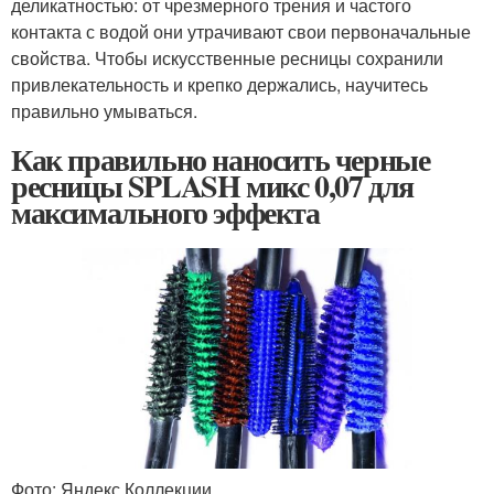
деликатностью: от чрезмерного трения и частого
контакта с водой они утрачивают свои первоначальные
свойства. Чтобы искусственные ресницы сохранили
привлекательность и крепко держались, научитесь
правильно умываться.
Как правильно наносить черные
ресницы SPLASH микс 0,07 для
максимального эффекта
Фото: Яндекс.Коллекции