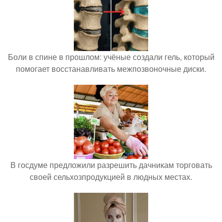
Боли в спине в прошлом: учёные создали гель, который
помогает восстанавливать межпозвоночные диски.
В госдуме предложили разрешить дачникам торговать
своей сельхозпродукцией в людных местах.