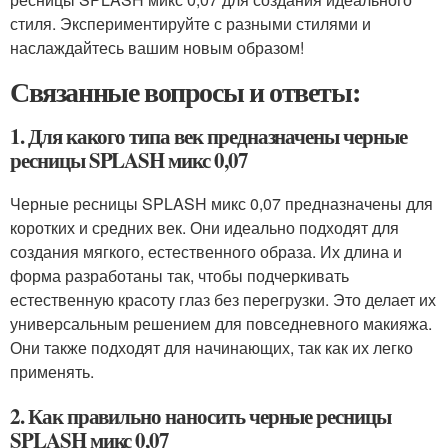
стиля. Экспериментируйте с разными стилями и
наслаждайтесь вашим новым образом!
Связанные вопросы и ответы:
1. Для какого типа век предназначены черные
ресницы SPLASH микс 0,07
Черные ресницы SPLASH микс 0,07 предназначены для
коротких и средних век. Они идеально подходят для
создания мягкого, естественного образа. Их длина и
форма разработаны так, чтобы подчеркивать
естественную красоту глаз без перегрузки. Это делает их
универсальным решением для повседневного макияжа.
Они также подходят для начинающих, так как их легко
применять.
2. Как правильно наносить черные ресницы
SPLASH микс 0,07