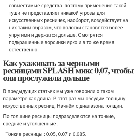
совместимые средства, поэтому применение такой
туши не представляет никакой угрозы для
искусственных ресничек, наоборот, воздействует на
них таким образом, что волоски становятся более
упругими и держатся дольше. Смотрятся
подкрашенные ворсинки ярко и в то же время
естественно.
Как ухаживать за черными
ресницами SPLASH микс 0,07, чтобы
они прослужили дольше
В предыдущих статьях мы уже говорили о таком
параметре как длина. В этот раз мы обсудим толщину
искусственных ресниц. Начнём с диапазона толщин.
По толщине ресницы подразделяются на тонкие,
средние и утолщенные .
Тонкие ресницы : 0.05, 0.07 и 0.085.