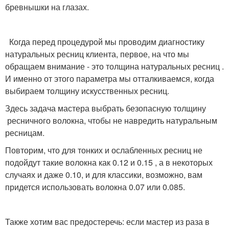
бревнышки на глазах.
Когда перед процедурой мы проводим диагностику
натуральных ресниц клиента, первое, на что мы
обращаем внимание - это толщина натуральных ресниц .
И именно от этого параметра мы отталкиваемся, когда
выбираем толщину искусственных ресниц.
Здесь задача мастера выбрать безопасную толщину
ресничного волокна, чтобы не навредить натуральным
ресницам.
Повторим, что для тонких и ослабленных ресниц не
подойдут такие волокна как 0.12 и 0.15 , а в некоторых
случаях и даже 0.10, и для классики, возможно, вам
придется использовать волокна 0.07 или 0.085.
Также хотим вас предостеречь: если мастер из раза в