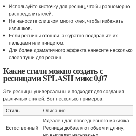
Используйте кисточку для ресниц, чтобы равномерно
распределить клей.
Не наносите слишком много клея, чтобы избежать
излишков.
Если ресницы отошли, аккуратно подправьте их
пальцами или пинцетом.
Для более драматичного эффекта нанесите несколько
слоев туши для ресниц.
Какие стили можно создать с
ресницами SPLASH микс 0,07
Эти ресницы универсальны и подходят для создания
различных стилей. Вот несколько примеров:
Стиль
Описание
Идеален для повседневного макияжа.
Естественный
Ресницы добавляют объем и длину,
но выглядят натурально.