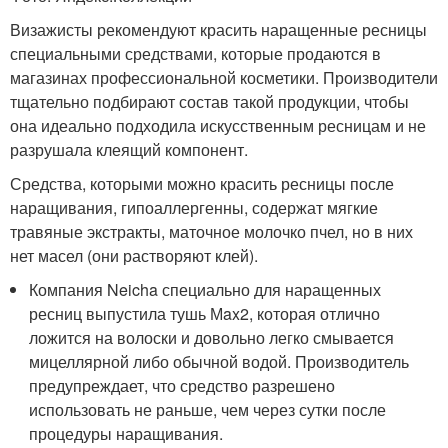
Визажисты рекомендуют красить наращенные ресницы
специальными средствами, которые продаются в
магазинах профессиональной косметики. Производители
тщательно подбирают состав такой продукции, чтобы
она идеально подходила искусственным ресницам и не
разрушала клеящий компонент.
Средства, которыми можно красить ресницы после
наращивания, гипоаллергенны, содержат мягкие
травяные экстракты, маточное молочко пчел, но в них
нет масел (они растворяют клей).
Компания Neicha специально для наращенных
ресниц выпустила тушь Мax2, которая отлично
ложится на волоски и довольно легко смывается
мицеллярной либо обычной водой. Производитель
предупреждает, что средство разрешено
использовать не раньше, чем через сутки после
процедуры наращивания.