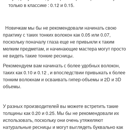
только в классике : 0.12 и 0.15.
Новичкам мы бы не рекомендовали начинать свою
практику с таких тонких волокон как 0.05 или 0.07,
поскольку поначалу глаза еще не привыкли к таким
мелким предметам, и начинающие мастера могут просто
не видеть такие тонкие ресницы.
Рекомендуем вам начинать с более удобных волокон,
таких как 0.10 и 0.12 , и впоследствии привыкать к более
тонким волокнам и осваивать гипер-объемы и 2D и 3D
объемы.
У разных производителей вы можете встретить такие
толщины как 0.20 и 0.25. Мы бы не рекомендовали их
использовать, поскольку они очень утяжеляют
натуральные ресницы и могут выглядеть буквально как