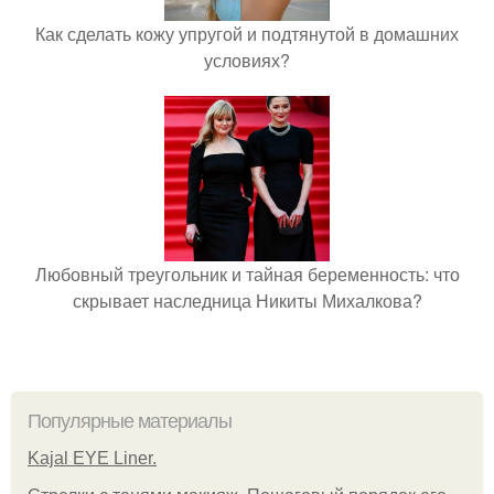
Как сделать кожу упругой и подтянутой в домашних
условиях?
Любовный треугольник и тайная беременность: что
скрывает наследница Никиты Михалкова?
Популярные материалы
Kajal EYE Liner.