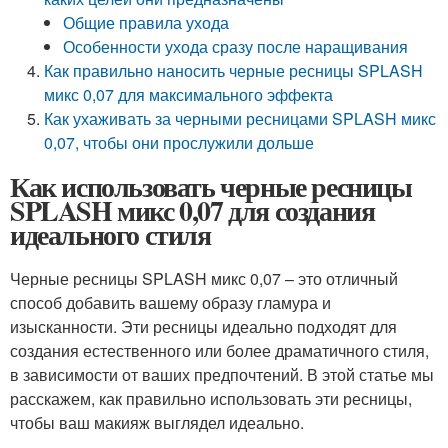
Общие правила ухода
Особенности ухода сразу после наращивания
Как правильно наносить черные ресницы SPLASH
микс 0,07 для максимального эффекта
Как ухаживать за черными ресницами SPLASH микс
0,07, чтобы они прослужили дольше
Как использовать черные ресницы
SPLASH микс 0,07 для создания
идеального стиля
Черные ресницы SPLASH микс 0,07 – это отличный
способ добавить вашему образу гламура и
изысканности. Эти ресницы идеально подходят для
создания естественного или более драматичного стиля,
в зависимости от ваших предпочтений. В этой статье мы
расскажем, как правильно использовать эти ресницы,
чтобы ваш макияж выглядел идеально.