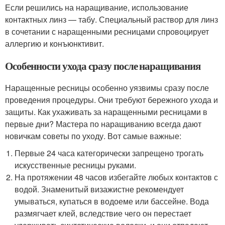
Если решились на наращивание, использование
контактных линз — табу. Специальный раствор для линз
в сочетании с наращенными ресницами спровоцирует
аллергию и конъюнктивит.
Особенности ухода сразу после наращивания
Наращенные ресницы особенно уязвимы сразу после
проведения процедуры. Они требуют бережного ухода и
защиты. Как ухаживать за наращенными ресницами в
первые дни? Мастера по наращиванию всегда дают
новичкам советы по уходу. Вот самые важные:
Первые 24 часа категорически запрещено трогать
искусственные ресницы руками.
На протяжении 48 часов избегайте любых контактов с
водой. Знаменитый визажистне рекомендует
умываться, купаться в водоеме или бассейне. Вода
размягчает клей, вследствие чего он перестает