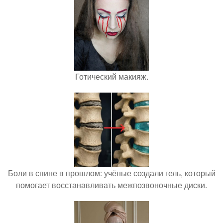
Готический макияж.
Боли в спине в прошлом: учёные создали гель, который
помогает восстанавливать межпозвоночные диски.