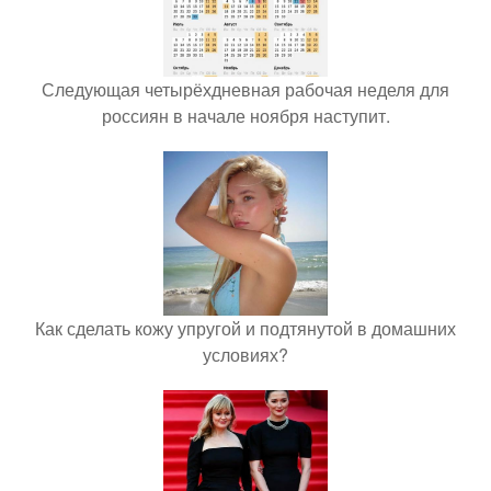
Следующая четырёхдневная рабочая неделя для
россиян в начале ноября наступит.
Как сделать кожу упругой и подтянутой в домашних
условиях?