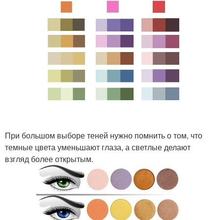
При большом выборе теней нужно помнить о том, что
темные цвета уменьшают глаза, а светлые делают
взгляд более открытым.