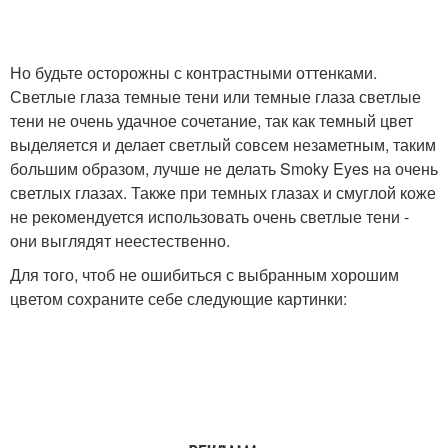
Но будьте осторожны с контрастными оттенками.
Светлые глаза темные тени или темные глаза светлые
тени не очень удачное сочетание, так как темный цвет
выделяется и делает светлый совсем незаметным, таким
большим образом, лучше не делать Smoky Eyes на очень
светлых глазах. Также при темных глазах и смуглой коже
не рекомендуется использовать очень светлые тени -
они выглядят неестественно.
Для того, чтоб не ошибиться с выбранным хорошим
цветом сохраните себе следующие картинки: