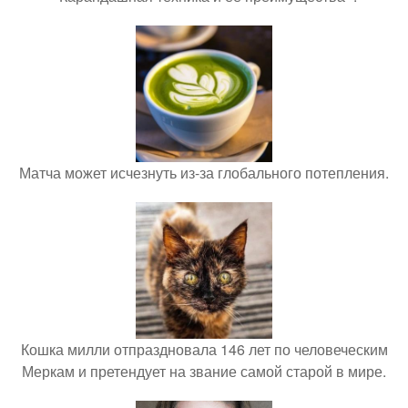
Матча может исчезнуть из-за глобального потепления.
Кошка милли отпраздновала 146 лет по человеческим
Меркам и претендует на звание самой старой в мире.