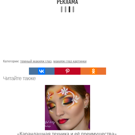
Категории:
темный макияж глаз
,
макияж глаз картинки
Читайте также
«Карандашная техника и её преимущества».