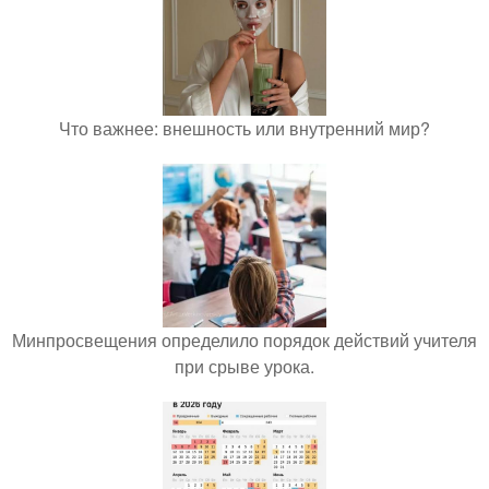
Что важнее: внешность или внутренний мир?
Минпросвещения определило порядок действий учителя
при срыве урока.