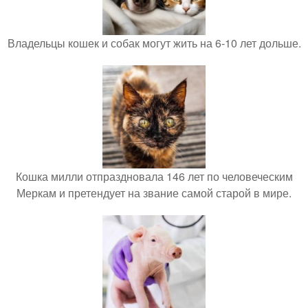
Владельцы кошек и собак могут жить на 6-10 лет дольше.
Кошка милли отпраздновала 146 лет по человеческим
Меркам и претендует на звание самой старой в мире.