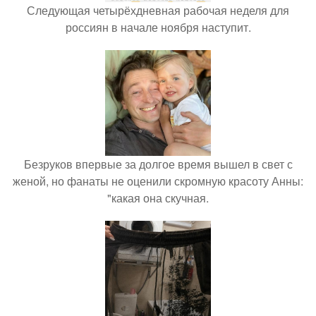
Следующая четырёхдневная рабочая неделя для
россиян в начале ноября наступит.
Безруков впервые за долгое время вышел в свет с
женой, но фанаты не оценили скромную красоту Анны:
"какая она скучная.