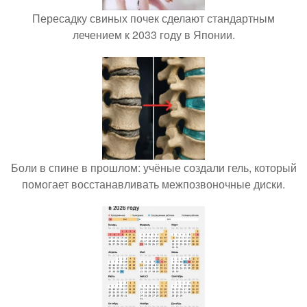
Пересадку свиных почек сделают стандартным
лечением к 2033 году в Японии.
Боли в спине в прошлом: учёные создали гель, который
помогает восстанавливать межпозвоночные диски.