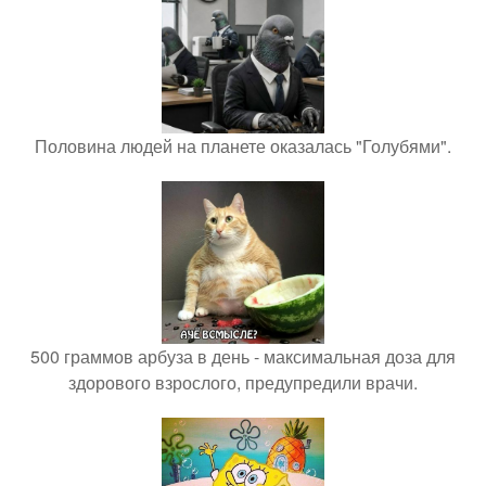
Половина людей на планете оказалась "Голубями".
500 граммов арбуза в день - максимальная доза для
здорового взрослого, предупредили врачи.