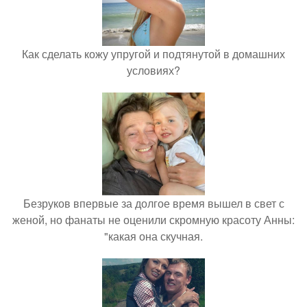
Как сделать кожу упругой и подтянутой в домашних
условиях?
Безруков впервые за долгое время вышел в свет с
женой, но фанаты не оценили скромную красоту Анны:
"какая она скучная.