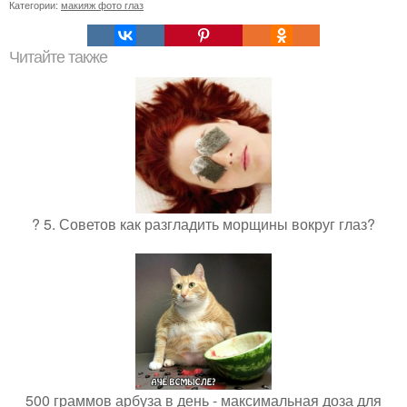
Категории:
макияж фото глаз
Читайте также
? 5. Советов как разгладить морщины вокруг глаз?
500 граммов арбуза в день - максимальная доза для