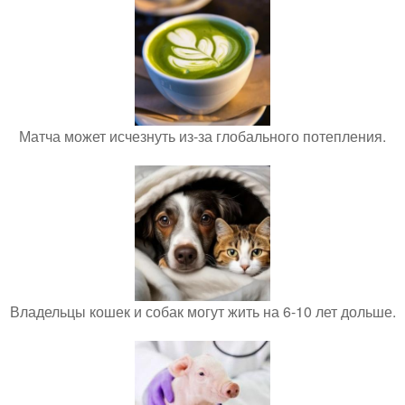
Матча может исчезнуть из-за глобального потепления.
Владельцы кошек и собак могут жить на 6-10 лет дольше.