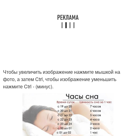
Чтобы увеличить изображение нажмите мышкой на
фото, а затем Ctrl, чтобы изображение уменьшить
нажмите Ctrl - (минус).