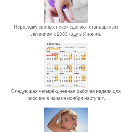
Пересадку свиных почек сделают стандартным
лечением к 2033 году в Японии.
Следующая четырёхдневная рабочая неделя для
россиян в начале ноября наступит.