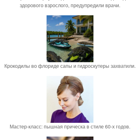
здорового взрослого, предупредили врачи.
Крокодилы во флориде сапы и гидроскутеры захватили.
Мастер-класс: пышная прическа в стиле 60-х годов.