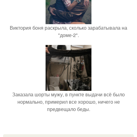
Виктория боня раскрыла, сколько зарабатывала на
"доме-2".
Заказала шорты мужу, в пункте выдачи всё было
нормально, примерил все хорошо, ничего не
предвещало беды.