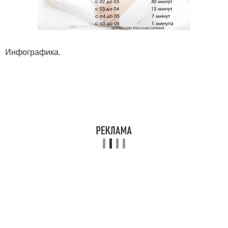
Инфографика.