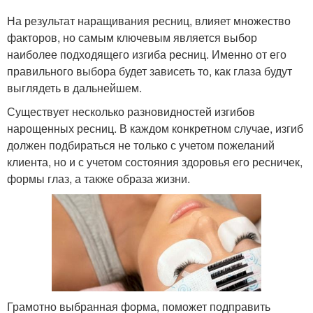
На результат наращивания ресниц, влияет множество
факторов, но самым ключевым является выбор
наиболее подходящего изгиба ресниц. Именно от его
правильного выбора будет зависеть то, как глаза будут
выглядеть в дальнейшем.
Существует несколько разновидностей изгибов
нарощенных ресниц. В каждом конкретном случае, изгиб
должен подбираться не только с учетом пожеланий
клиента, но и с учетом состояния здоровья его ресничек,
формы глаз, а также образа жизни.
Грамотно выбранная форма, поможет подправить