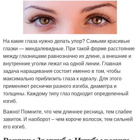
На какие глаза нужно делать упор? Самыми красивые
глазки — миндалевидные. При такой форме расстояние
между глазницами равнозначно их длине, а внешние и
внутренние уголки лежат на одной линии. Главная
задача наращивания состоит именно в том, чтобы
максимально приблизить глаза к идеалу. Для этого
применяют реснички разного изгиба, диаметра и
толщины. Каждому типу глаз подходит определенный
изгиб.
Важно! Помните, что чем длиннее ресница, тем слабее
завиток. И наоборот – чем короче волосок, тем сильней
его изгиб.