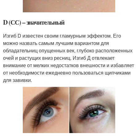
D (СС) – значительный
Изгиб D известен своим гламурным эффектом. Его
можно назвать самым лучшим вариантом для
обладательниц опущенных век, глубоко расположенных
очей и растущих вниз ресниц. Изгиб Д отвлекает
внимание от мелких недостатков внешности и избавляет
от необходимости ежедневно пользоваться щипчиками
для завивки.