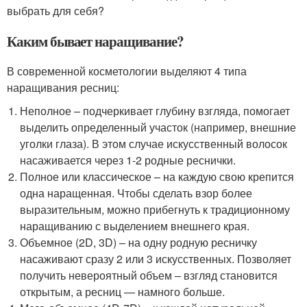
выбрать для себя?
Каким бывает наращивание?
В современной косметологии выделяют 4 типа
наращивания ресниц:
Неполное – подчеркивает глубину взгляда, помогает
выделить определенный участок (например, внешние
уголки глаза). В этом случае искусственный волосок
насаживается через 1-2 родные реснички.
Полное или классическое – на каждую свою крепится
одна наращенная. Чтобы сделать взор более
выразительным, можно прибегнуть к традиционному
наращиванию с выделением внешнего края.
Объемное (2D, 3D) – на одну родную ресничку
насаживают сразу 2 или 3 искусственных. Позволяет
получить невероятный объем – взгляд становится
открытым, а ресниц — намного больше.