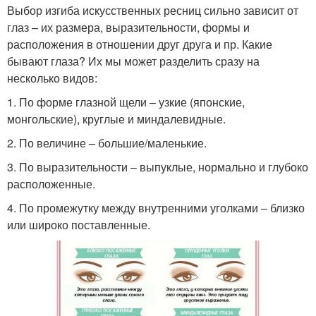
Выбор изгиба искусственных ресниц сильно зависит от
глаз – их размера, выразительности, формы и
расположения в отношении друг друга и пр. Какие
бывают глаза? Их мы может разделить сразу на
несколько видов:
1. По форме глазной щели – узкие (японские,
монгольские), круглые и миндалевидные.
2. По величине – большие/маленькие.
3. По выразительности – выпуклые, нормально и глубоко
расположенные.
4. По промежутку между внутренними уголками – близко
или широко поставленные.