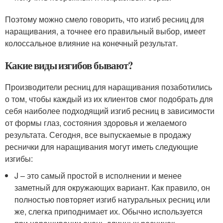
Поэтому можно смело говорить, что изгиб ресниц для
наращивания, а точнее его правильный выбор, имеет
колоссальное влияние на конечный результат.
Какие виды изгибов бывают?
Производители ресниц для наращивания позаботились
о том, чтобы каждый из их клиентов смог подобрать для
себя наиболее подходящий изгиб ресниц в зависимости
от формы глаз, состояния здоровья и желаемого
результата. Сегодня, все выпускаемые в продажу
реснички для наращивания могут иметь следующие
изгибы:
J – это самый простой в исполнении и менее
заметный для окружающих вариант. Как правило, он
полностью повторяет изгиб натуральных ресниц или
же, слегка приподнимает их. Обычно используется