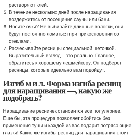
растворяют клей.
В течение нескольких дней после наращивания
воздержитесь от посещения сауны или бани.
Носите очки? Не выбирайте длинные волоски, они
будут постоянно ломаться при прикосновении со
стеклами.
Расчесывайте ресницы специальной щеточкой.
Выразительный взгляд – это реально. Главное,
обратитесь к хорошему лешмейкеру. Он подберет
ресницы, которые идеально вам подойдут.
Изгиб м и л. Форма изгиба ресниц
для наращивания —, какую же
подобрать?
Наращивание ресничек становится все популярнее.
Еще бы, эта процедура позволяет обойтись без
применения туши и каждой из вас подарит потрясающие
глазки! Какие же изгибы ресниц для наращивания стоит