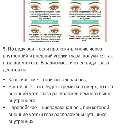
5. По виду оси – если проложить линию через
внутренний и внешний уголки глаза, получится так
называемая ось. В зависимости от ее вида глаза
делятся на:
Классические – горизонтальная ось;
Восточные – ось будет стремиться вверх, то есть
внешний угол глаза расположен немного выше
внутреннего;
Европейские – ниспадающая ось, при которой
внешние уголки глаз расположены чуть ниже
внутренних.