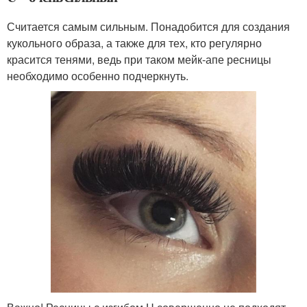
Считается самым сильным. Понадобится для создания
кукольного образа, а также для тех, кто регулярно
красится тенями, ведь при таком мейк-апе ресницы
необходимо особенно подчеркнуть.