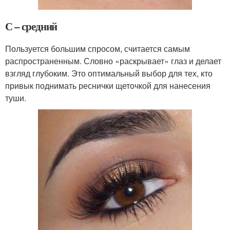
С – средний
Пользуется большим спросом, считается самым
распространенным. Словно «раскрывает» глаз и делает
взгляд глубоким. Это оптимальный выбор для тех, кто
привык поднимать реснички щеточкой для нанесения
туши.