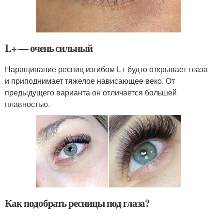
L+ — очень сильный
Наращивание ресниц изгибом L+ будто открывает глаза
и приподнимает тяжелое нависающее веко. От
предыдущего варианта он отличается большей
плавностью.
Как подобрать ресницы под глаза?