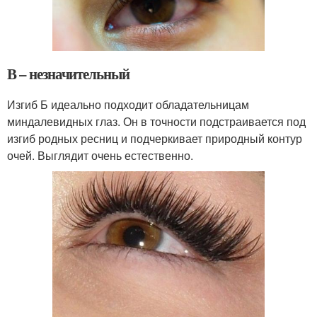
В – незначительный
Изгиб Б идеально подходит обладательницам
миндалевидных глаз. Он в точности подстраивается под
изгиб родных ресниц и подчеркивает природный контур
очей. Выглядит очень естественно.