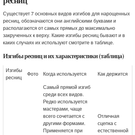
ресниц
Существует 7 основных видов изгибов для нарощенных
ресниц, обозначаются они английскими буквами и
располагаются от самых прямых до максимально
закрученных к верху. Какие изгибы ресниц бывают и в
каких случаях их используют смотрите в таблице.
Изгибы ресниц и их характеристики (таблица)
Изгибы
Фото
Когда используется
Как держится
ресниц
Самый прямой изгиб
среди всех видов.
Редко используется
мастерами, чаще
всего сочетается с
Отличная
другими формами.
сцепка с
Применяется при
естественной