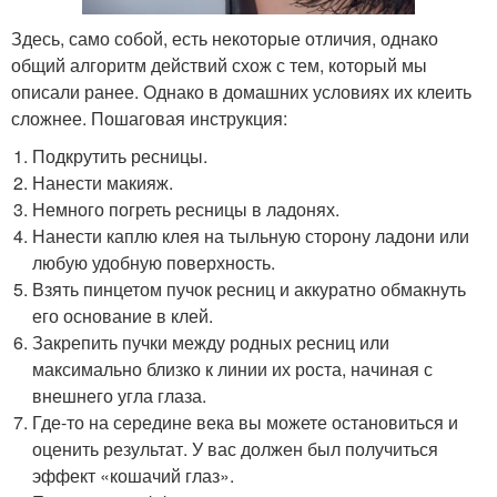
Здесь, само собой, есть некоторые отличия, однако
общий алгоритм действий схож с тем, который мы
описали ранее. Однако в домашних условиях их клеить
сложнее. Пошаговая инструкция:
Подкрутить ресницы.
Нанести макияж.
Немного погреть ресницы в ладонях.
Нанести каплю клея на тыльную сторону ладони или
любую удобную поверхность.
Взять пинцетом пучок ресниц и аккуратно обмакнуть
его основание в клей.
Закрепить пучки между родных ресниц или
максимально близко к линии их роста, начиная с
внешнего угла глаза.
Где-то на середине века вы можете остановиться и
оценить результат. У вас должен был получиться
эффект «кошачий глаз».