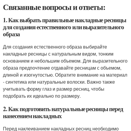
Связанные вопросы и ответы:
1. Как выбрать правильные накладные ресницы
для создания естественного или выразительного
образа
Для создания естественного образа выбирайте
накладные ресницы с натуральным видом, тонким
основанием и небольшим объемом. Для выразительного
образа предпочтение отдавайте ресницам с объемом,
длиной и изогнутостью. Обратите внимание на материал
- синтетика или натуральные волоски. Важно также
учитывать форму глаз и размер ресниц, чтобы
подобрать их идеально по размеру.
2. Как подготовить натуральные ресницы перед
нанесением накладных
Перед наклеиванием накладных ресниц необходимо