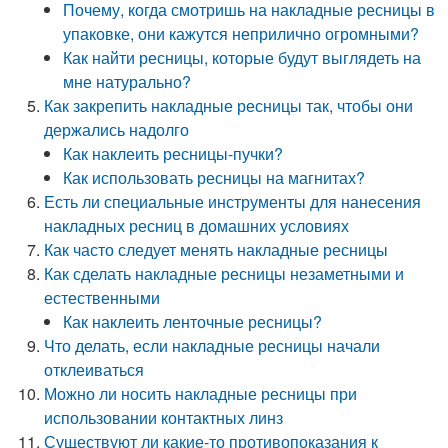
Почему, когда смотришь на накладные ресницы в
упаковке, они кажутся неприлично огромными?
Как найти ресницы, которые будут выглядеть на
мне натурально?
Как закрепить накладные ресницы так, чтобы они
держались надолго
Как наклеить ресницы-пучки?
Как использовать ресницы на магнитах?
Есть ли специальные инструменты для нанесения
накладных ресниц в домашних условиях
Как часто следует менять накладные ресницы
Как сделать накладные ресницы незаметными и
естественными
Как наклеить ленточные ресницы?
Что делать, если накладные ресницы начали
отклеиваться
Можно ли носить накладные ресницы при
использовании контактных линз
Существуют ли какие-то противопоказания к