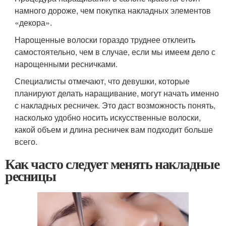
намного дороже, чем покупка накладных элементов
«декора».
Нарощенные волоски гораздо труднее отклеить
самостоятельно, чем в случае, если мы имеем дело с
нарощенными ресничками.
Специалисты отмечают, что девушки, которые
планируют делать наращивание, могут начать именно
с накладных ресничек. Это даст возможность понять,
насколько удобно носить искусственные волоски,
какой объем и длина ресничек вам подходит больше
всего.
Как часто следует менять накладные
ресницы