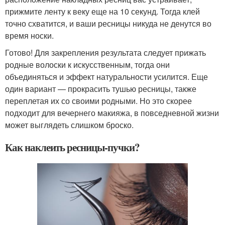
прижмите ленту к веку еще на 10 секунд. Тогда клей
точно схватится, и ваши ресницы никуда не денутся во
время носки.
Готово! Для закрепления результата следует прижать
родные волоски к искусственным, тогда они
объединяться и эффект натуральности усилится. Еще
один вариант — прокрасить тушью ресницы, также
переплетая их со своими родными. Но это скорее
подходит для вечернего макияжа, в повседневной жизни
может выглядеть слишком броско.
Как наклеить ресницы-пучки?