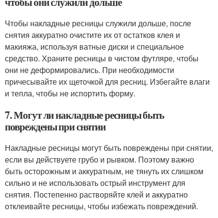
чтобы они служили дольше
Чтобы накладные ресницы служили дольше, после
снятия аккуратно очистите их от остатков клея и
макияжа, используя ватные диски и специальное
средство. Храните ресницы в чистом футляре, чтобы
они не деформировались. При необходимости
причесывайте их щеточкой для ресниц. Избегайте влаги
и тепла, чтобы не испортить форму.
7. Могут ли накладные ресницы быть
повреждены при снятии
Накладные ресницы могут быть повреждены при снятии,
если вы действуете грубо и рывком. Поэтому важно
быть осторожным и аккуратным, не тянуть их слишком
сильно и не использовать острый инструмент для
снятия. Постепенно растворяйте клей и аккуратно
отклеивайте ресницы, чтобы избежать повреждений.