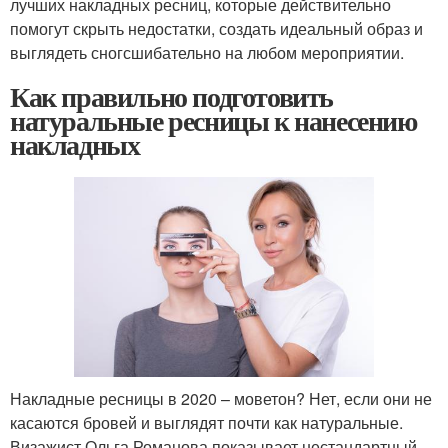
лучших накладных ресниц, которые действительно
помогут скрыть недостатки, создать идеальный образ и
выглядеть сногсшибательно на любом мероприятии.
Как правильно подготовить
натуральные ресницы к нанесению
накладных
Накладные ресницы в 2020 – моветон? Нет, если они не
касаются бровей и выглядят почти как натуральные.
Визажист Ольга Романова показывает нестандартный