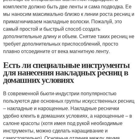
комплекте должно быть две ленты и сама подводка. Ее
мы наносим максимально близко к линии роста ресниц и
примагничиваем накладные волоски. Пожалуй, это
самый простой и быстрый способ создать
дополнительные длину и объем. Снятие таких ресниц не
требует дополнительных приспособлений, просто
плавно отсоедините от века магнитную ленту.
Есть ли специальные инструменты
для нанесения накладных ресниц в
домашних условиях
В современной бьюти-индустрии популярностью
пользуются две основных группы искусственных ресниц
– накладные и нарощенные. Накладные реснички
удобно клеить в домашних условиях, а нарощенные – в
салоне красоты (хотя имея под рукой необходимые
инструменты, можно сделать наращивание и
самостоятельно). Основные отличия между двумя