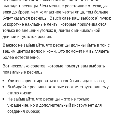
выглядят ресницы. Чем меньше расстояние от складки
века до брови, чем компактнее черты лица, тем больше
будут казаться ресницы. Вsuch case ваш выбор: а) пучки;
б) короткие накладные ленты, которые приклеиваются
только во внешний уголок; в) ленты с минимальной
длиной и густотой ресниц.
Важно:
не забывайте, что ресницы должны быть в тон с
вашим цветом волос и кожи. Это поможет им выглядеть
более естественно.
Вот несколько советов, которые помогут вам выбрать
правильные ресницы:
Учитесь ориентироваться на свой тип лица и глаза;
Выбирайте ресницы, которые соответствуют вашему
стилю жизни;
Не забывайте, что ресницы – это не только
украшение, но и дополнительный инструмент для
создания образа;