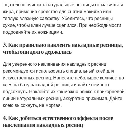
тщательно очистить натуральные ресницы от макияжа и
жира, применив средство для снятия макияжа или
теплую влажную салфетку. Убедитесь, что ресницы
сухие, чтобы клей лучше сцепился. При необходимости
подровняйте их ножницами.
3. Как правильно наклеить накладные ресницы,
чтобы они долго держались
Для уверенного наклеивания накладных ресниц
рекомендуется использовать специальный клей для
искусственных ресниц. Нанесите небольшое количество
клея на базу накладной ресницы и дайте немного
подсохнуть. Наклейте их как можно ближе к прикорневой
линии натуральных ресниц, аккуратно прижимая. Дайте
клею высохнуть, не моргая.
4. Как добиться естественного эффекта после
наклеивания накладных ресниц