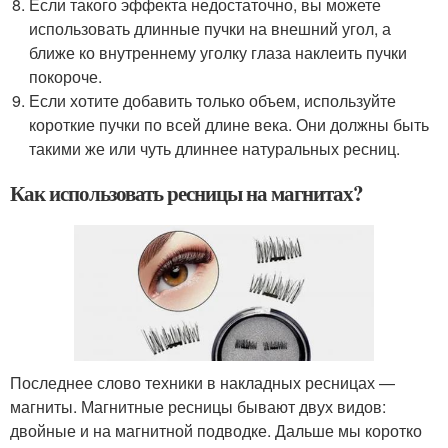
Если такого эффекта недостаточно, вы можете
использовать длинные пучки на внешний угол, а
ближе ко внутреннему уголку глаза наклеить пучки
покороче.
Если хотите добавить только объем, используйте
короткие пучки по всей длине века. Они должны быть
такими же или чуть длиннее натуральных ресниц.
Как использовать ресницы на магнитах?
Последнее слово техники в накладных ресницах —
магниты. Магнитные ресницы бывают двух видов:
двойные и на магнитной подводке. Дальше мы коротко