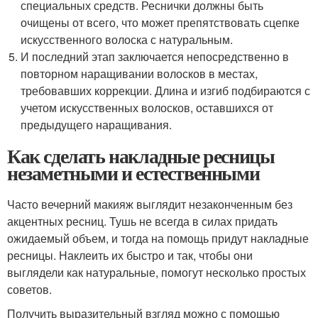
специальных средств. Реснички должны быть
очищены от всего, что может препятствовать сцепке
искусственного волоска с натуральным.
И последний этап заключается непосредственно в
повторном наращивании волосков в местах,
требовавших коррекции. Длина и изгиб подбираются с
учетом искусственных волосков, оставшихся от
предыдущего наращивания.
Как сделать накладные ресницы
незаметными и естественными
Часто вечерний макияж выглядит незаконченным без
акцентных ресниц. Тушь не всегда в силах придать
ожидаемый объем, и тогда на помощь придут накладные
ресницы. Наклеить их быстро и так, чтобы они
выглядели как натуральные, помогут несколько простых
советов.
Получить выразительный взгляд можно с помощью