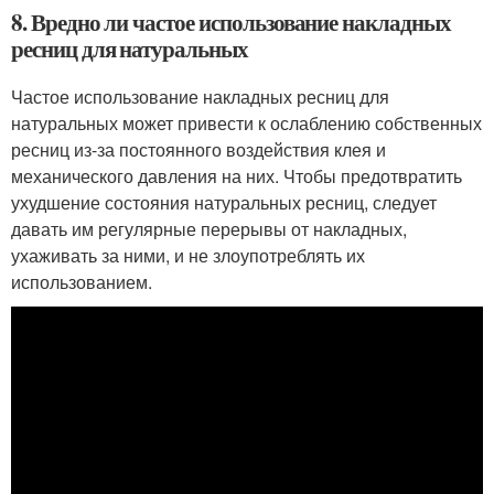
8. Вредно ли частое использование накладных
ресниц для натуральных
Частое использование накладных ресниц для
натуральных может привести к ослаблению собственных
ресниц из-за постоянного воздействия клея и
механического давления на них. Чтобы предотвратить
ухудшение состояния натуральных ресниц, следует
давать им регулярные перерывы от накладных,
ухаживать за ними, и не злоупотреблять их
использованием.