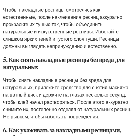
Чтобы накладные ресницы смотрелись как
естественные, после наклеивания ресниц аккуратно
прокрасьте их тушью так, чтобы объединить
натуральные и искусственные ресницы. Избегайте
слишком ярких теней и густого слоя туши. Ресницы
должны выглядеть непринужденно и естественно.
5. Как снять накладные ресницы без вреда для
натуральных
Чтобы снять накладные ресницы без вреда для
натуральных, приложите средство для снятия макияжа
на ватный диск и держите на глазах несколько секунд,
чтобы клей начал растворяться. После этого аккуратно
снимите их, постепенно отделяя от натуральных ресниц.
Не рывком, чтобы избежать повреждения.
6. Как ухаживать за накладными ресницами,