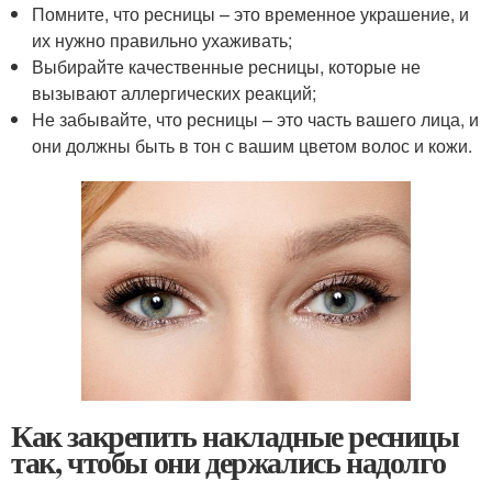
Помните, что ресницы – это временное украшение, и
их нужно правильно ухаживать;
Выбирайте качественные ресницы, которые не
вызывают аллергических реакций;
Не забывайте, что ресницы – это часть вашего лица, и
они должны быть в тон с вашим цветом волос и кожи.
Как закрепить накладные ресницы
так, чтобы они держались надолго