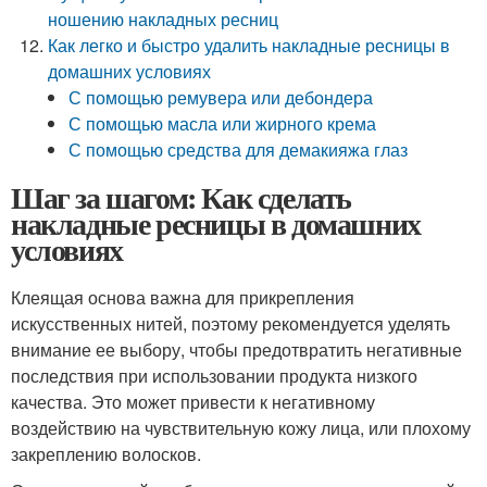
ношению накладных ресниц
Как легко и быстро удалить накладные ресницы в
домашних условиях
С помощью ремувера или дебондера
С помощью масла или жирного крема
С помощью средства для демакияжа глаз
Шаг за шагом: Как сделать
накладные ресницы в домашних
условиях
Клеящая основа важна для прикрепления
искусственных нитей, поэтому рекомендуется уделять
внимание ее выбору, чтобы предотвратить негативные
последствия при использовании продукта низкого
качества. Это может привести к негативному
воздействию на чувствительную кожу лица, или плохому
закреплению волосков.