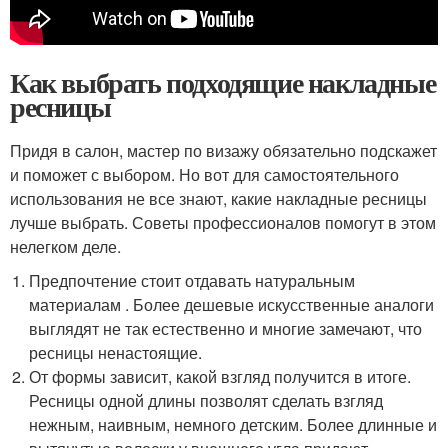
Как выбрать подходящие накладные
ресницы
Придя в салон, мастер по визажу обязательно подскажет
и поможет с выбором. Но вот для самостоятельного
использования не все знают, какие накладные ресницы
лучше выбрать. Советы профессионалов помогут в этом
нелегком деле.
Предпочтение стоит отдавать натуральным
материалам . Более дешевые искусственные аналоги
выглядят не так естественно и многие замечают, что
ресницы ненастоящие.
От формы зависит, какой взгляд получится в итоге.
Ресницы одной длины позволят сделать взгляд
нежным, наивным, немного детским. Более длинные и