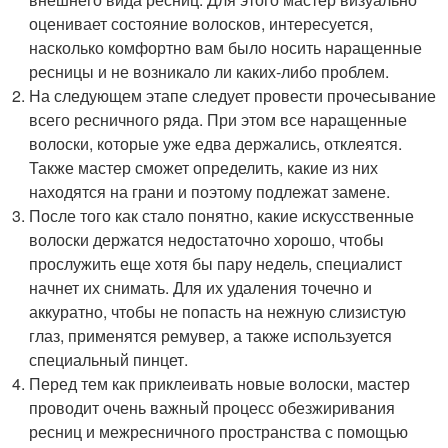
оценивает состояние волосков, интересуется,
насколько комфортно вам было носить наращенные
ресницы и не возникало ли каких-либо проблем.
На следующем этапе следует провести прочесывание
всего ресничного ряда. При этом все наращенные
волоски, которые уже едва держались, отклеятся.
Также мастер сможет определить, какие из них
находятся на грани и поэтому подлежат замене.
После того как стало понятно, какие искусственные
волоски держатся недостаточно хорошо, чтобы
прослужить еще хотя бы пару недель, специалист
начнет их снимать. Для их удаления точечно и
аккуратно, чтобы не попасть на нежную слизистую
глаз, применятся ремувер, а также используется
специальный пинцет.
Перед тем как приклеивать новые волоски, мастер
проводит очень важный процесс обезжиривания
ресниц и межресничного пространства с помощью