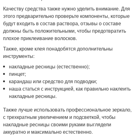
Качеству средства также нужно уделить внимание. Для
этого предварительно проверьте компоненты, которые
будут входить в состав раствора, отзывы о составе
должны быть положительными, чтобы предотвратить
плохое приклеивание волосков.
Также, кроме клея понадобятся дополнительны
инструменты:
накладные ресницы (естественно);
пинцет;
карандаш или средство для подводки;
наша статься с инструкцией, как правильно наклеить
накладные ресницы.
Также лучше использовать профессиональное зеркало,
с трехкратным увеличением и подсветкой, чтобы
накладные ресницы своими руками выглядели
аккуратно и максимально естественно.