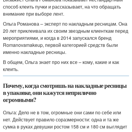
способ клеить пучки и рассказывает, на что обращать
внимание при выборе лент.
Ольга Романова – эксперт по накладным ресницам. Она
20 лет приклеивала их своим звездным клиенткам перед
мероприятиями, и когда в 2014 запускался бренд
Romanovamakeup, первой категорией средств были
именно накладные ресницы.
В общем, Ольга знает про них все – кому, какие и как
клеить.
Почему, когда смотришь на накладные ресницы
в упаковке, они кажутся неприлично
огромными?
Ольга: Дело не в том, огромные они сами по себе или
нет. Действует правило соразмерности: одна и та же
сумка в руках девушки ростом 158 см и 180 см выглядит