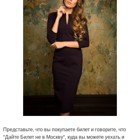
Представьте, что вы покупаете билет и говорите, что
"Дайте Билет не в Москву", куда вы можете уехать и