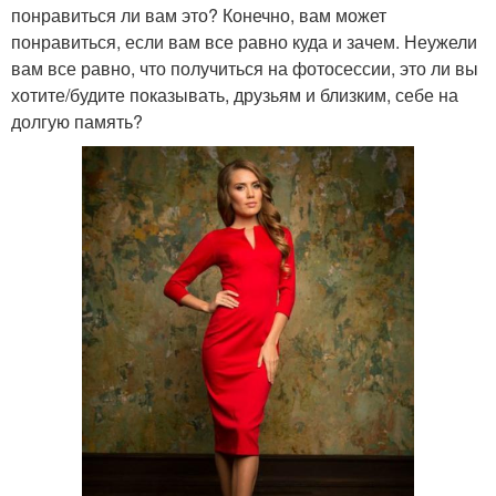
понравиться ли вам это? Конечно, вам может
понравиться, если вам все равно куда и зачем. Неужели
вам все равно, что получиться на фотосессии, это ли вы
хотите/будите показывать, друзьям и близким, себе на
долгую память?