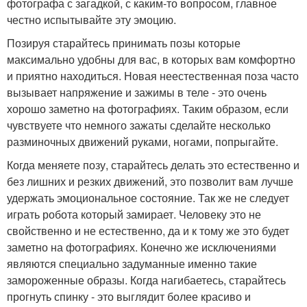
фотографа с загадкой, с каким-то вопросом, главное
честно испытывайте эту эмоцию.
Позируя старайтесь принимать позы которые
максимально удобны для вас, в которых вам комфортно
и приятно находиться. Новая неестественная поза часто
вызывает напряжение и зажимы в теле - это очень
хорошо заметно на фотографиях. Таким образом, если
чувствуете что немного зажаты сделайте несколько
разминочных движений руками, ногами, попрыгайте.
Когда меняете позу, старайтесь делать это естественно и
без лишних и резких движений, это позволит вам лучше
удержать эмоциональное состояние. Так же не следует
играть робота который замирает. Человеку это не
свойственно и не естественно, да и к тому же это будет
заметно на фотографиях. Конечно же исключениями
являются специально задуманные именно такие
замороженные образы. Когда нагибаетесь, старайтесь
прогнуть спинку - это выглядит более красиво и