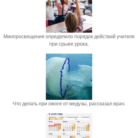
Минпросвещения определило порядок действий учителя
при срыве урока.
Что делать при ожоге от медузы, рассказал врач.