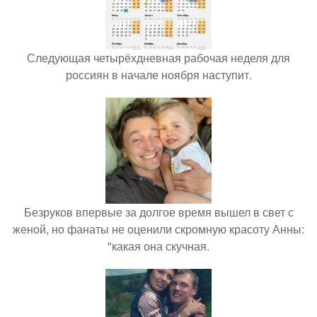
Следующая четырёхдневная рабочая неделя для
россиян в начале ноября наступит.
Безруков впервые за долгое время вышел в свет с
женой, но фанаты не оценили скромную красоту Анны:
"какая она скучная.