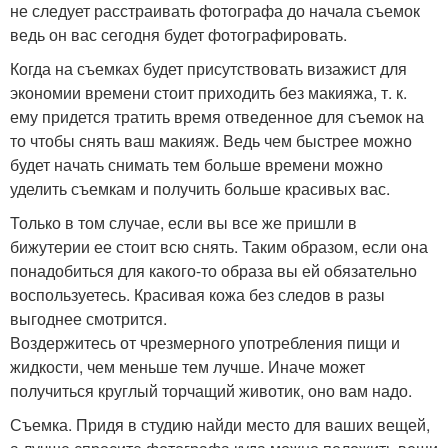
не следует расстраивать фотографа до начала съемок
ведь он вас сегодня будет фотографировать.
Когда на съемках будет присутствовать визажист для
экономии времени стоит приходить без макияжа, т. к.
ему придется тратить время отведенное для съемок на
то чтобы снять ваш макияж. Ведь чем быстрее можно
будет начать снимать тем больше времени можно
уделить съемкам и получить больше красивых вас.
Только в том случае, если вы все же пришли в
бижутерии ее стоит всю снять. Таким образом, если она
понадобиться для какого-то образа вы ей обязательно
воспользуетесь. Красивая кожа без следов в разы
выгоднее смотрится.
Воздержитесь от чрезмерного употребления пищи и
жидкости, чем меньше тем лучше. Иначе может
получиться круглый торчащий животик, оно вам надо.
Съемка. Придя в студию найди место для ваших вещей,