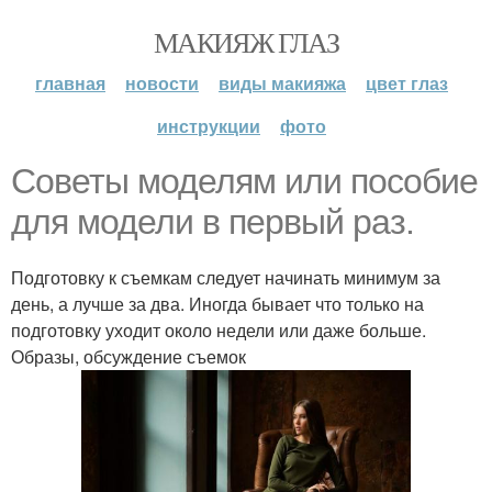
МАКИЯЖ ГЛАЗ
главная
новости
виды макияжа
цвет глаз
инструкции
фото
Советы моделям или пособие
для модели в первый раз.
Подготовку к съемкам следует начинать минимум за
день, а лучше за два. Иногда бывает что только на
подготовку уходит около недели или даже больше.
Образы, обсуждение съемок