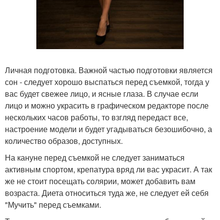
Личная подготовка. Важной частью подготовки является
сон - следует хорошо выспаться перед съемкой, тогда у
вас будет свежее лицо, и ясные глаза. В случае если
лицо и можно украсить в графическом редакторе после
нескольких часов работы, то взгляд передаст все,
настроение модели и будет угадываться безошибочно, а
количество образов, доступных.
На кануне перед съемкой не следует заниматься
активным спортом, крепатура вряд ли вас украсит. А так
же не стоит посещать солярии, может добавить вам
возраста. Диета относиться туда же, не следует ей себя
"Мучить" перед съемками.