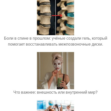
Боли в спине в прошлом: учёные создали гель, который
помогает восстанавливать межпозвоночные диски.
Что важнее: внешность или внутренний мир?