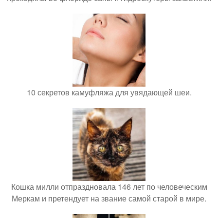
10 секретов камуфляжа для увядающей шеи.
Кошка милли отпраздновала 146 лет по человеческим
Меркам и претендует на звание самой старой в мире.