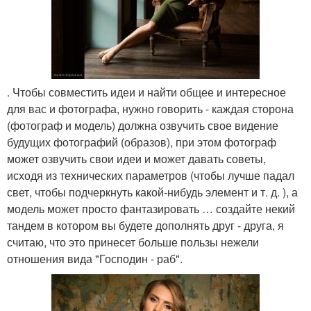
. Чтобы совместить идеи и найти общее и интересное
для вас и фотографа, нужно говорить - каждая сторона
(фотограф и модель) должна озвучить свое видение
будущих фотографий (образов), при этом фотограф
может озвучить свои идеи и может давать советы,
исходя из технических параметров (чтобы лучше падал
свет, чтобы подчеркнуть какой-нибудь элемент и т. д. ), а
модель может просто фантазировать … создайте некий
тандем в котором вы будете дополнять друг - друга, я
считаю, что это принесет больше пользы нежели
отношения вида "Господин - раб".