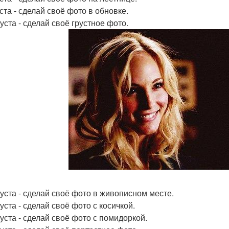
ста - сделай своё фото в обновке.
уста - сделай своё грустное фото.
густа - сделай своё фото в живописном месте.
уста - сделай своё фото с косичкой.
густа - сделай своё фото с помидоркой.