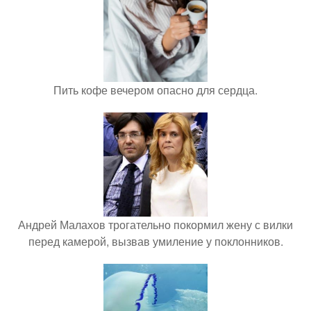
Пить кофе вечером опасно для сердца.
Андрей Малахов трогательно покормил жену с вилки
перед камерой, вызвав умиление у поклонников.