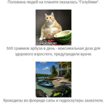
Половина людей на планете оказалась "Голубями".
500 граммов арбуза в день - максимальная доза для
здорового взрослого, предупредили врачи.
Крокодилы во флориде сапы и гидроскутеры захватили.