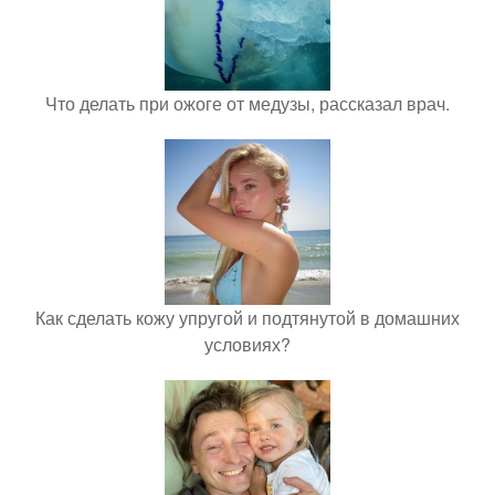
Что делать при ожоге от медузы, рассказал врач.
Как сделать кожу упругой и подтянутой в домашних
условиях?