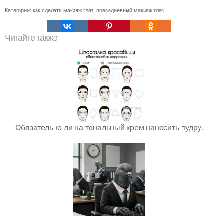
Категории:
как сделать макияж глаз
,
повседневный макияж глаз
Читайте также
Обязательно ли на тональный крем наносить пудру.