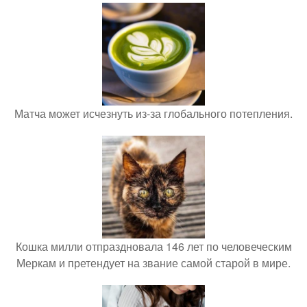
Матча может исчезнуть из-за глобального потепления.
Кошка милли отпраздновала 146 лет по человеческим
Меркам и претендует на звание самой старой в мире.