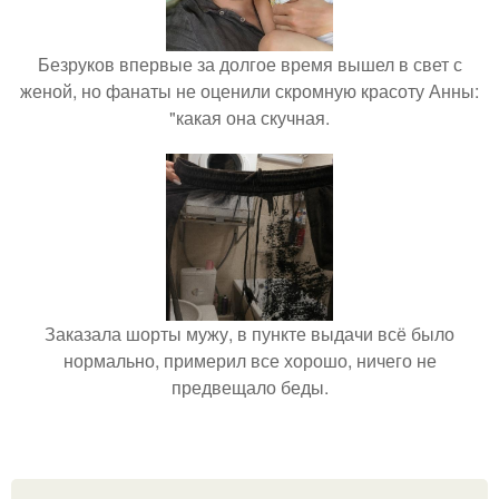
Безруков впервые за долгое время вышел в свет с
женой, но фанаты не оценили скромную красоту Анны:
"какая она скучная.
Заказала шорты мужу, в пункте выдачи всё было
нормально, примерил все хорошо, ничего не
предвещало беды.