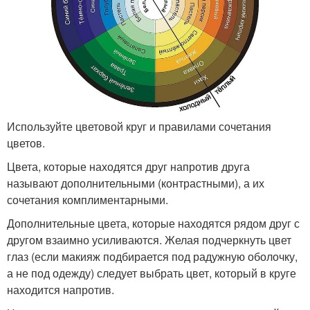
Используйте цветовой круг и правилами сочетания
цветов.
Цвета, которые находятся друг напротив друга
называют дополнительными (контрастными), а их
сочетания комплиментарными.
Дополнительные цвета, которые находятся рядом друг с
другом взаимно усиливаются. Желая подчеркнуть цвет
глаз (если макияж подбирается под радужную оболочку,
а не под одежду) следует выбрать цвет, который в круге
находится напротив.