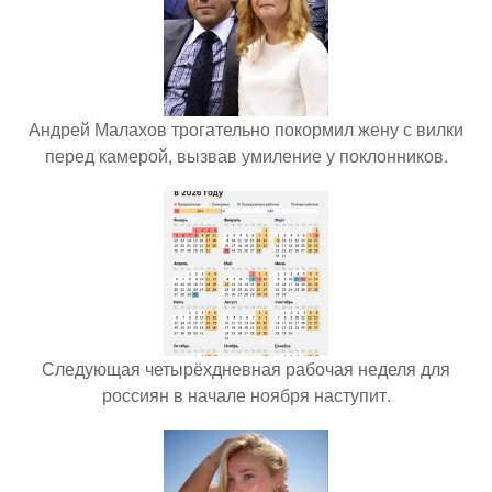
Андрей Малахов трогательно покормил жену с вилки
перед камерой, вызвав умиление у поклонников.
Следующая четырёхдневная рабочая неделя для
россиян в начале ноября наступит.