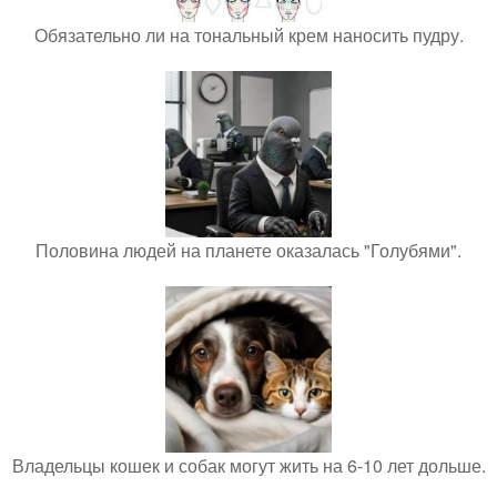
Обязательно ли на тональный крем наносить пудру.
Половина людей на планете оказалась "Голубями".
Владельцы кошек и собак могут жить на 6-10 лет дольше.