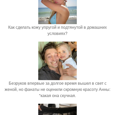
Как сделать кожу упругой и подтянутой в домашних
условиях?
Безруков впервые за долгое время вышел в свет с
женой, но фанаты не оценили скромную красоту Анны:
"какая она скучная.