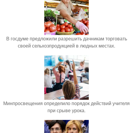
В госдуме предложили разрешить дачникам торговать
своей сельхозпродукцией в людных местах.
Минпросвещения определило порядок действий учителя
при срыве урока.