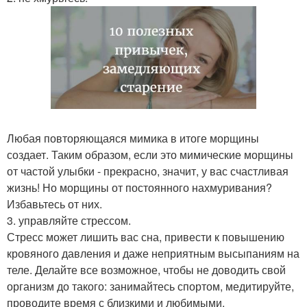
Любая повторяющаяся мимика в итоге морщины
создает. Таким образом, если это мимические морщины
от частой улыбки - прекрасно, значит, у вас счастливая
жизнь! Но морщины от постоянного нахмуривания?
Избавьтесь от них.
3. управляйте стрессом.
Стресс может лишить вас сна, привести к повышению
кровяного давления и даже неприятным высыпаниям на
теле. Делайте все возможное, чтобы не доводить свой
организм до такого: занимайтесь спортом, медитируйте,
проводите время с близкими и любимыми.