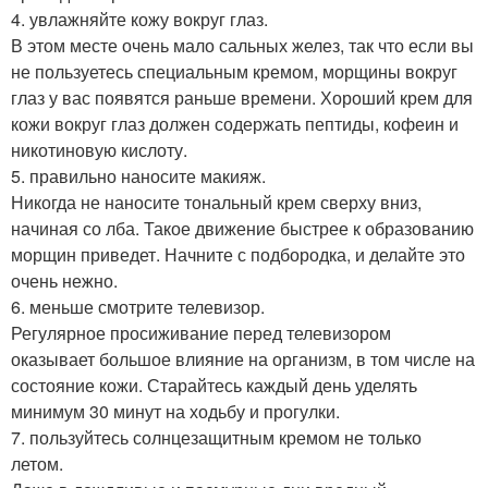
4. увлажняйте кожу вокруг глаз.
В этом месте очень мало сальных желез, так что если вы
не пользуетесь специальным кремом, морщины вокруг
глаз у вас появятся раньше времени. Хороший крем для
кожи вокруг глаз должен содержать пептиды, кофеин и
никотиновую кислоту.
5. правильно наносите макияж.
Никогда не наносите тональный крем сверху вниз,
начиная со лба. Такое движение быстрее к образованию
морщин приведет. Начните с подбородка, и делайте это
очень нежно.
6. меньше смотрите телевизор.
Регулярное просиживание перед телевизором
оказывает большое влияние на организм, в том числе на
состояние кожи. Старайтесь каждый день уделять
минимум 30 минут на ходьбу и прогулки.
7. пользуйтесь солнцезащитным кремом не только
летом.