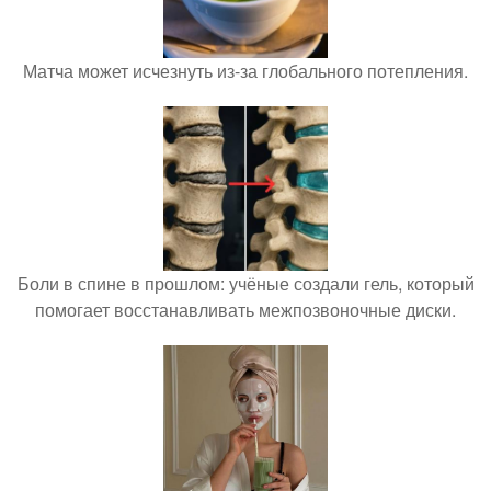
Матча может исчезнуть из-за глобального потепления.
Боли в спине в прошлом: учёные создали гель, который
помогает восстанавливать межпозвоночные диски.