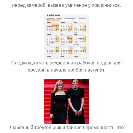
перед камерой, вызвав умиление у поклонников.
Следующая четырёхдневная рабочая неделя для
россиян в начале ноября наступит.
Любовный треугольник и тайная беременность: что