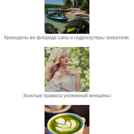
Крокодилы во флориде сапы и гидроскутеры захватили.
Золотые правила ухоженной женщины: