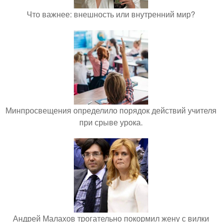
Что важнее: внешность или внутренний мир?
Минпросвещения определило порядок действий учителя
при срыве урока.
Андрей Малахов трогательно покормил жену с вилки