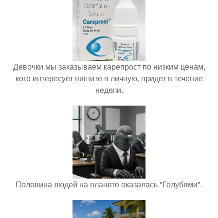
Девочки мы заказываем карепрост по низким ценам,
кого интересует пишите в личную, придет в течение
недели.
Половина людей на планете оказалась "Голубями".