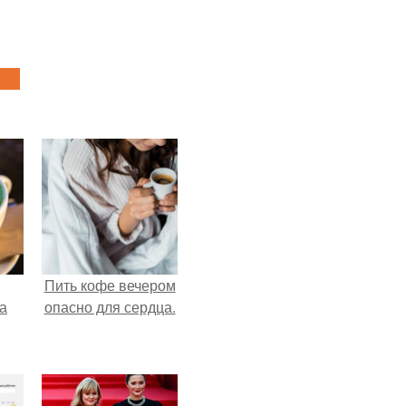
Пить кофе вечером
за
опасно для сердца.