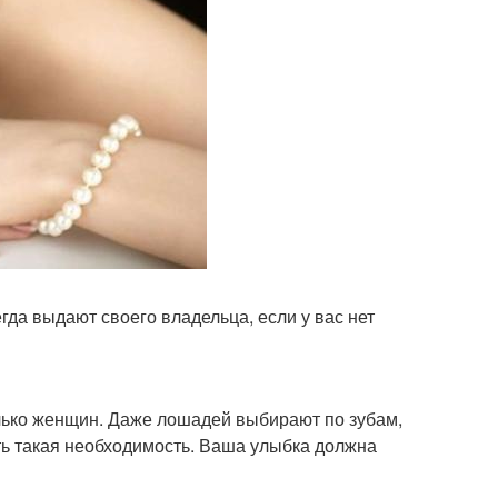
егда выдают своего владельца, если у вас нет
олько женщин. Даже лошадей выбирают по зубам,
ть такая необходимость. Ваша улыбка должна