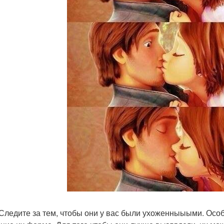
 Следите за тем, чтобы они у вас были ухоженныыыми. Осо