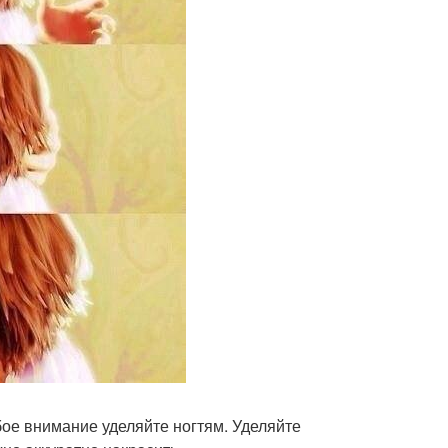
бое внимание уделяйте ногтям. Уделяйте