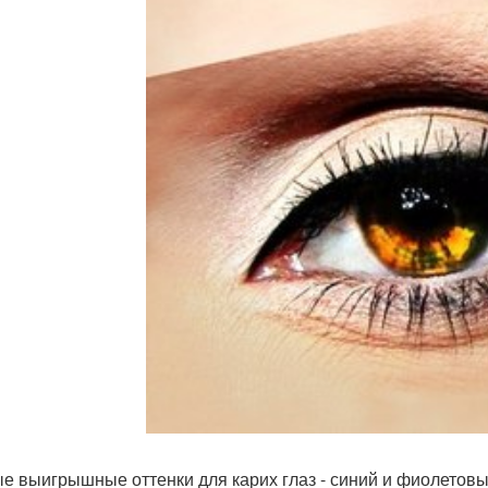
ые выигрышные оттенки для карих глаз - синий и фиолетовы