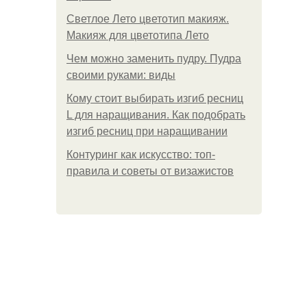
Светлое Лето цветотип макияж.
Макияж для цветотипа Лето
Чем можно заменить пудру. Пудра
своими руками: виды
Кому стоит выбирать изгиб ресниц
L для наращивания. Как подобрать
изгиб ресниц при наращивании
Контуринг как искусство: топ-
правила и советы от визажистов