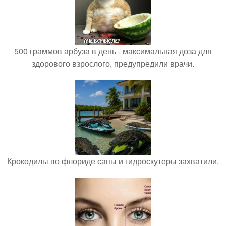
500 граммов арбуза в день - максимальная доза для
здорового взрослого, предупредили врачи.
Крокодилы во флориде сапы и гидроскутеры захватили.