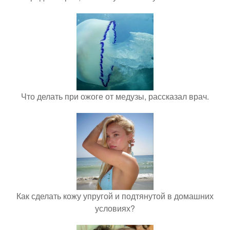
Что делать при ожоге от медузы, рассказал врач.
Как сделать кожу упругой и подтянутой в домашних
условиях?