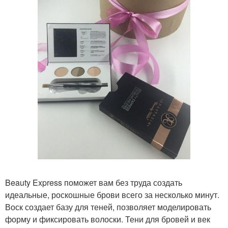
Beauty Express поможет вам без труда создать
идеальные, роскошные брови всего за несколько минут.
Воск создает базу для теней, позволяет моделировать
форму и фиксировать волоски. Тени для бровей и век