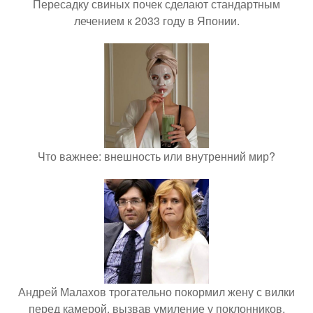
Пересадку свиных почек сделают стандартным
лечением к 2033 году в Японии.
Что важнее: внешность или внутренний мир?
Андрей Малахов трогательно покормил жену с вилки
перед камерой, вызвав умиление у поклонников.