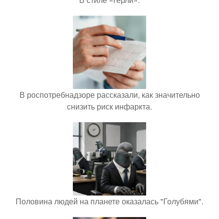
В роспотребнадзоре рассказали, как значительно
снизить риск инфаркта.
Половина людей на планете оказалась "Голубями".