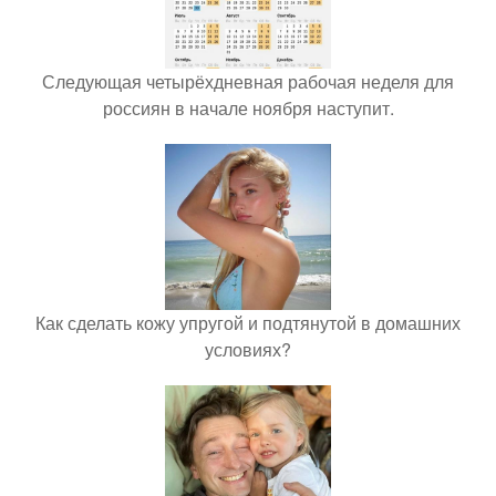
Следующая четырёхдневная рабочая неделя для
россиян в начале ноября наступит.
Как сделать кожу упругой и подтянутой в домашних
условиях?