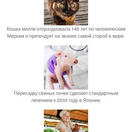
Кошка милли отпраздновала 146 лет по человеческим
Меркам и претендует на звание самой старой в мире.
Пересадку свиных почек сделают стандартным
лечением к 2033 году в Японии.