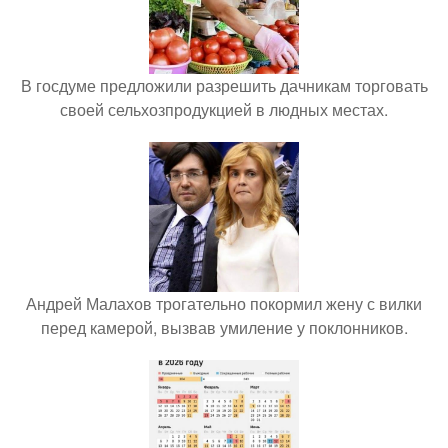
В госдуме предложили разрешить дачникам торговать
своей сельхозпродукцией в людных местах.
Андрей Малахов трогательно покормил жену с вилки
перед камерой, вызвав умиление у поклонников.