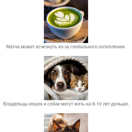
Матча может исчезнуть из-за глобального потепления.
Владельцы кошек и собак могут жить на 6-10 лет дольше.